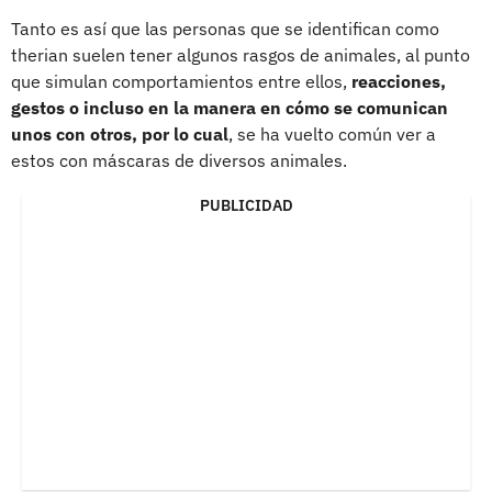
Tanto es así que las personas que se identifican como
therian suelen tener algunos rasgos de animales, al punto
que simulan comportamientos entre ellos,
reacciones,
gestos o incluso en la manera en cómo se comunican
unos con otros, por lo cual
, se ha vuelto común ver a
estos con máscaras de diversos animales.
PUBLICIDAD