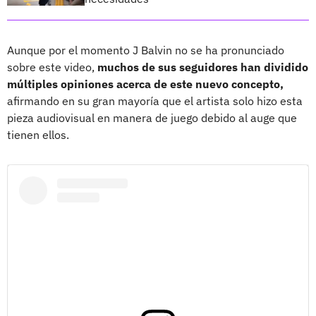
Aunque por el momento J Balvin no se ha pronunciado
sobre este video,
muchos de sus seguidores han dividido
múltiples opiniones acerca de este nuevo concepto,
afirmando en su gran mayoría que el artista solo hizo esta
pieza audiovisual en manera de juego debido al auge que
tienen ellos.