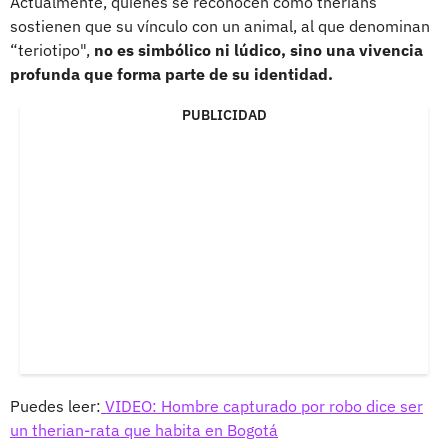
Actualmente, quienes se reconocen como therians
sostienen que su vínculo con un animal, al que denominan
“teriotipo",
no es simbólico ni lúdico, sino una vivencia
profunda que forma parte de su identidad.
PUBLICIDAD
Puedes leer:
VIDEO: Hombre capturado por robo dice ser
un therian-rata que habita en Bogotá