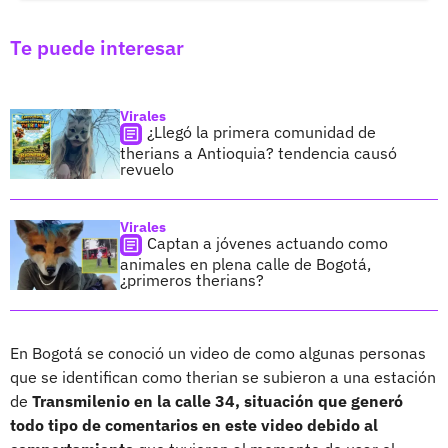
Te puede interesar
Virales
¿Llegó la primera comunidad de
therians a Antioquia? tendencia causó
revuelo
Virales
Captan a jóvenes actuando como
animales en plena calle de Bogotá,
¿primeros therians?
En Bogotá se conoció un video de como algunas personas
que se identifican como therian se subieron a una estación
de
Transmilenio en la calle 34, situación que generó
todo tipo de comentarios en este video debido al