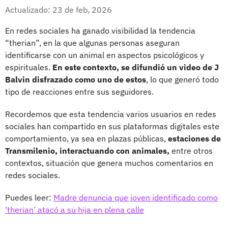
Whatsapp
Facebook
X
Actualizado: 23 de feb, 2026
En redes sociales ha ganado visibilidad la tendencia
“therian”, en la que algunas personas aseguran
identificarse con un animal en aspectos psicológicos y
espirituales.
En este contexto, se difundió un video de J
Balvin disfrazado como uno de estos
, lo que generó todo
tipo de reacciones entre sus seguidores.
Recordemos que esta tendencia varios usuarios en redes
sociales han compartido en sus plataformas digitales este
comportamiento, ya sea en plazas públicas,
estaciones de
Transmilenio, interactuando con animales,
entre otros
contextos, situación que genera muchos comentarios en
redes sociales.
Puedes leer:
Madre denuncia que joven identificado como
‘therian’ atacó a su hija en plena calle