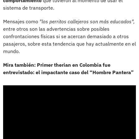
comportamiento
que tuvieron al momento de usar el
sistema de transporte.
Mensajes como
"los perritos callejeros son más educados",
entre otros son las advertencias sobre posibles
confrontaciones físicas si se acercan demasiado a otros
pasajeros, sobre esta tendencia que hay actualmente en el
mundo.
Mira también: Primer therian en Colombia fue
entrevistado: el impactante caso del “Hombre Pantera”