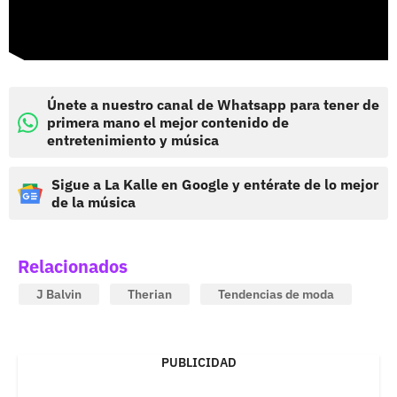
Únete a nuestro canal de Whatsapp para tener de
primera mano el mejor contenido de
entretenimiento y música
Sigue a La Kalle en Google y entérate de lo mejor
de la música
Relacionados
J Balvin
Therian
Tendencias de moda
PUBLICIDAD