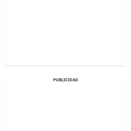
PUBLICIDAD