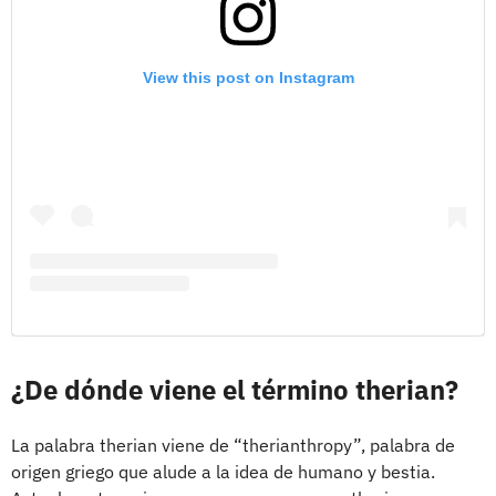
View this post on Instagram
¿De dónde viene el término therian?
La palabra therian viene de “therianthropy”, palabra de
origen griego que alude a la idea de humano y bestia.