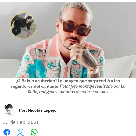
¿J Balvin un therian? La imagen que sorprendió a los
seguidores del cantante
Foto: foto montaje realizado por La
Kalle; imágenes tomadas de redes sociales
Por:
Nicolás Espejo
23 de Feb, 2026