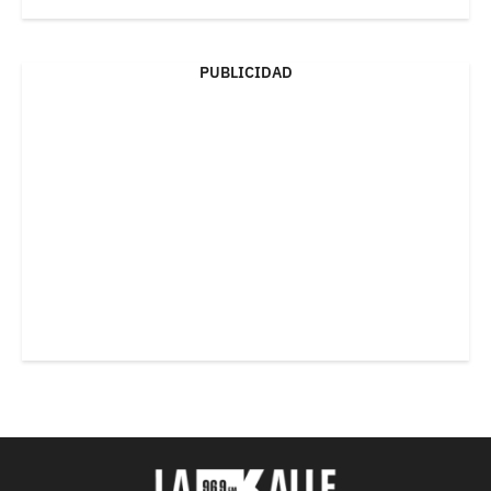
PUBLICIDAD