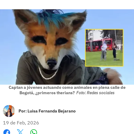
Captan a jóvenes actuando como animales en plena calle de
Bogotá, ¿primeros therians?
Foto: Redes sociales
Por:
Luisa Fernanda Bejarano
19 de Feb, 2026