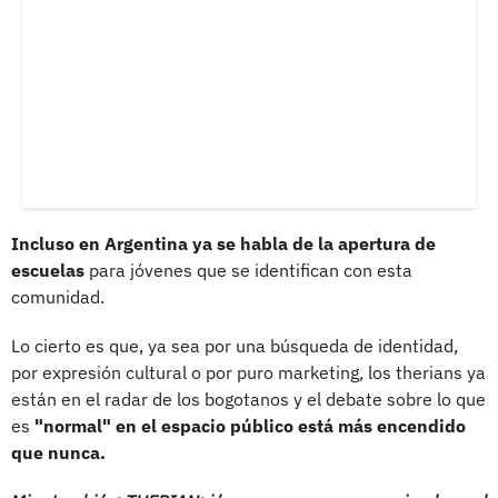
Incluso en Argentina ya se habla de la apertura de
escuelas
para jóvenes que se identifican con esta
comunidad.
Lo cierto es que, ya sea por una búsqueda de identidad,
por expresión cultural o por puro marketing, los therians ya
están en el radar de los bogotanos y el debate sobre lo que
es
"normal" en el espacio público está más encendido
que nunca.