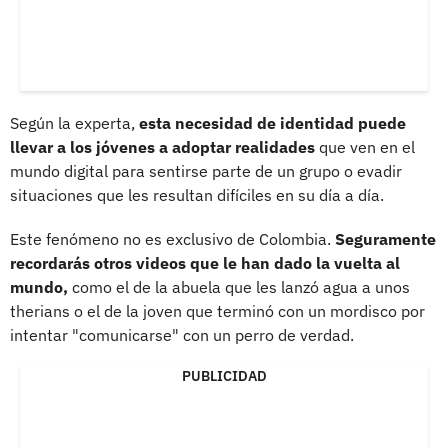
Según la experta,
esta necesidad de identidad puede
llevar a los jóvenes a adoptar realidades
que ven en el
mundo digital para sentirse parte de un grupo o evadir
situaciones que les resultan difíciles en su día a día.
Este fenómeno no es exclusivo de Colombia.
Seguramente
recordarás otros videos que le han dado la vuelta al
mundo,
como el de la abuela que les lanzó agua a unos
therians o el de la joven que terminó con un mordisco por
intentar "comunicarse" con un perro de verdad.
PUBLICIDAD