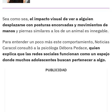
Sea como sea,
el impacto visual de ver a alguien
desplazarse con posturas encorvadas y movimientos de
manos
y piernas similares a los de un animal es innegable.
Para entender un poco más este comportamiento, Noticias
Caracol consultó a la psicóloga Débora Pedace,
quien
explica que las redes sociales funcionan como un espejo
donde muchos adolescentes buscan pertenecer a algo.
PUBLICIDAD