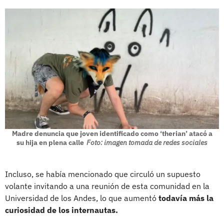
Madre denuncia que joven identificado como ‘therian’ atacó a
su hija en plena calle
Foto: imagen tomada de redes sociales
Incluso, se había mencionado que circuló un supuesto
volante invitando a una reunión de esta comunidad en la
Universidad de los Andes, lo que aumentó
todavía más la
curiosidad de los internautas.