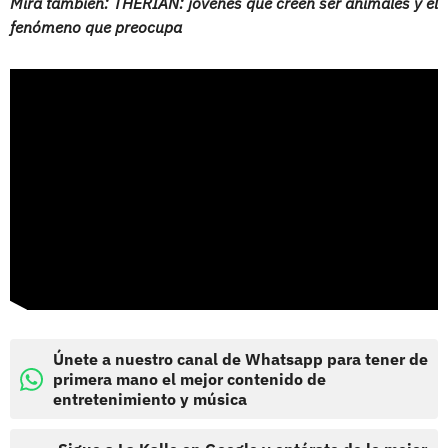
Mira también: THERIAN: jóvenes que creen ser animales y el
fenómeno que preocupa
Únete a nuestro canal de Whatsapp para tener de
primera mano el mejor contenido de
entretenimiento y música