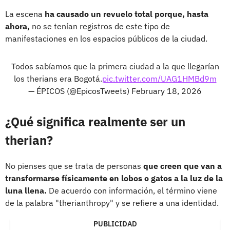
La escena
ha causado un revuelo total porque, hasta
ahora,
no se tenían registros de este tipo de
manifestaciones en los espacios públicos de la ciudad.
Todos sabíamos que la primera ciudad a la que llegarían
los therians era Bogotá.
pic.twitter.com/UAG1HMBd9m
— ÉPICOS (@EpicosTweets)
February 18, 2026
¿Qué significa realmente ser un
therian?
No pienses que se trata de personas
que creen que van a
transformarse físicamente en lobos o gatos a la luz de la
luna llena.
De acuerdo con información, el término viene
de la palabra "therianthropy" y se refiere a una identidad.
PUBLICIDAD