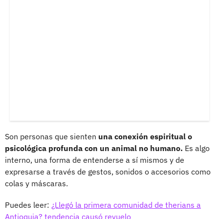
Son personas que sienten
una conexión espiritual o
psicológica profunda con un animal no humano.
Es algo
interno, una forma de entenderse a sí mismos y de
expresarse a través de gestos, sonidos o accesorios como
colas y máscaras.
Puedes leer:
¿Llegó la primera comunidad de therians a
Antioquia? tendencia causó revuelo