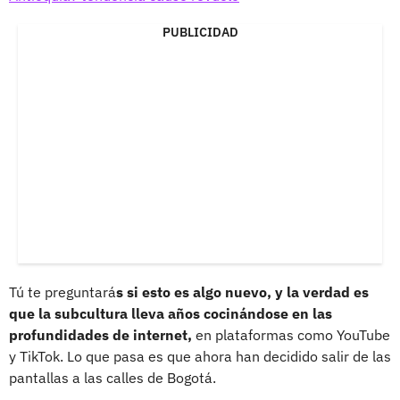
PUBLICIDAD
Tú te preguntará
s si esto es algo nuevo, y la verdad es
que la subcultura lleva años cocinándose en las
profundidades de internet,
en plataformas como YouTube
y TikTok. Lo que pasa es que ahora han decidido salir de las
pantallas a las calles de Bogotá.