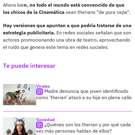
Ahora bie
n, no todo el mundo está convencido de que
los chicos de la Cinemática
sean therians "de pura cepa".
Hay versiones que apuntan a
que podría tratarse de una
estrategia publicitaria.
En redes sociales señalan que son
actores promocionando una obra de teatro, aprovechando
el ruido que genera este tema en redes sociales.
Te puede interesar
Virales
Madre denuncia que joven identificado
como ‘therian’ atacó a su hija en plena calle
Sociedad
¿Quiénes son los therian y por qué cada
vez más personas hablan de ellos?