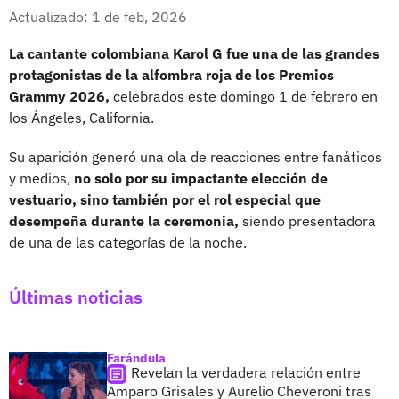
Whatsapp
Facebook
X
Actualizado: 1 de feb, 2026
La cantante colombiana Karol G fue una de las grandes
protagonistas de la alfombra roja de los Premios
Grammy 2026,
celebrados este domingo 1 de febrero en
los Ángeles, California.
Su aparición generó una ola de reacciones entre fanáticos
y medios,
no solo por su impactante elección de
vestuario, sino también por el rol especial que
desempeña durante la ceremonia,
siendo presentadora
de una de las categorías de la noche.
Últimas noticias
Farándula
Revelan la verdadera relación entre
Amparo Grisales y Aurelio Cheveroni tras