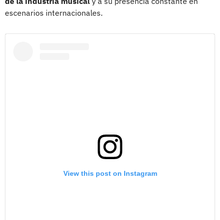
de la industria musical
y a su presencia constante en
escenarios internacionales.
View this post on Instagram