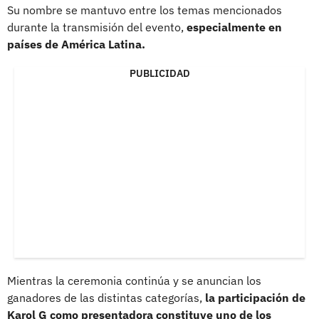
Su nombre se mantuvo entre los temas mencionados
durante la transmisión del evento,
especialmente en
países de América Latina.
PUBLICIDAD
Mientras la ceremonia continúa y se anuncian los
ganadores de las distintas categorías,
la participación de
Karol G como presentadora constituye uno de los