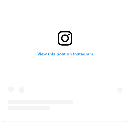
View this post on Instagram