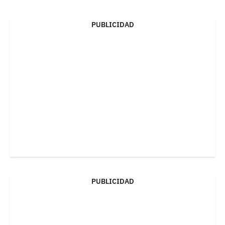
PUBLICIDAD
PUBLICIDAD