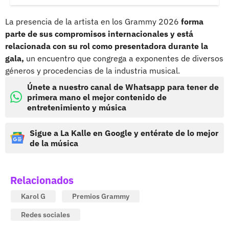
La presencia de la artista en los Grammy 2026
forma
parte de sus compromisos internacionales y está
relacionada con su rol como presentadora durante la
gala,
un encuentro que congrega a exponentes de diversos
géneros y procedencias de la industria musical.
Únete a nuestro canal de Whatsapp para tener de
primera mano el mejor contenido de
entretenimiento y música
Sigue a La Kalle en Google y entérate de lo mejor
de la música
Relacionados
Karol G
Premios Grammy
Redes sociales