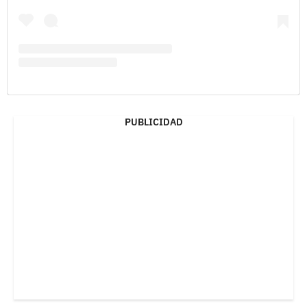
PUBLICIDAD