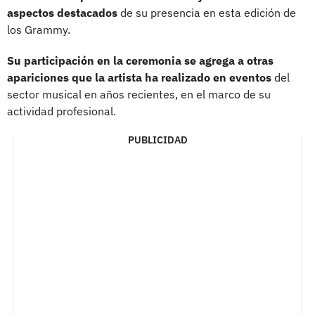
aspectos destacados
de su presencia en esta edición de
los Grammy.
Su participación en la ceremonia se agrega a otras
apariciones que la artista ha realizado en eventos
del
sector musical en años recientes, en el marco de su
actividad profesional.
PUBLICIDAD