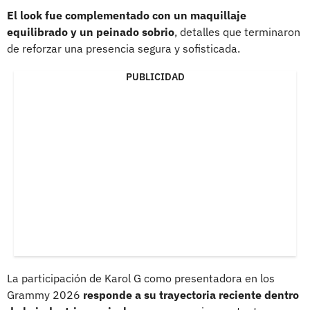
El look fue complementado con un maquillaje
equilibrado y un peinado sobrio
, detalles que terminaron
de reforzar una presencia segura y sofisticada.
PUBLICIDAD
La participación de Karol G como presentadora en los
Grammy 2026
responde a su trayectoria reciente dentro