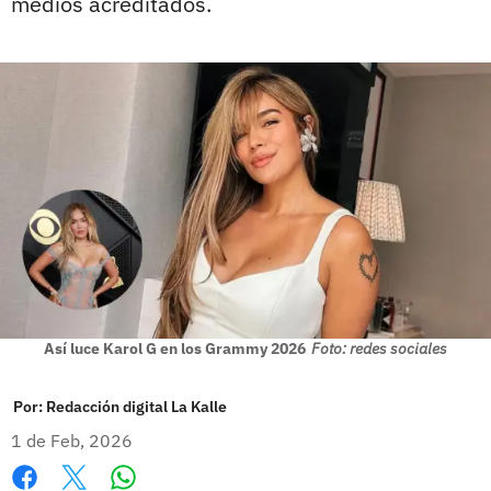
medios acreditados.
Así luce Karol G en los Grammy 2026
Foto: redes sociales
Por:
Redacción digital La Kalle
1 de Feb, 2026