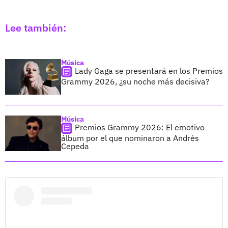
Lee también:
Música
Lady Gaga se presentará en los Premios
Grammy 2026, ¿su noche más decisiva?
Música
Premios Grammy 2026: El emotivo
álbum por el que nominaron a Andrés
Cepeda