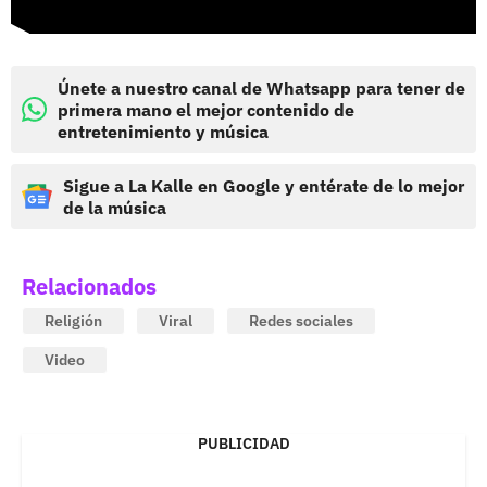
Únete a nuestro canal de Whatsapp para tener de
primera mano el mejor contenido de
entretenimiento y música
Sigue a La Kalle en Google y entérate de lo mejor
de la música
Relacionados
Religión
Viral
Redes sociales
Video
PUBLICIDAD