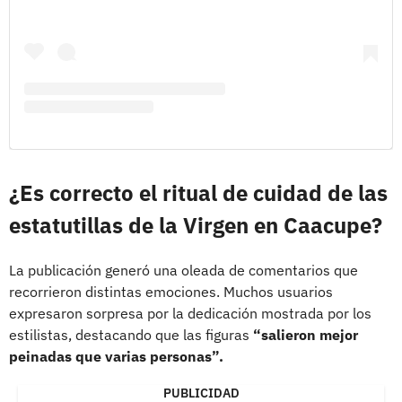
¿Es correcto el ritual de cuidad de las
estatutillas de la Virgen en Caacupe?
La publicación generó una oleada de comentarios que
recorrieron distintas emociones. Muchos usuarios
expresaron sorpresa por la dedicación mostrada por los
estilistas, destacando que las figuras
“salieron mejor
peinadas que varias personas”.
PUBLICIDAD