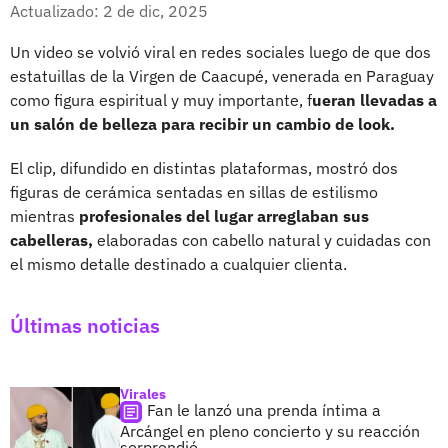
Facebook
X
Actualizado: 2 de dic, 2025
Un video se volvió viral en redes sociales luego de que dos
estatuillas de la Virgen de Caacupé, venerada en Paraguay
como figura espiritual y muy importante, f
ueran llevadas a
un salón de belleza para recibir un cambio de look.
El clip, difundido en distintas plataformas, mostró dos
figuras de cerámica sentadas en sillas de estilismo
mientras
profesionales del lugar arreglaban sus
cabelleras,
elaboradas con cabello natural y cuidadas con
el mismo detalle destinado a cualquier clienta.
Últimas noticias
Virales
Fan le lanzó una prenda íntima a
Arcángel en pleno concierto y su reacción
sorprendió