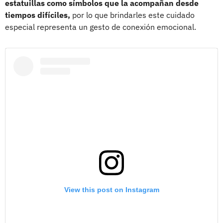
estatuillas como símbolos que la acompañan desde
tiempos difíciles,
por lo que brindarles este cuidado
especial representa un gesto de conexión emocional.
View this post on Instagram