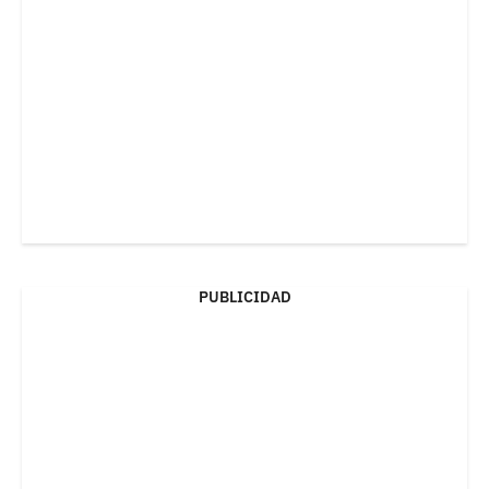
PUBLICIDAD