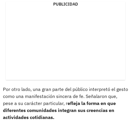
PUBLICIDAD
Por otro lado, una gran parte del público interpretó el gesto
como una manifestación sincera de fe. Señalaron que,
pese a su carácter particular, r
efleja la forma en que
diferentes comunidades integran sus creencias en
actividades cotidianas.