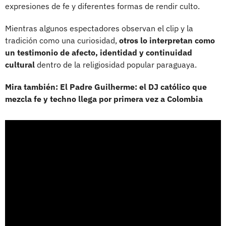
expresiones de fe y diferentes formas de rendir culto.
Mientras algunos espectadores observan el clip y la
tradición como una curiosidad,
otros lo interpretan como
un testimonio de afecto, identidad y continuidad
cultural
dentro de la religiosidad popular paraguaya.
Mira también: El Padre Guilherme: el DJ católico que
mezcla fe y techno llega por primera vez a Colombia