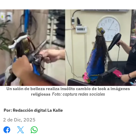
Un salón de belleza realiza insólito cambio de look a imágenes
religiosas
Foto: captura redes sociales
Por:
Redacción digital La Kalle
2 de Dic, 2025
Whatsapp