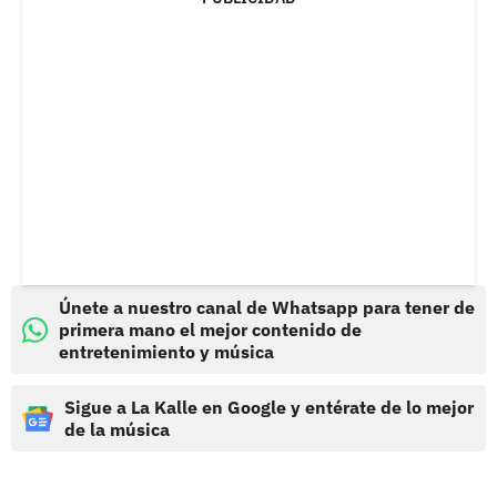
Únete a nuestro canal de Whatsapp para tener de
primera mano el mejor contenido de
entretenimiento y música
Sigue a La Kalle en Google y entérate de lo mejor
de la música