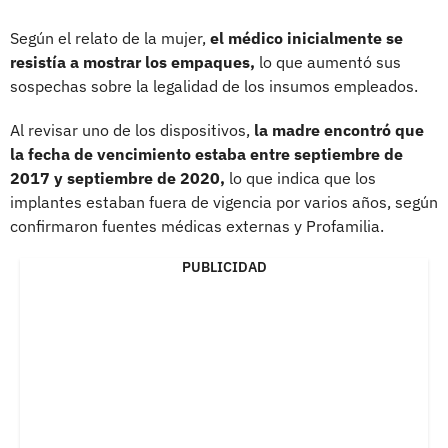
Según el relato de la mujer,
el médico inicialmente se
resistía a mostrar los empaques,
lo que aumentó sus
sospechas sobre la legalidad de los insumos empleados.
Al revisar uno de los dispositivos,
la madre encontró que
la fecha de vencimiento estaba entre septiembre de
2017 y septiembre de 2020,
lo que indica que los
implantes estaban fuera de vigencia por varios años, según
confirmaron fuentes médicas externas y Profamilia.
PUBLICIDAD