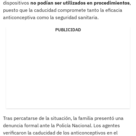
dispositivos
no podían ser utilizados en procedimientos
,
puesto que la caducidad compromete tanto la eficacia
anticonceptiva como la seguridad sanitaria.
PUBLICIDAD
Tras percatarse de la situación, la familia presentó una
denuncia formal ante la Policía Nacional. Los agentes
verificaron la caducidad de los anticonceptivos en el