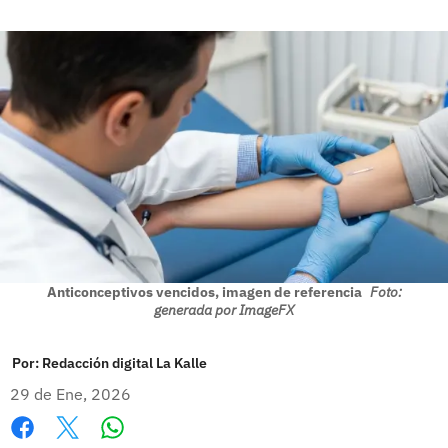
Anticonceptivos vencidos, imagen de referencia
Foto:
generada por ImageFX
Por:
Redacción digital La Kalle
29 de Ene, 2026
Whatsapp