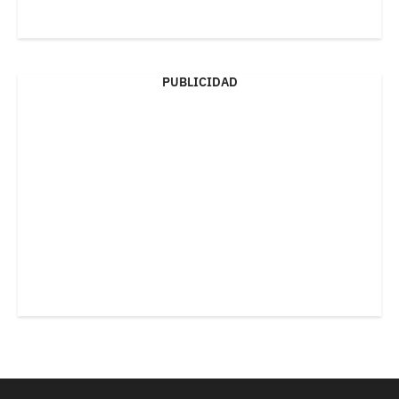
PUBLICIDAD