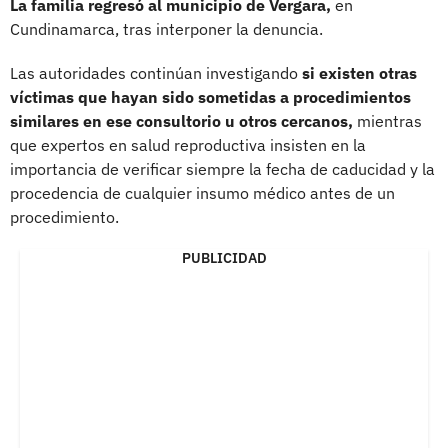
La familia regresó al municipio de Vergara,
en
Cundinamarca, tras interponer la denuncia.
Las autoridades continúan investigando
si existen otras
víctimas que hayan sido sometidas a procedimientos
similares en ese consultorio u otros cercanos,
mientras
que expertos en salud reproductiva insisten en la
importancia de verificar siempre la fecha de caducidad y la
procedencia de cualquier insumo médico antes de un
procedimiento.
PUBLICIDAD