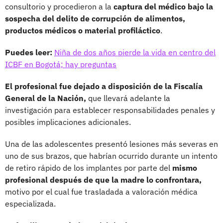
consultorio y procedieron a la
captura del médico bajo la
sospecha del delito de corrupción de alimentos,
productos médicos o material profiláctico
.
Puedes leer:
Niña de dos años pierde la vida en centro del
ICBF en Bogotá; hay preguntas
El profesional fue dejado a disposición de la Fiscalía
General de la Nación,
que llevará adelante la
investigación para establecer responsabilidades penales y
posibles implicaciones adicionales.
Una de las adolescentes presentó lesiones más severas en
uno de sus brazos, que habrían ocurrido durante un intento
de retiro rápido de los implantes por parte del
mismo
profesional después de que la madre lo confrontara,
motivo por el cual fue trasladada a valoración médica
especializada.