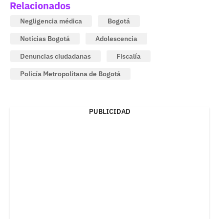
Relacionados
Negligencia médica
Bogotá
Noticias Bogotá
Adolescencia
Denuncias ciudadanas
Fiscalía
Policía Metropolitana de Bogotá
PUBLICIDAD