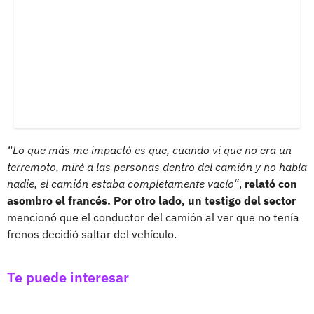
“Lo que más me impactó es que, cuando vi que no era un
terremoto, miré a las personas dentro del camión y no había
nadie, el camión estaba completamente vacío“
,
relató con
asombro el francés. Por otro lado, un testigo del sector
mencionó que el conductor del camión al ver que no tenía
frenos decidió saltar del vehículo.
Te puede interesar