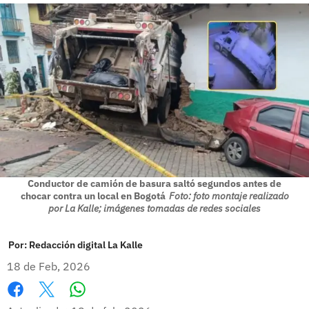
Conductor de camión de basura saltó segundos antes de
chocar contra un local en Bogotá
Foto: foto montaje realizado
por La Kalle; imágenes tomadas de redes sociales
Por:
Redacción digital La Kalle
18 de Feb, 2026
Whatsapp
Facebook
X