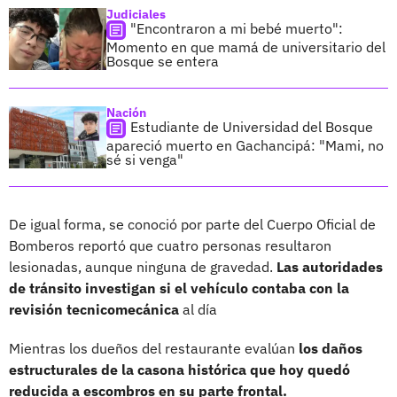
Judiciales
"Encontraron a mi bebé muerto":
Momento en que mamá de universitario del
Bosque se entera
Nación
Estudiante de Universidad del Bosque
apareció muerto en Gachancipá: "Mami, no
sé si venga"
De igual forma, se conoció por parte del Cuerpo Oficial de
Bomberos reportó que cuatro personas resultaron
lesionadas, aunque ninguna de gravedad.
Las autoridades
de tránsito investigan si el vehículo contaba con la
revisión tecnicomecánica
al día
Mientras los dueños del restaurante evalúan
los daños
estructurales de la casona histórica que hoy quedó
reducida a escombros en su parte frontal.