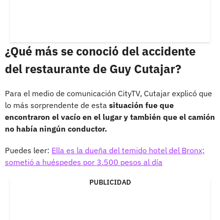
¿Qué más se conoció del accidente
del restaurante de Guy Cutajar?
Para el medio de comunicación CityTV, Cutajar explicó que
lo más sorprendente de esta
situación fue que
encontraron el vacío en el lugar y también que el camión
no había ningún conductor.
Puedes leer:
Ella es la dueña del temido hotel del Bronx;
sometió a huéspedes por 3.500 pesos al día
PUBLICIDAD