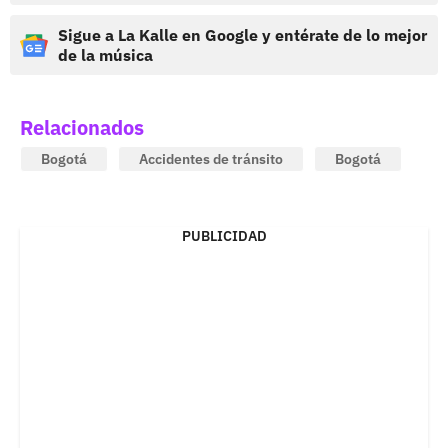
Sigue a La Kalle en Google y entérate de lo mejor
de la música
Relacionados
Bogotá
Accidentes de tránsito
Bogotá
PUBLICIDAD