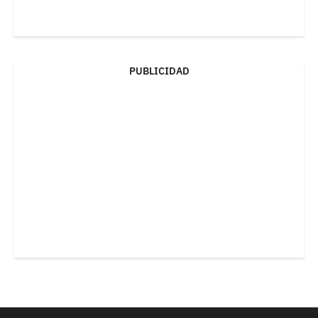
PUBLICIDAD