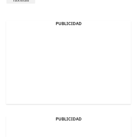
Taxistas
PUBLICIDAD
PUBLICIDAD