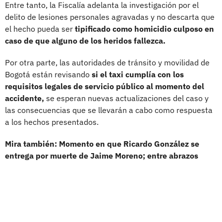
Entre tanto, la Fiscalía adelanta la investigación por el
delito de lesiones personales agravadas y no descarta que
el hecho pueda ser
tipificado como homicidio culposo en
caso de que alguno de los heridos fallezca.
Por otra parte, las autoridades de tránsito y movilidad de
Bogotá están revisando
si el taxi cumplía con los
requisitos legales de servicio público al momento del
accidente,
se esperan nuevas actualizaciones del caso y
las consecuencias que se llevarán a cabo como respuesta
a los hechos presentados.
Mira también: Momento en que Ricardo González se
entrega por muerte de Jaime Moreno; entre abrazos