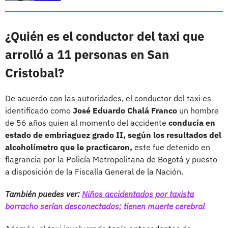
¿Quién es el conductor del taxi que
arrolló a 11 personas en San
Cristobal?
De acuerdo con las autoridades, el conductor del taxi es
identificado como
José Eduardo Chalá Franco
un hombre
de 56 años quien al momento del accidente
conducía en
estado de embriaguez grado II, según los resultados del
alcoholímetro que le practicaron,
este fue detenido en
flagrancia por la Policía Metropolitana de Bogotá y puesto
a disposición de la Fiscalía General de la Nación.
También puedes ver:
Niños accidentados por taxista
borracho serían desconectados; tienen muerte cerebral