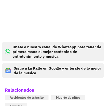
Únete a nuestro canal de Whatsapp para tener de
primera mano el mejor contenido de
entretenimiento y música
Sigue a La Kalle en Google y entérate de lo mejor
de la música
Relacionados
Accidentes de tránsito
Muerte de niños