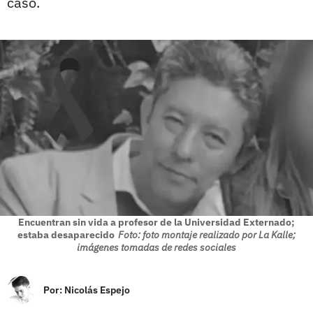
caso.
Encuentran sin vida a profesor de la Universidad Externado;
estaba desaparecido
Foto: foto montaje realizado por La Kalle;
imágenes tomadas de redes sociales
Por:
Nicolás Espejo