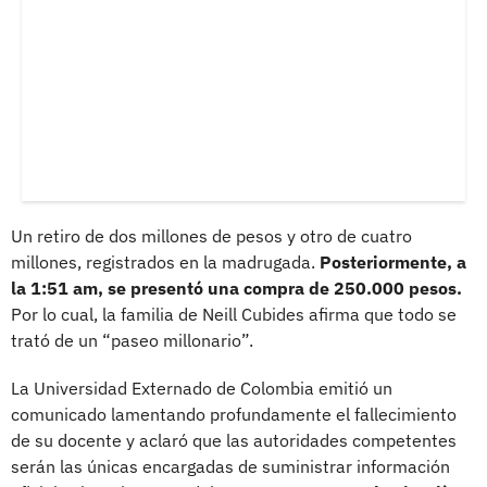
Un retiro de dos millones de pesos y otro de cuatro
millones, registrados en la madrugada.
Posteriormente, a
la 1:51 am, se presentó una compra de 250.000 pesos.
Por lo cual, la familia de Neill Cubides afirma que todo se
trató de un “paseo millonario”.
La Universidad Externado de Colombia emitió un
comunicado lamentando profundamente el fallecimiento
de su docente y aclaró que las autoridades competentes
serán las únicas encargadas de suministrar información