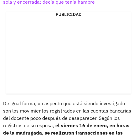
sola y encerrada; decía que tenía hambre
PUBLICIDAD
De igual forma, un aspecto que está siendo investigado
son los movimientos registrados en las cuentas bancarias
del docente poco después de desaparecer. Según los
registros de su esposa,
el viernes 16 de enero, en horas
de la madrugada, se realizaron transacciones en las