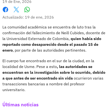
19 de Ene, 2026
Whatsapp
Facebook
X
Actualizado: 19 de ene, 2026
La comunidad académica se encuentra de luto tras la
confirmación del fallecimiento de Neill Cubides, docente de
la Universidad Externado de Colombia,
quien había sido
reportado como desaparecido desde el pasado 15 de
enero
, por parte de las autoridades pertinentes.
El cuerpo fue encontrado en el sur de la ciudad, en la
localidad de Usme. Pese a esto
, las autoridades se
encuentran en la investigación sobre lo ocurrido, debido
a que antes de ser encontrado sin vida
ocurrieron varias
transacciones bancarias a nombre del profesor
universitario.
Últimas noticias