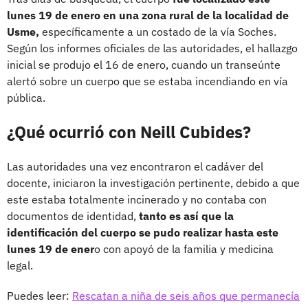
lunes 19 de enero en una zona rural de la localidad de
Usme,
específicamente a un costado de la vía Soches.
Según los informes oficiales de las autoridades, el hallazgo
inicial se produjo el 16 de enero, cuando un transeúnte
alertó sobre un cuerpo que se estaba incendiando en vía
pública.
¿Qué ocurrió con Neill Cubides?
Las autoridades una vez encontraron el cadáver del
docente, iniciaron la investigación pertinente, debido a que
este estaba totalmente incinerado y no contaba con
documentos de identidad,
tanto es así que la
identificación del cuerpo se pudo realizar hasta este
lunes 19 de ener
o con apoyó de la familia y medicina
legal.
Puedes leer:
Rescatan a niña de seis años que permanecía