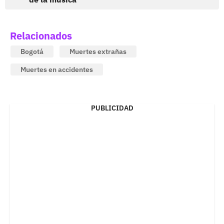
Relacionados
Bogotá
Muertes extrañas
Muertes en accidentes
PUBLICIDAD