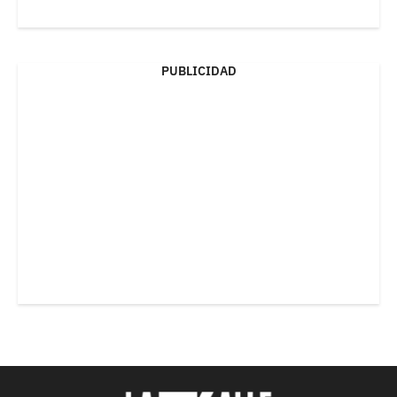
PUBLICIDAD