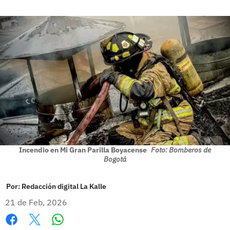
Incendio en Mi Gran Parilla Boyacense
Foto: Bomberos de
Bogotá
Por:
Redacción digital La Kalle
21 de Feb, 2026
Whatsapp