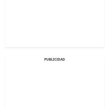
PUBLICIDAD