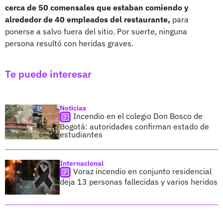
cerca de 50 comensales que estaban comiendo y
alrededor de 40 empleados del restaurante,
para
ponerse a salvo fuera del sitio. Por suerte, ninguna
persona resultó con heridas graves.
Te puede interesar
Noticias
Incendio en el colegio Don Bosco de
Bogotá: autoridades confirman estado de
estudiantes
Internacional
Voraz incendio en conjunto residencial
deja 13 personas fallecidas y varios heridos