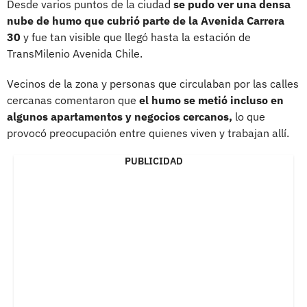
Desde varios puntos de la ciudad
se pudo ver una densa
nube de humo que cubrió parte de la Avenida Carrera
30
y fue tan visible que llegó hasta la estación de
TransMilenio Avenida Chile.
Vecinos de la zona y personas que circulaban por las calles
cercanas comentaron que
el humo se metió incluso en
algunos apartamentos y negocios cercanos,
lo que
provocó preocupación entre quienes viven y trabajan allí.
PUBLICIDAD