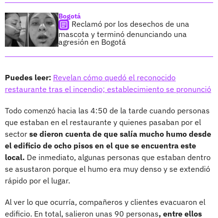
Bogotá
Reclamó por los desechos de una
mascota y terminó denunciando una
agresión en Bogotá
Puedes leer:
Revelan cómo quedó el reconocido
restaurante tras el incendio; establecimiento se pronunció
Todo comenzó hacia las 4:50 de la tarde cuando personas
que estaban en el restaurante y quienes pasaban por el
sector
se dieron cuenta de que salía mucho humo desde
el edificio de ocho pisos en el que se encuentra este
local.
De inmediato, algunas personas que estaban dentro
se asustaron porque el humo era muy denso y se extendió
rápido por el lugar.
Al ver lo que ocurría, compañeros y clientes evacuaron el
edificio. En total, salieron unas 90 personas
, entre ellos