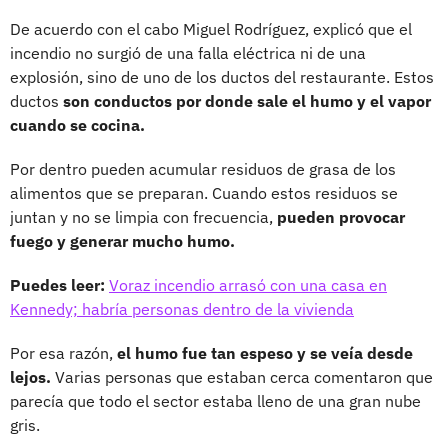
De acuerdo con el cabo Miguel Rodríguez, explicó que el
incendio no surgió de una falla eléctrica ni de una
explosión, sino de uno de los ductos del restaurante. Estos
ductos
son conductos por donde sale el humo y el vapor
cuando se cocina.
Por dentro pueden acumular residuos de grasa de los
alimentos que se preparan. Cuando estos residuos se
juntan y no se limpia con frecuencia,
pueden provocar
fuego y generar mucho humo.
Puedes leer:
Voraz incendio arrasó con una casa en
Kennedy; habría personas dentro de la vivienda
Por esa razón,
el humo fue tan espeso y se veía desde
lejos.
Varias personas que estaban cerca comentaron que
parecía que todo el sector estaba lleno de una gran nube
gris.