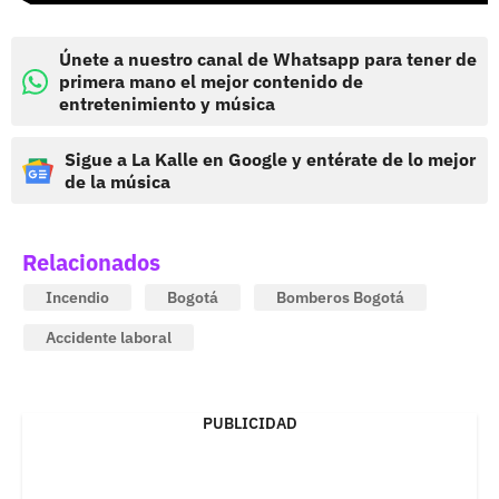
Únete a nuestro canal de Whatsapp para tener de
primera mano el mejor contenido de
entretenimiento y música
Sigue a La Kalle en Google y entérate de lo mejor
de la música
Relacionados
Incendio
Bogotá
Bomberos Bogotá
Accidente laboral
PUBLICIDAD