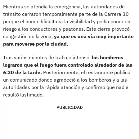
Mientras se atendía la emergencia, las autoridades de
tránsito cerraron temporalmente parte de la Carrera 30
porque el humo dificultaba la visibilidad y podía poner en
riesgo a los conductores y peatones. Este cierre provocó
congestión en la zona,
ya que es una vía muy importante
para moverse por la ciudad.
Tras varios minutos de trabajo intenso,
los bomberos
lograron que el fuego fuera controlado alrededor de las
6:30 de la tarde.
Posteriormente, el restaurante publicó
un comunicado donde agradeció a los bomberos y a las
autoridades por la rápida atención y confirmó que nadie
resultó lastimado.
PUBLICIDAD