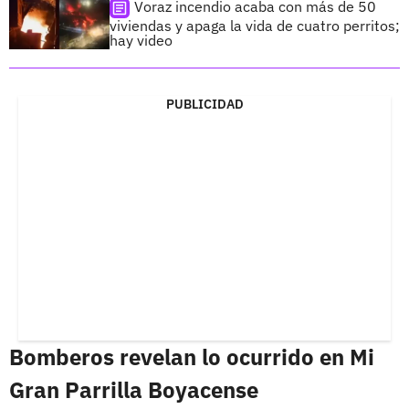
Voraz incendio acaba con más de 50
viviendas y apaga la vida de cuatro perritos;
hay video
PUBLICIDAD
Bomberos revelan lo ocurrido en Mi
Gran Parrilla Boyacense