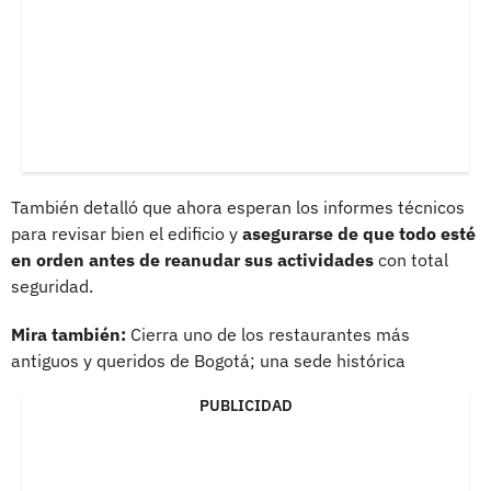
También detalló que ahora esperan los informes técnicos
para revisar bien el edificio y
asegurarse de que todo esté
en orden antes de reanudar sus actividades
con total
seguridad.
Mira también:
Cierra uno de los restaurantes más
antiguos y queridos de Bogotá; una sede histórica
PUBLICIDAD