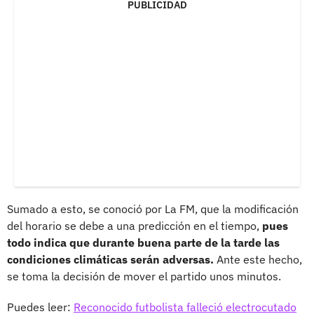
PUBLICIDAD
Sumado a esto, se conoció por La FM, que la modificación
del horario se debe a una predicción en el tiempo,
pues
todo indica que durante buena parte de la tarde las
condiciones climáticas serán adversas.
Ante este hecho,
se toma la decisión de mover el partido unos minutos.
Puedes leer:
Reconocido futbolista falleció electrocutado