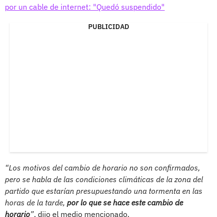
por un cable de internet: "Quedó suspendido"
PUBLICIDAD
“Los motivos del cambio de horario no son confirmados,
pero se habla de las condiciones climáticas de la zona del
partido que estarían presupuestando una tormenta en las
horas de la tarde,
por lo que se hace este cambio de
horario
”
, dijo el medio mencionado.