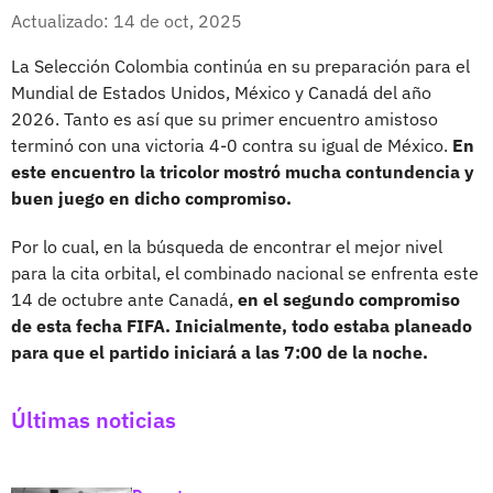
Whatsapp
Facebook
X
Actualizado: 14 de oct, 2025
La Selección Colombia continúa en su preparación para el
Mundial de Estados Unidos, México y Canadá del año
2026. Tanto es así que su primer encuentro amistoso
terminó con una victoria 4-0 contra su igual de México.
En
este encuentro la tricolor mostró mucha contundencia y
buen juego en dicho compromiso.
Por lo cual, en la búsqueda de encontrar el mejor nivel
para la cita orbital, el combinado nacional se enfrenta este
14 de octubre ante Canadá,
en el segundo compromiso
de esta fecha FIFA. Inicialmente, todo estaba planeado
para que el partido iniciará a las 7:00 de la noche.
Últimas noticias