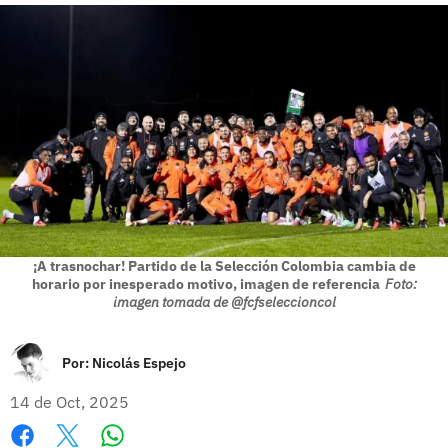
¡A trasnochar! Partido de la Selección Colombia cambia de
horario por inesperado motivo, imagen de referencia
Foto:
imagen tomada de @fcfseleccioncol
Por:
Nicolás Espejo
14 de Oct, 2025