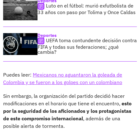
Deportes
Luto en el fútbol: murió exfutbolista de
33 años con paso por Tolima y Once Caldas
Deportes
UEFA toma contundente decisión contra
FIFA y todas sus federaciones; ¿qué
cambia?
Puedes leer:
Mexicanos no aguantaron la goleada de
Colombia y se fueron a los golpes con un colombiano
Sin embargo, la organización del partido decidió hacer
modificaciones en el horario que tiene el encuentro,
esto
por la seguridad de los aficionados y los protagonistas
de este compromiso internacional
, además de una
posible alerta de tormenta.