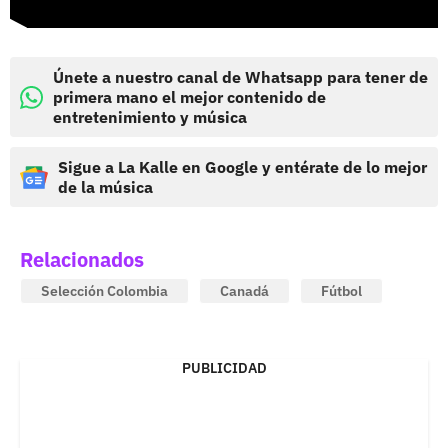
Únete a nuestro canal de Whatsapp para tener de
primera mano el mejor contenido de
entretenimiento y música
Sigue a La Kalle en Google y entérate de lo mejor
de la música
Relacionados
Selección Colombia
Canadá
Fútbol
PUBLICIDAD