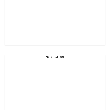
PUBLICIDAD