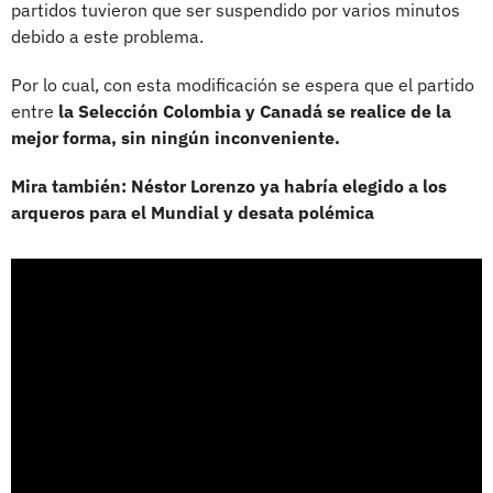
partidos tuvieron que ser suspendido por varios minutos
debido a este problema.
Por lo cual, con esta modificación se espera que el partido
entre
la Selección Colombia y Canadá se realice de la
mejor forma, sin ningún inconveniente.
Mira también: Néstor Lorenzo ya habría elegido a los
arqueros para el Mundial y desata polémica