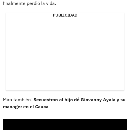
finalmente perdió la vida.
PUBLICIDAD
Mira también:
Secuestran al hijo dé Giovanny Ayala y su
manager en el Cauca