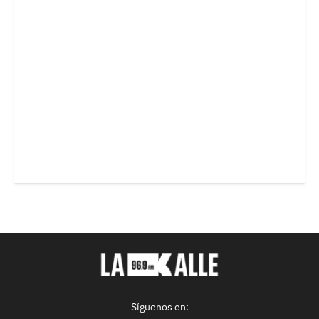
Síguenos en: