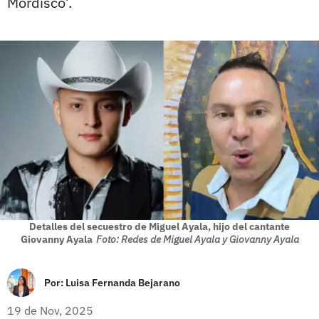
Mordisco’.
Detalles del secuestro de Miguel Ayala, hijo del cantante
Giovanny Ayala
Foto: Redes de Miguel Ayala y Giovanny Ayala
Por:
Luisa Fernanda Bejarano
19 de Nov, 2025