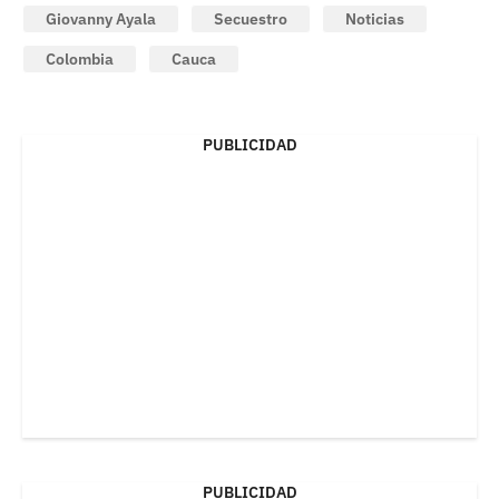
Giovanny Ayala
Secuestro
Noticias
Colombia
Cauca
PUBLICIDAD
PUBLICIDAD