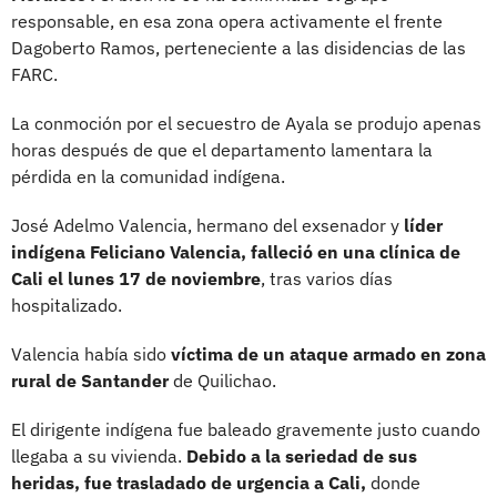
responsable, en esa zona opera activamente el frente
Dagoberto Ramos, perteneciente a las disidencias de las
FARC.
La conmoción por el secuestro de Ayala se produjo apenas
horas después de que el departamento lamentara la
pérdida en la comunidad indígena.
José Adelmo Valencia, hermano del exsenador y
líder
indígena Feliciano Valencia, falleció en una clínica de
Cali el lunes 17 de noviembre
, tras varios días
hospitalizado.
Valencia había sido
víctima de un ataque armado en zona
rural de Santander
de Quilichao.
El dirigente indígena fue baleado gravemente justo cuando
llegaba a su vivienda.
Debido a la seriedad de sus
heridas, fue trasladado de urgencia a Cali,
donde