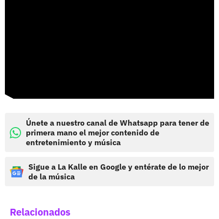
Únete a nuestro canal de Whatsapp para tener de
primera mano el mejor contenido de
entretenimiento y música
Sigue a La Kalle en Google y entérate de lo mejor
de la música
Relacionados