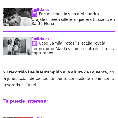
Judiciales
Encuentran sin vida a Alejandro
Grajales, joven silletero que era buscado en
Santa Elena
Judiciales
Caso Camila Potosí: Fiscalía revela
cómo murió Alahía y suma delito contra los
capturados
Su recorrido fue interrumpido a la altura de La Venta,
en
la jurisdicción de Cajibío, un punto conocido también como
la vereda El Túnel.
Te puede interesar