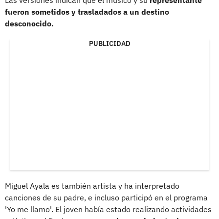
fueron sometidos y trasladados a un destino
desconocido.
PUBLICIDAD
Miguel Ayala es también artista y ha interpretado
canciones de su padre, e incluso participó en el programa
'Yo me llamo'. El joven había estado realizando actividades