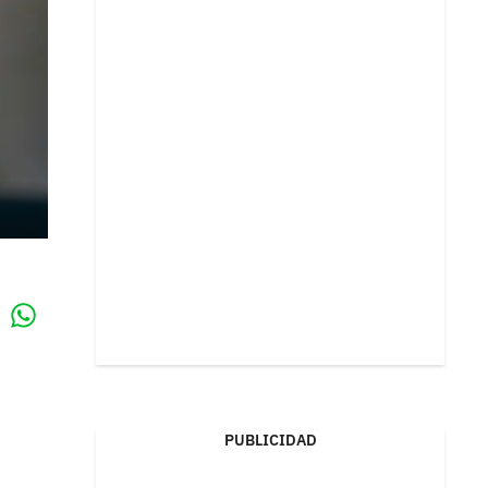
Whatsapp
k
PUBLICIDAD