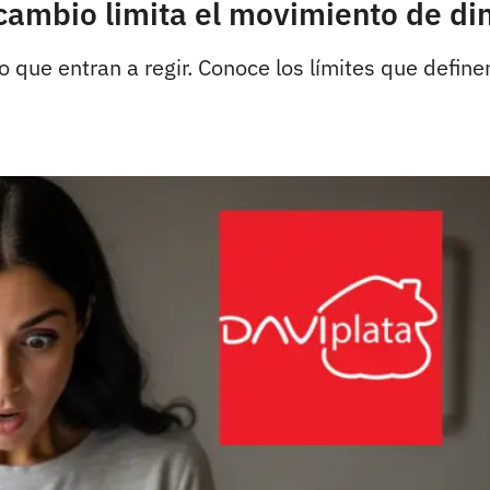
cambio limita el movimiento de di
 que entran a regir. Conoce los límites que define