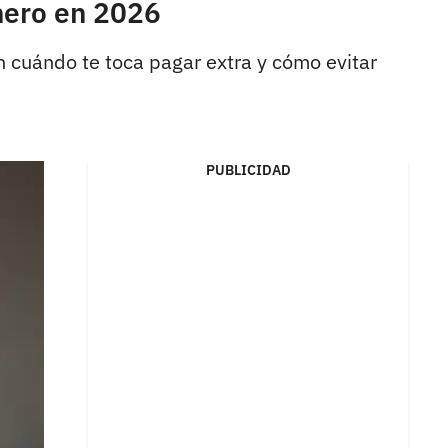
nero en 2026
n cuándo te toca pagar extra y cómo evitar
PUBLICIDAD