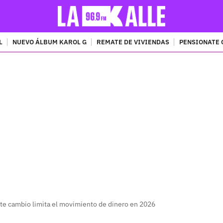
L
NUEVO ÁLBUM KAROL G
REMATE DE VIVIENDAS
PENSIONATE 
PUBLICIDAD
ste cambio limita el movimiento de dinero en 2026