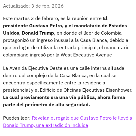
Whatsapp
Facebook
X
Actualizado: 3 de feb, 2026
Este martes 3 de febrero, es la reunión entre
El
presidente Gustavo Petro, y el mandatario de Estados
Unidos, Donald Trump,
en donde el líder de Colombia
protagonizó un ingreso inusual a la Casa Blanca, debido a
que en lugar de utilizar la entrada principal, el mandatario
colombiano ingresó por la West Executive Avenue
La Avenida Ejecutiva Oeste es una calle interna situada
dentro del complejo de la Casa Blanca, en la cual se
encuentra específicamente entre la residencia
presidencial y el Edificio de Oficinas Ejecutivas Eisenhower.
La cual previamente era una vía pública, ahora forma
parte del perímetro de alta seguridad.
Puedes leer:
Revelan el regalo que Gustavo Petro le llevó a
Donald Trump, una extradición incluida