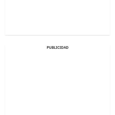
PUBLICIDAD