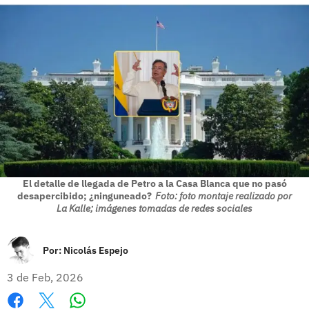
El detalle de llegada de Petro a la Casa Blanca que no pasó
desapercibido; ¿ninguneado?
Foto: foto montaje realizado por
La Kalle; imágenes tomadas de redes sociales
Por:
Nicolás Espejo
3 de Feb, 2026