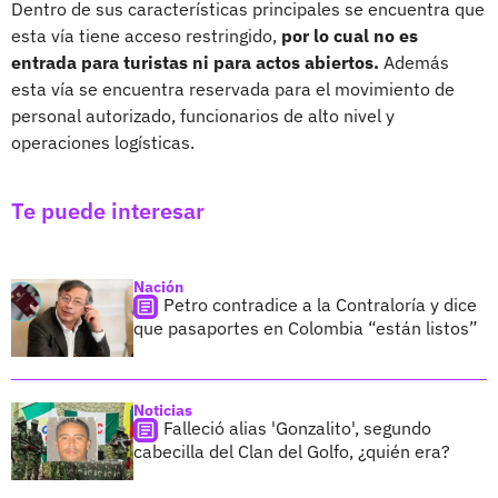
Dentro de sus características principales se encuentra que
esta vía tiene acceso restringido,
por lo cual no es
entrada para turistas ni para actos abiertos.
Además
esta vía se encuentra reservada para el movimiento de
personal autorizado, funcionarios de alto nivel y
operaciones logísticas.
Te puede interesar
Nación
Petro contradice a la Contraloría y dice
que pasaportes en Colombia “están listos”
Noticias
Falleció alias 'Gonzalito', segundo
cabecilla del Clan del Golfo, ¿quién era?