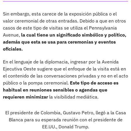
Sin embargo, esta carece de la exposición pública o el
valor ceremonial de otras entradas. Debido a que en otros
casos de este tipo de visitas se utiliza el Pennsylvania
Avenue,
la cual tiene un significado simbólico y político,
además que esta se usa para ceremonias y eventos
oficiales.
En el lenguaje de la diplomacia, ingresar por la Avenida
Ejecutiva Oeste sugiere que el enfoque de la visita está en
el contenido de las conversaciones privadas y no en el acto
público o la pompa ceremonial.
Este tipo de acceso es
habitual en reuniones sensibles o agendas que
requieren minimizar
la visibilidad mediática.
El presidente de Colombia, Gustavo Petro, llegó a la Casa
Blanca para su esperada reunión con el presidente de
EE.UU., Donald Trump.