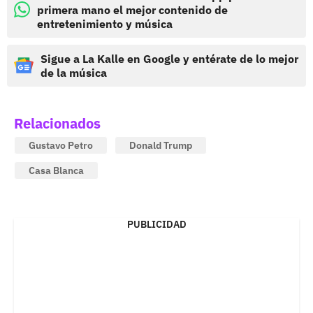
primera mano el mejor contenido de
entretenimiento y música
Sigue a La Kalle en Google y entérate de lo mejor
de la música
Relacionados
Gustavo Petro
Donald Trump
Casa Blanca
PUBLICIDAD