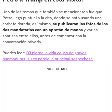
Uno de los temas que también se mencionaron fue que
Petro llegó puntual a la cita, donde se noto usando una
corbata dorada, así mismo,
se publicaron las fotos de los
dos mandatarios con un apretón de manos
y varias
sonrisas entre ellos, antes de comenzar con la
conversación privada.
Puedes leer:
DJ pierde la vida causa de graves
quemaduras; su ex pareja la principal sospechosa
PUBLICIDAD