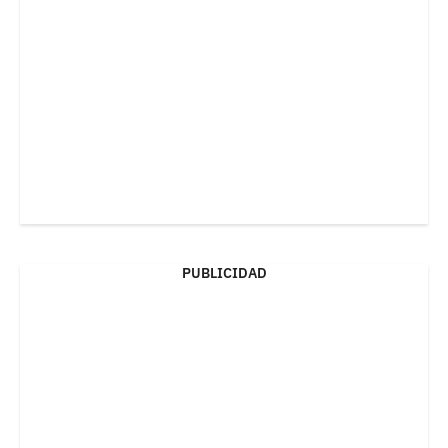
PUBLICIDAD