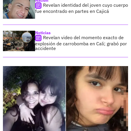
Nación
Revelan identidad del joven cuyo cuerpo
fue encontrado en partes en Cajicá
Noticias
Revelan video del momento exacto de
explosión de carrobomba en Cali; grabó por
accidente