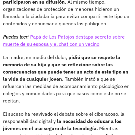
participaron en su difusión.
Al mismo tiempo,
organizaciones de protección de menores hicieron un
llamado a la ciudadanía para evitar compartir este tipo de
contenidos y denunciar a quienes los publiquen.
Puedes leer:
Papá de Los Patojos destapa secreto sobre
muerte de su esposa y el chat con un vecino
La madre, en medio del dolor,
pidió que se respete la
memoria de su hija y que se reflexione sobre las
consecuencias que puede tener un acto de este tipo en
la vida de cualquier joven.
También instó a que se
refuercen las medidas de acompañamiento psicológico en
colegios y comunidades para que casos como este no se
repitan.
El suceso ha reavivado el debate sobre el ciberacoso, la
responsabilidad digital y
la necesidad de educar a los
jóvenes en el uso seguro de la tecnología.
Mientras