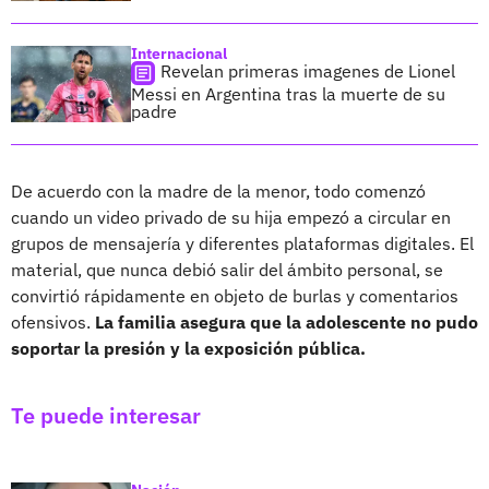
Internacional
Revelan primeras imagenes de Lionel
Messi en Argentina tras la muerte de su
padre
De acuerdo con la madre de la menor, todo comenzó
cuando un video privado de su hija empezó a circular en
grupos de mensajería y diferentes plataformas digitales. El
material, que nunca debió salir del ámbito personal, se
convirtió rápidamente en objeto de burlas y comentarios
ofensivos.
La familia asegura que la adolescente no pudo
soportar la presión y la exposición pública.
Te puede interesar