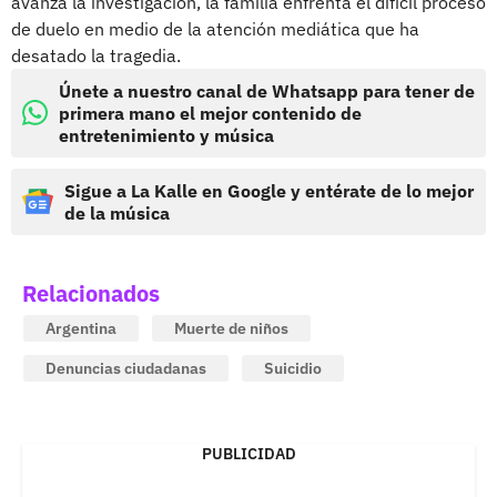
avanza la investigación, la familia enfrenta el difícil proceso
de duelo en medio de la atención mediática que ha
desatado la tragedia.
Únete a nuestro canal de Whatsapp para tener de
primera mano el mejor contenido de
entretenimiento y música
Sigue a La Kalle en Google y entérate de lo mejor
de la música
Relacionados
Argentina
Muerte de niños
Denuncias ciudadanas
Suicidio
PUBLICIDAD