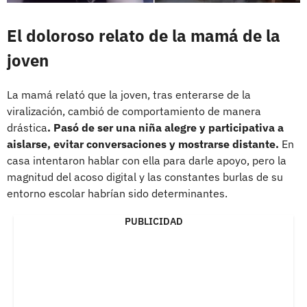
El doloroso relato de la mamá de la
joven
La mamá relató que la joven, tras enterarse de la
viralización, cambió de comportamiento de manera
drástica
. Pasó de ser una niña alegre y participativa a
aislarse, evitar conversaciones y mostrarse distante.
En
casa intentaron hablar con ella para darle apoyo, pero la
magnitud del acoso digital y las constantes burlas de su
entorno escolar habrían sido determinantes.
PUBLICIDAD