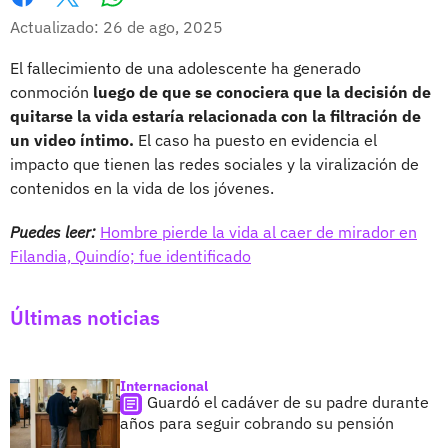
Whatsapp
Facebook
X
Actualizado: 26 de ago, 2025
El fallecimiento de una adolescente ha generado
conmoción
luego de que se conociera que la decisión de
quitarse la vida estaría relacionada con la filtración de
un video íntimo.
El caso ha puesto en evidencia el
impacto que tienen las redes sociales y la viralización de
contenidos en la vida de los jóvenes.
Puedes leer:
Hombre pierde la vida al caer de mirador en
Filandia, Quindío; fue identificado
Últimas noticias
Internacional
Guardó el cadáver de su padre durante
años para seguir cobrando su pensión