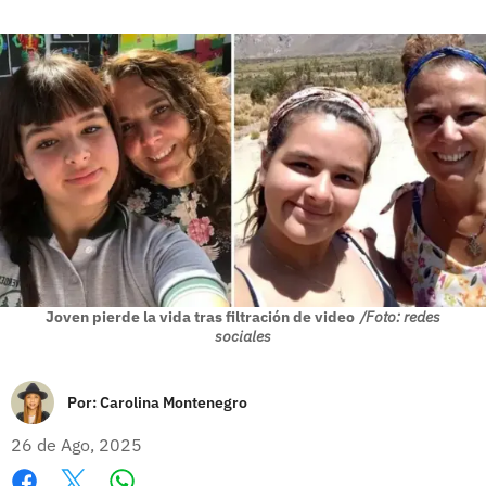
Joven pierde la vida tras filtración de video
/Foto: redes
sociales
Por:
Carolina Montenegro
26 de Ago, 2025