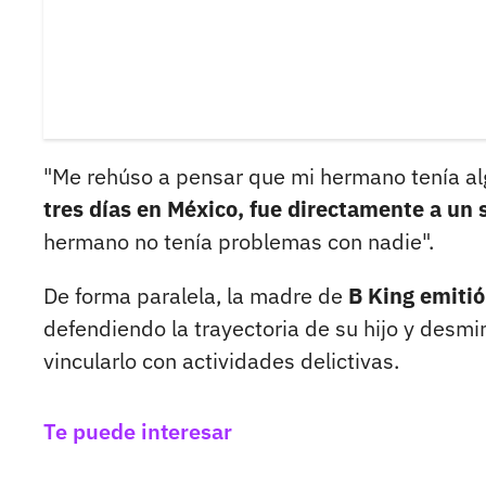
"Me rehúso a pensar que mi hermano tenía al
tres días en México, fue directamente a u
hermano no tenía problemas con nadie".
De forma paralela, la madre de
B King emitió
defendiendo la trayectoria de su hijo y desm
vincularlo con actividades delictivas.
Te puede interesar