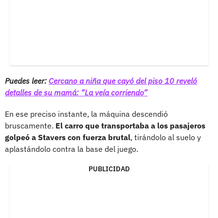
Puedes leer:
Cercano a niña que cayó del piso 10 reveló
detalles de su mamá: “La veía corriendo”
En ese preciso instante, la máquina descendió
bruscamente.
El carro que transportaba a los pasajeros
golpeó a Stavers con fuerza brutal
, tirándolo al suelo y
aplastándolo contra la base del juego.
PUBLICIDAD