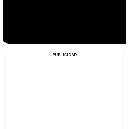
PUBLICIDAD