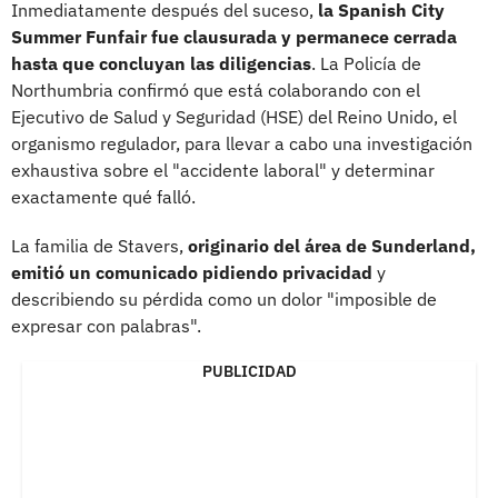
Inmediatamente después del suceso,
la Spanish City
Summer Funfair fue clausurada y permanece cerrada
hasta que concluyan las diligencias
. La Policía de
Northumbria confirmó que está colaborando con el
Ejecutivo de Salud y Seguridad (HSE) del Reino Unido, el
organismo regulador, para llevar a cabo una investigación
exhaustiva sobre el "accidente laboral" y determinar
exactamente qué falló.
La familia de Stavers,
originario del área de Sunderland,
emitió un comunicado pidiendo privacidad
y
describiendo su pérdida como un dolor "imposible de
expresar con palabras".
PUBLICIDAD