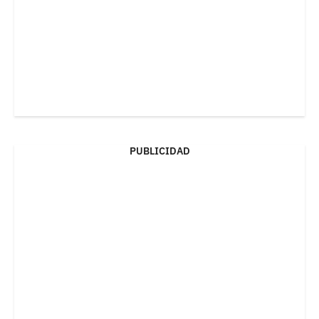
PUBLICIDAD