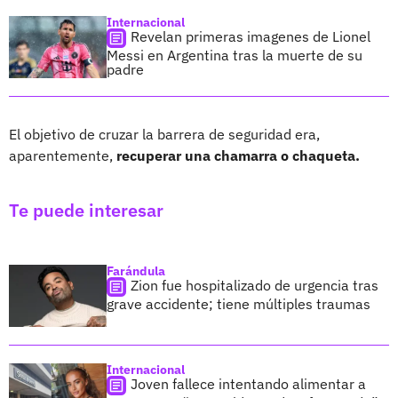
Internacional
Revelan primeras imagenes de Lionel
Messi en Argentina tras la muerte de su
padre
El objetivo de cruzar la barrera de seguridad era,
aparentemente,
recuperar una chamarra o chaqueta.
Te puede interesar
Farándula
Zion fue hospitalizado de urgencia tras
grave accidente; tiene múltiples traumas
Internacional
Joven fallece intentando alimentar a