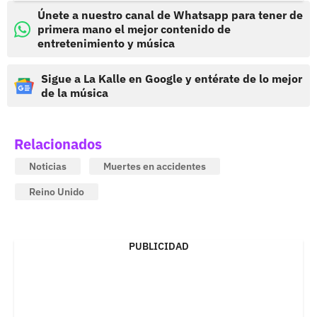
Únete a nuestro canal de Whatsapp para tener de
primera mano el mejor contenido de
entretenimiento y música
Sigue a La Kalle en Google y entérate de lo mejor
de la música
Relacionados
Noticias
Muertes en accidentes
Reino Unido
PUBLICIDAD