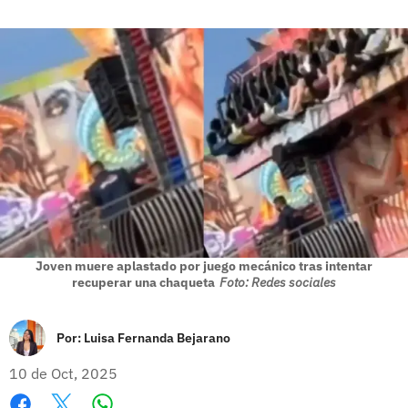
Joven muere aplastado por juego mecánico tras intentar
recuperar una chaqueta
Foto: Redes sociales
Por:
Luisa Fernanda Bejarano
10 de Oct, 2025