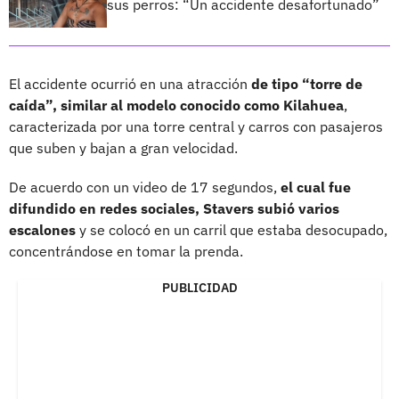
sus perros: “Un accidente desafortunado”
El accidente ocurrió en una atracción
de tipo “torre de
caída”, similar al modelo conocido como Kilahuea
,
caracterizada por una torre central y carros con pasajeros
que suben y bajan a gran velocidad.
De acuerdo con un video de 17 segundos,
el cual fue
difundido en redes sociales, Stavers subió varios
escalones
y se colocó en un carril que estaba desocupado,
concentrándose en tomar la prenda.
PUBLICIDAD