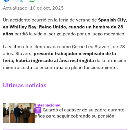
Whatsapp
Facebook
X
Actualizado: 10 de oct, 2025
Un accidente ocurrió en la feria de verano de
Spanish City,
en Whitley Bay, Reino Unido, cuando un hombre de 28
años
perdió la vida al ser golpeado por un juego mecánico.
La víctima fue identificada como Corrie Lee Stavers, de 28
años. Stavers,
presunto trabajador o empleado de la
feria, habría ingresado al área restringida
de la atracción
mientras esta se encontraba en pleno funcionamiento.
Últimas noticias
Internacional
Guardó el cadáver de su padre durante
años para seguir cobrando su pensión