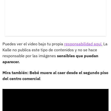
Puedes ver el video bajo tu propia
responsabilidad aquí.
La
Kalle no publica este tipo de contenidos y no se hace
responsable por las imágenes
sensibles que puedan
aparecer.
Mira también: Bebé muere al caer desde el segundo piso
del centro comercial