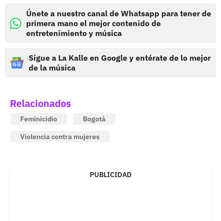
Únete a nuestro canal de Whatsapp para tener de
primera mano el mejor contenido de
entretenimiento y música
Sigue a La Kalle en Google y entérate de lo mejor
de la música
Relacionados
Feminicidio
Bogotá
Violencia contra mujeres
PUBLICIDAD