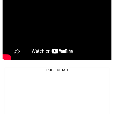
PUBLICIDAD