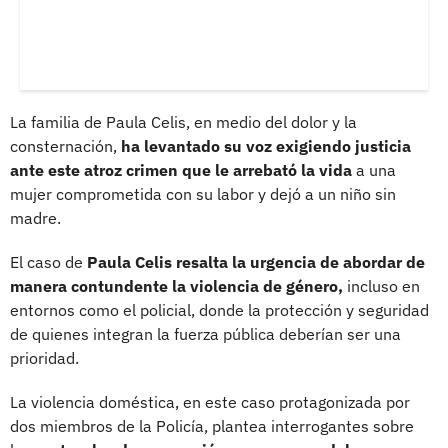
La familia de Paula Celis, en medio del dolor y la
consternación,
ha levantado su voz exigiendo justicia
ante este atroz crimen que le arrebató la vida
a una
mujer comprometida con su labor y dejó a un niño sin
madre.
El caso de
Paula Celis resalta la urgencia de abordar de
manera contundente la violencia de género,
incluso en
entornos como el policial, donde la protección y seguridad
de quienes integran la fuerza pública deberían ser una
prioridad.
La violencia doméstica, en este caso protagonizada por
dos miembros de la Policía, plantea interrogantes sobre