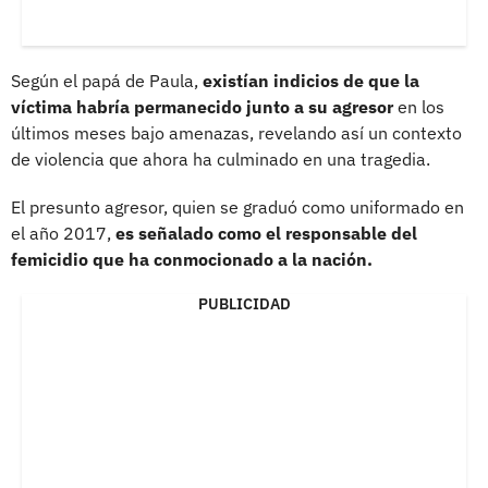
Según el papá de Paula,
existían indicios de que la
víctima habría permanecido junto a su agresor
en los
últimos meses bajo amenazas, revelando así un contexto
de violencia que ahora ha culminado en una tragedia.
El presunto agresor, quien se graduó como uniformado en
el año 2017,
es señalado como el responsable del
femicidio que ha conmocionado a la nación.
PUBLICIDAD