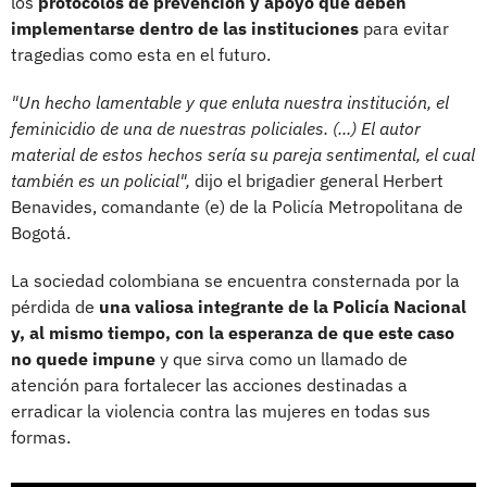
los
protocolos de prevención y apoyo que deben
implementarse dentro de las instituciones
para evitar
tragedias como esta en el futuro.
"Un hecho lamentable y que enluta nuestra institución, el
feminicidio de una de nuestras policiales. (...) El autor
material de estos hechos sería su pareja sentimental, el cual
también es un policial",
dijo el brigadier general Herbert
Benavides, comandante (e) de la Policía Metropolitana de
Bogotá.
La sociedad colombiana se encuentra consternada por la
pérdida de
una valiosa integrante de la Policía Nacional
y, al mismo tiempo, con la esperanza de que este caso
no quede impune
y que sirva como un llamado de
atención para fortalecer las acciones destinadas a
erradicar la violencia contra las mujeres en todas sus
formas.