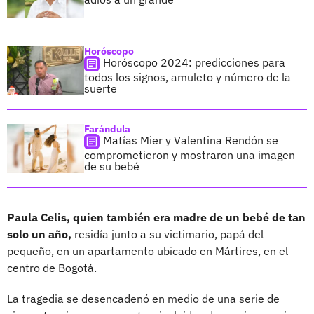
Horóscopo
Horóscopo 2024: predicciones para
todos los signos, amuleto y número de la
suerte
Farándula
Matías Mier y Valentina Rendón se
comprometieron y mostraron una imagen
de su bebé
Paula Celis, quien también era madre de un bebé de tan
solo un año,
residía junto a su victimario, papá del
pequeño, en un apartamento ubicado en Mártires, en el
centro de Bogotá.
La tragedia se desencadenó en medio de una serie de