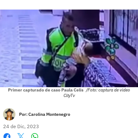
Primer capturado de caso Paula Celis
/Foto: captura de video
CityTv
Por:
Carolina Montenegro
24 de Dic, 2023