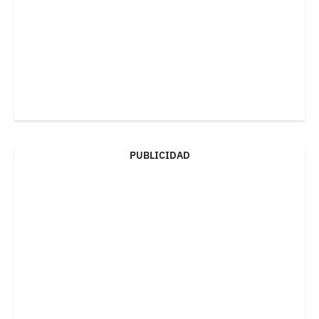
PUBLICIDAD