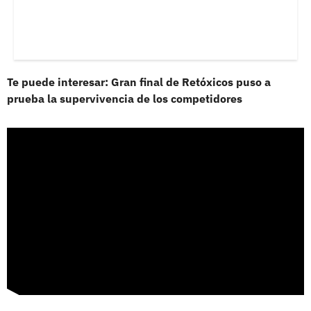
Te puede interesar: Gran final de Retóxicos puso a
prueba la supervivencia de los competidores