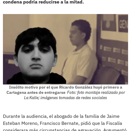
condena podría reducirse a la mitad.
Insólito motivo por el que Ricardo González huyó primero a
Cartagena antes de entregarse
Foto: foto montaje realizado por
La Kalle; imágenes tomadas de redes sociales
Durante la audiencia, el abogado de la familia de Jaime
Esteban Moreno, Francisco Bernate, pidió que la Fiscalía
considerara más circunstancias de agravación. Argumentó