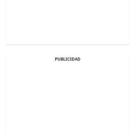
PUBLICIDAD