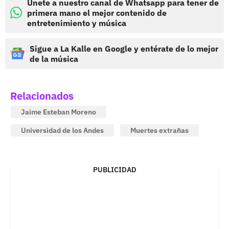
Únete a nuestro canal de Whatsapp para tener de
primera mano el mejor contenido de
entretenimiento y música
Sigue a La Kalle en Google y entérate de lo mejor
de la música
Relacionados
Jaime Esteban Moreno
Universidad de los Andes
Muertes extrañas
PUBLICIDAD