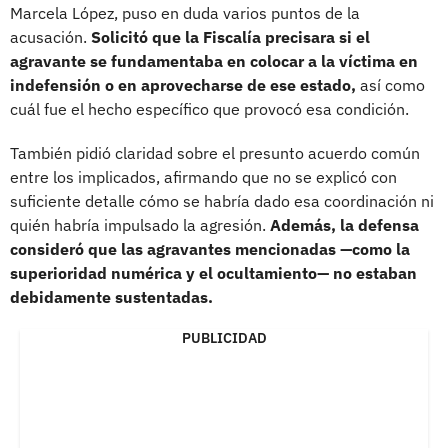
Marcela López, puso en duda varios puntos de la
acusación.
Solicitó que la Fiscalía precisara si el
agravante se fundamentaba en colocar a la víctima en
indefensión o en aprovecharse de ese estado,
así como
cuál fue el hecho específico que provocó esa condición.
También pidió claridad sobre el presunto acuerdo común
entre los implicados, afirmando que no se explicó con
suficiente detalle cómo se habría dado esa coordinación ni
quién habría impulsado la agresión.
Además, la defensa
consideró que las agravantes mencionadas —como la
superioridad numérica y el ocultamiento— no estaban
debidamente sustentadas.
PUBLICIDAD