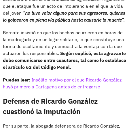
que el ataque fue un acto de intolerancia en el que la vida
del joven
“no tuvo valor alguno para sus agresores, quienes
lo golpearon en plena vía pública hasta causarle la muerte”.
Bernate insistió en que los hechos ocurrieron en horas de
la madrugada y en un lugar solitario, lo que constituye una
forma de ocultamiento y demuestra la ventaja con la que
actuaron los responsables.
Según explicó, esta agravante
debe comunicarse entre coautores, tal como lo establece
el artículo 62 del Código Penal.
Puedes leer:
Insólito motivo por el que Ricardo González
huyó primero a Cartagena antes de entregarse
Defensa de Ricardo González
cuestionó la imputación
Por su parte, la abogada defensora de Ricardo González,