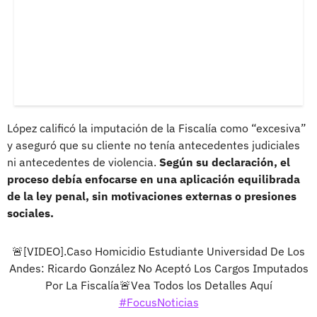
López calificó la imputación de la Fiscalía como “excesiva”
y aseguró que su cliente no tenía antecedentes judiciales
ni antecedentes de violencia.
Según su declaración, el
proceso debía enfocarse en una aplicación equilibrada
de la ley penal, sin motivaciones externas o presiones
sociales.
🚨[VIDEO].Caso Homicidio Estudiante Universidad De Los
Andes: Ricardo González No Aceptó Los Cargos Imputados
Por La Fiscalía🚨Vea Todos los Detalles Aquí
#FocusNoticias