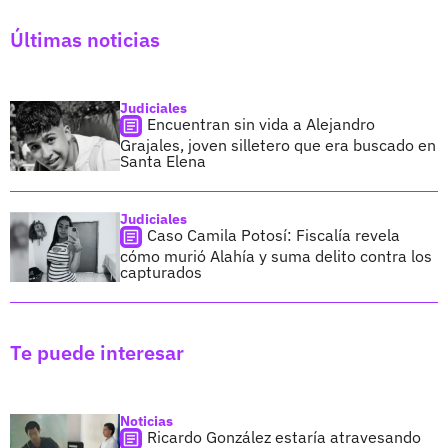
Últimas noticias
Judiciales
Encuentran sin vida a Alejandro
Grajales, joven silletero que era buscado en
Santa Elena
Judiciales
Caso Camila Potosí: Fiscalía revela
cómo murió Alahía y suma delito contra los
capturados
Te puede interesar
Noticias
Ricardo González estaría atravesando