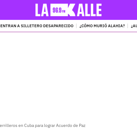
ENTRAN A SILLETERO DESAPARECIDO
¿CÓMO MURIÓ ALAHIA?
¿A
PUBLICIDAD
errilleros en Cuba para lograr Acuerdo de Paz