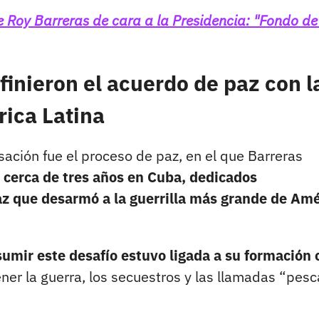
 Roy Barreras de cara a la Presidencia: "Fondo d
finieron el acuerdo de paz con l
rica Latina
ación fue el proceso de paz, en el que Barreras
 cerca de tres años en Cuba, dedicados
az que desarmó a la guerrilla más grande de Amé
sumir este desafío estuvo ligada a su formación
ener la guerra, los secuestros y las llamadas “pes