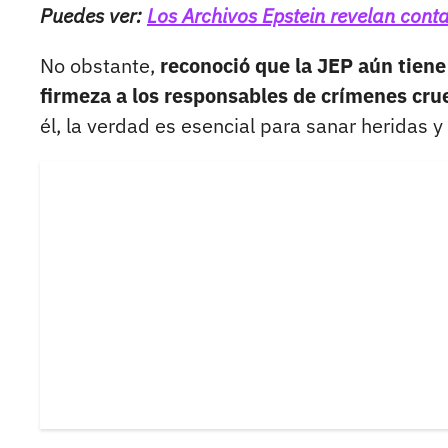
Puedes ver:
Los Archivos Epstein revelan conta
No obstante,
reconoció que la JEP aún tien
firmeza a los responsables de crímenes cru
él, la verdad es esencial para sanar heridas y 