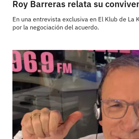
Roy Barreras relata su convive
En una entrevista exclusiva en El Klub de La 
por la negociación del acuerdo.