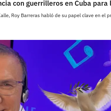
ncia con guerrilleros en Cuba para
Kalle, Roy Barreras habló de su papel clave en el