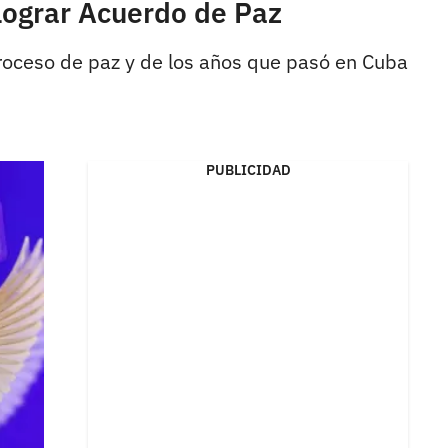
 lograr Acuerdo de Paz
 proceso de paz y de los años que pasó en Cuba
PUBLICIDAD