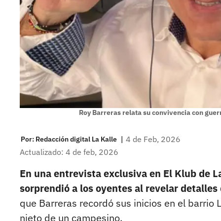
Roy Barreras relata su convivencia con guer
|
4 de Feb, 2026
Por:
Redacción digital La Kalle
Actualizado: 4 de feb, 2026
En una entrevista exclusiva en El Klub de La
sorprendió a los oyentes al revelar detalles
que Barreras recordó sus inicios en el barrio
nieto de un campesino.