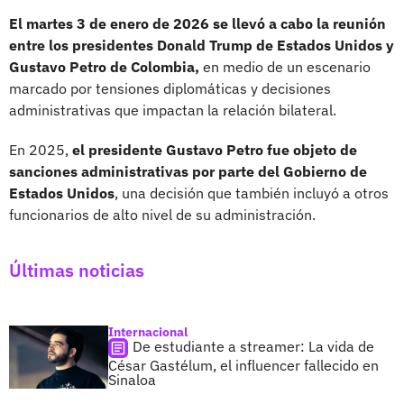
El martes 3 de enero de 2026 se llevó a cabo la reunión
entre los presidentes Donald Trump de Estados Unidos y
Gustavo Petro de Colombia,
en medio de un escenario
marcado por tensiones diplomáticas y decisiones
administrativas que impactan la relación bilateral.
En 2025,
el presidente Gustavo Petro fue objeto de
sanciones administrativas por parte del Gobierno de
Estados Unidos
, una decisión que también incluyó a otros
funcionarios de alto nivel de su administración.
Últimas noticias
Internacional
De estudiante a streamer: La vida de
César Gastélum, el influencer fallecido en
Sinaloa