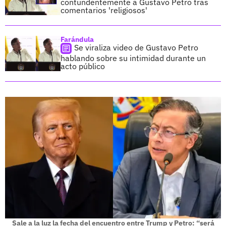
contundentemente a Gustavo Petro tras
comentarios 'religiosos'
Farándula
Se viraliza video de Gustavo Petro
hablando sobre su intimidad durante un
acto público
Sale a la luz la fecha del encuentro entre Trump y Petro: “será