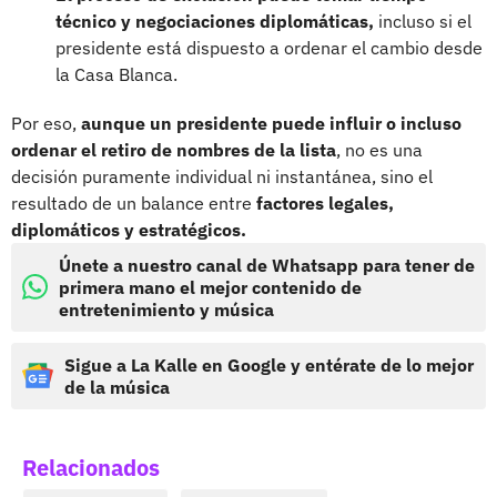
técnico y negociaciones diplomáticas,
incluso si el
presidente está dispuesto a ordenar el cambio desde
la Casa Blanca.
Por eso,
aunque un presidente puede influir o incluso
ordenar el retiro de nombres de la lista
, no es una
decisión puramente individual ni instantánea, sino el
resultado de un balance entre
factores legales,
diplomáticos y estratégicos.
Únete a nuestro canal de Whatsapp para tener de
primera mano el mejor contenido de
entretenimiento y música
Sigue a La Kalle en Google y entérate de lo mejor
de la música
Relacionados