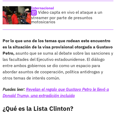
Internacional
Video capta en vivo el ataque a un
streamer por parte de presuntos
motosicarios
Por lo que uno de los temas que rodean este encuentro
es la situación de la visa provisional otorgada a Gustavo
Petro,
asunto que se suma al debate sobre las sanciones y
las facultades del Ejecutivo estadounidense. El diálogo
entre ambos gobiernos se dio como un espacio para
abordar asuntos de cooperación, política antidrogas y
otros temas de interés común.
Puedes leer:
Revelan el regalo que Gustavo Petro le llevó a
Donald Trump, una extradición incluida
¿Qué es la Lista Clinton?