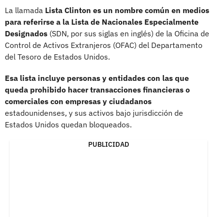
La llamada
Lista Clinton es un nombre común en medios
para referirse a la Lista de Nacionales Especialmente
Designados
(SDN, por sus siglas en inglés) de la Oficina de
Control de Activos Extranjeros (OFAC) del Departamento
del Tesoro de Estados Unidos.
Esa lista incluye personas y entidades con las que
queda prohibido hacer transacciones financieras o
comerciales con empresas
y ciudadanos
estadounidenses, y sus activos bajo jurisdicción de
Estados Unidos quedan bloqueados.
PUBLICIDAD