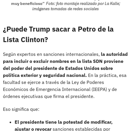
muy beneficioso”
Foto: foto montaje realizado por La Kalle;
imágenes tomadas de redes sociales
¿Puede Trump sacar a Petro de la
Lista Clinton?
Según expertos en sanciones internacionales,
la autoridad
para incluir o excluir nombres en la lista SDN proviene
del poder del presidente de Estados Unidos sobre
política exterior y seguridad nacional.
En la práctica, esa
facultad se ejerce a través de la Ley de Poderes
Económicos de Emergencia Internacional (IEEPA) y de
órdenes ejecutivas que firma el presidente.
Eso significa que:
El presidente tiene la potestad de modificar,
ajustar o revocar
sanciones establecidas por