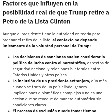
Factores que influyen en la
posibilidad real de que Trump retire a
Petro de la Lista Clinton
Aunque el presidente tiene la autoridad en teoría para
ordenar el retiro de la lista,
el contexto no depende
únicamente de la voluntad personal de Trump:
Las decisiones de sanciones suelen considerar la
política de lucha contra el narcotráfico,
aspectos de
seguridad nacional y relaciones bilaterales entre
Estados Unidos y otros países.
La inclusión de un presidente extranjero,
aún más
cuando se trata de un país aliado, genera
implicaciones diplomáticas complejas y no es una
acción que se revoque de manera automática sin
condiciones claras.
El proceso de exclusión puede tomar tiempo