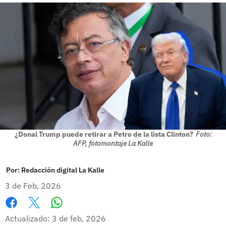
¿Donal Trump puede retirar a Petro de la lista Clinton?
Foto:
AFP, fotomontaje La Kalle
Por:
Redacción digital La Kalle
3 de Feb, 2026
Whatsapp
Facebook
X
Actualizado: 3 de feb, 2026