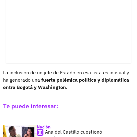
La inclusión de un jefe de Estado en esa lista es inusual y
ha generado una
fuerte polémica política y diplomática
entre Bogotá y Washington.
Te puede interesar:
Nación
Ana del Castillo cuestionó