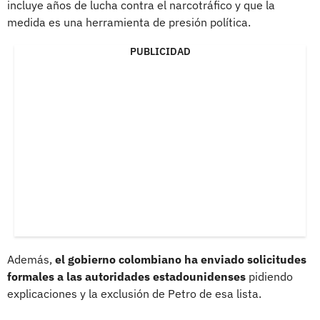
incluye años de lucha contra el narcotráfico y que la
medida es una herramienta de presión política.
PUBLICIDAD
Además,
el gobierno colombiano ha enviado solicitudes
formales a las autoridades estadounidenses
pidiendo
explicaciones y la exclusión de Petro de esa lista.