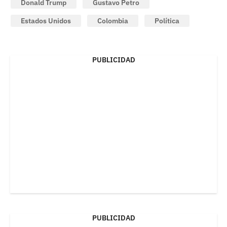
Donald Trump
Gustavo Petro
Estados Unidos
Colombia
Política
PUBLICIDAD
PUBLICIDAD