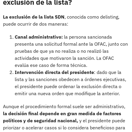
exclusión de la lista?
La exclusión de la lista SDN
, conocida como delisting,
puede ocurrir de dos maneras:
Canal administrativo:
la persona sancionada
presenta una solicitud formal ante la OFAC, junto con
pruebas de que ya no realiza o no realizó las
actividades que motivaron la sanción. La OFAC
evalúa ese caso de forma técnica.
Intervención directa del presidente
: dado que la
lista y las sanciones obedecen a órdenes ejecutivas,
el presidente puede ordenar la exclusión directa o
emitir una nueva orden que modifique la anterior.
Aunque el procedimiento formal suele ser administrativo,
la decisión final depende en gran medida de factores
políticos y de seguridad nacional,
y el presidente puede
priorizar o acelerar casos si lo considera beneficioso para