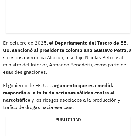
En octubre de 2025,
el Departamento del Tesoro de EE.
UU. sancionó al presidente colombiano Gustavo Petro,
a
su esposa Verónica Alcocer, a su hijo Nicolás Petro y al
ministro del Interior, Armando Benedetti, como parte de
esas designaciones.
El gobierno de EE. UU.
argumentó que esa medida
respondía a la falta de acciones sólidas contra el
narcotráfico
y los riesgos asociados a la producción y
tráfico de drogas hacia ese país.
PUBLICIDAD