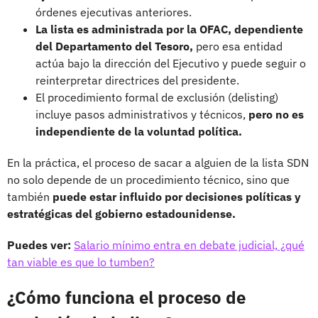
órdenes ejecutivas anteriores.
La lista es administrada por la OFAC, dependiente
del Departamento del Tesoro,
pero esa entidad
actúa bajo la dirección del Ejecutivo y puede seguir o
reinterpretar directrices del presidente.
El procedimiento formal de exclusión (delisting)
incluye pasos administrativos y técnicos,
pero no es
independiente de la voluntad política.
En la práctica, el proceso de sacar a alguien de la lista SDN
no solo depende de un procedimiento técnico, sino que
también
puede estar influido por decisiones políticas y
estratégicas del gobierno estadounidense.
Puedes ver:
Salario mínimo entra en debate judicial, ¿qué
tan viable es que lo tumben?
¿Cómo funciona el proceso de