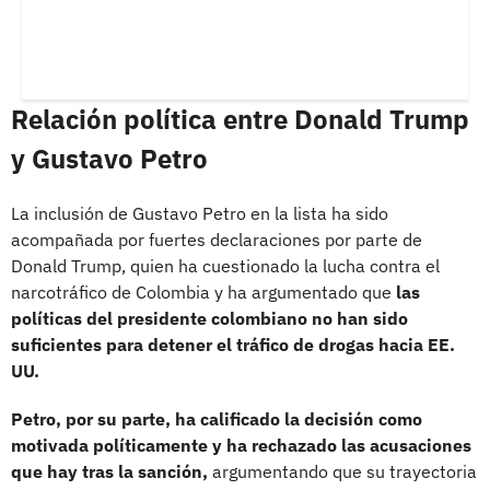
Relación política entre Donald Trump
y Gustavo Petro
La inclusión de Gustavo Petro en la lista ha sido
acompañada por fuertes declaraciones por parte de
Donald Trump, quien ha cuestionado la lucha contra el
narcotráfico de Colombia y ha argumentado que
las
políticas del presidente colombiano no han sido
suficientes para detener el tráfico de drogas hacia EE.
UU.
Petro, por su parte, ha calificado la decisión como
motivada políticamente y ha rechazado las acusaciones
que hay tras la sanción,
argumentando que su trayectoria