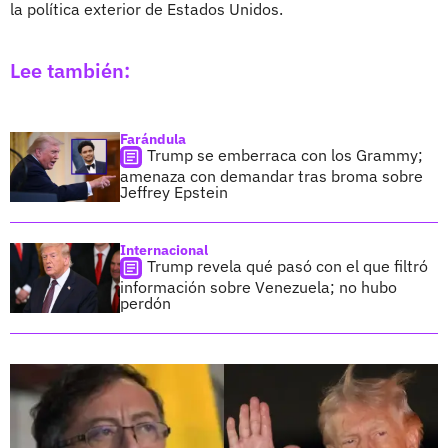
la política exterior de Estados Unidos.
Lee también:
Farándula
Trump se emberraca con los Grammy;
amenaza con demandar tras broma sobre
Jeffrey Epstein
Internacional
Trump revela qué pasó con el que filtró
información sobre Venezuela; no hubo
perdón