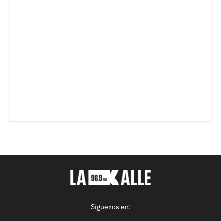
Síguenos en: