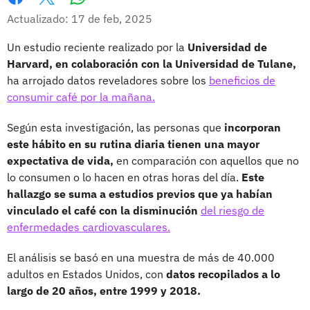
Whatsapp
Facebook
X
Actualizado: 17 de feb, 2025
Un estudio reciente realizado por la
Universidad de
Harvard, en colaboración con la Universidad de Tulane,
ha arrojado datos reveladores sobre los
beneficios de
consumir café por la mañana.
Según esta investigación, las personas que
incorporan
este hábito en su rutina diaria tienen una mayor
expectativa de vida,
en comparación con aquellos que no
lo consumen o lo hacen en otras horas del día.
Este
hallazgo se suma a estudios previos que ya habían
vinculado el café con la disminución
del riesgo de
enfermedades cardiovasculares.
El análisis se basó en una muestra de más de 40.000
adultos en Estados Unidos, con
datos recopilados a lo
largo de 20 años, entre 1999 y 2018.