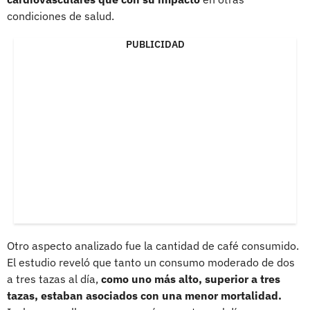
condiciones de salud.
PUBLICIDAD
Otro aspecto analizado fue la cantidad de café consumido.
El estudio reveló que tanto un consumo moderado de dos
a tres tazas al día,
como uno más alto, superior a tres
tazas, estaban asociados con una menor mortalidad.