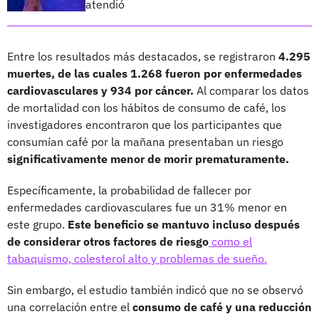
atendió
Entre los resultados más destacados, se registraron
4.295
muertes, de las cuales 1.268 fueron por enfermedades
cardiovasculares y 934 por cáncer.
Al comparar los datos
de mortalidad con los hábitos de consumo de café, los
investigadores encontraron que los participantes que
consumían café por la mañana presentaban un riesgo
significativamente menor de morir prematuramente.
Específicamente, la probabilidad de fallecer por
enfermedades cardiovasculares fue un 31% menor en
este grupo.
Este beneficio se mantuvo incluso después
de considerar otros factores de riesgo
como el
tabaquismo, colesterol alto y problemas de sueño.
Sin embargo, el estudio también indicó que no se observó
una correlación entre el
consumo de café y una reducción