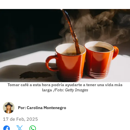
Tomar café a esta hora podría ayudarte a tener una vida más
larga
/Foto: Getty Images
Por:
Carolina Montenegro
17 de Feb, 2025