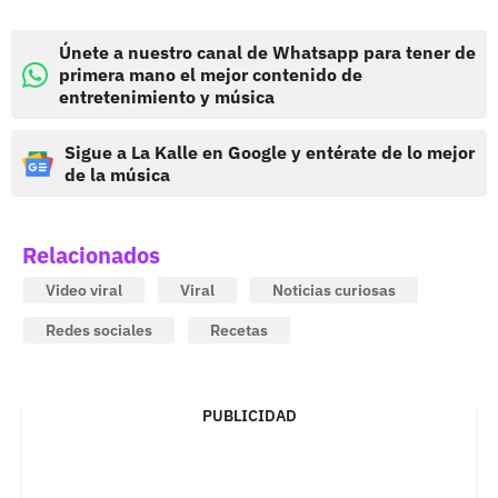
Únete a nuestro canal de Whatsapp para tener de
primera mano el mejor contenido de
entretenimiento y música
Sigue a La Kalle en Google y entérate de lo mejor
de la música
Relacionados
Video viral
Viral
Noticias curiosas
Redes sociales
Recetas
PUBLICIDAD