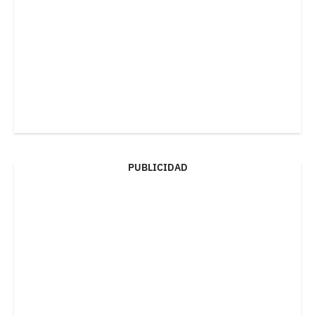
PUBLICIDAD