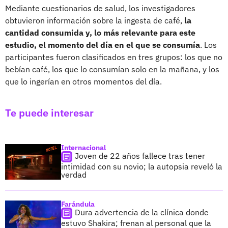
Mediante cuestionarios de salud, los investigadores
obtuvieron información sobre la ingesta de café,
la
cantidad consumida y, lo más relevante para este
estudio, el momento del día en el que se consumía
. Los
participantes fueron clasificados en tres grupos: los que no
bebían café, los que lo consumían solo en la mañana, y los
que lo ingerían en otros momentos del día.
Te puede interesar
Internacional
Joven de 22 años fallece tras tener
intimidad con su novio; la autopsia reveló la
verdad
Farándula
Dura advertencia de la clínica donde
estuvo Shakira; frenan al personal que la