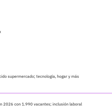
o
ido supermercado; tecnología, hogar y más
n 2026 con 1.990 vacantes; inclusión laboral