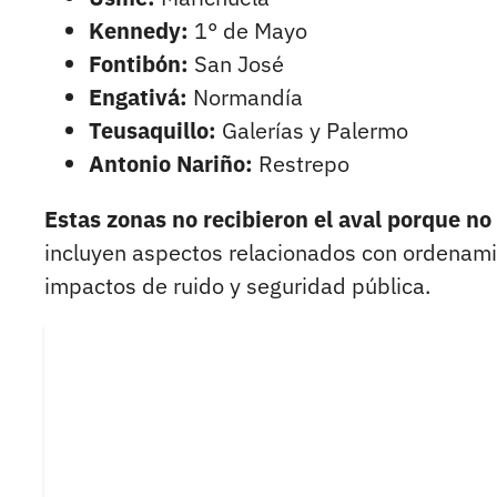
Kennedy:
1° de Mayo
Fontibón:
San José
Engativá:
Normandía
Teusaquillo:
Galerías y Palermo
Antonio Nariño:
Restrepo
Estas zonas no recibieron el aval porque no 
incluyen aspectos relacionados con ordenamien
impactos de ruido y seguridad pública.