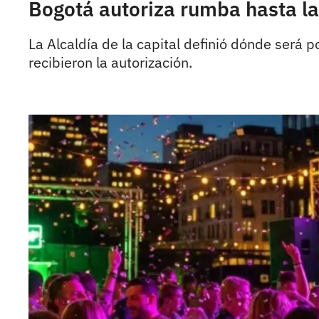
Bogotá autoriza rumba hasta la
La Alcaldía de la capital definió dónde será 
recibieron la autorización.