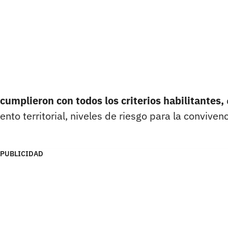
cumplieron con todos los criterios habilitantes,
to territorial, niveles de riesgo para la convivenc
PUBLICIDAD