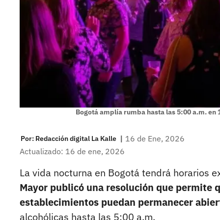
Bogotá amplía rumba hasta las 5:00 a.m. en 
|
16 de Ene, 2026
Por:
Redacción digital La Kalle
Actualizado: 16 de ene, 2026
La vida nocturna en Bogotá tendrá horarios e
Mayor publicó una resolución que permite qu
establecimientos puedan permanecer abier
alcohólicas hasta las 5:00 a.m.