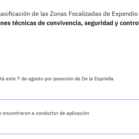
clasificación de las Zonas Focalizadas de Expendio
ones técnicas de convivencia, seguridad y contro
otá este 7 de agosto por posesión de De la Espriella
mo encontraron a conductor de aplicación