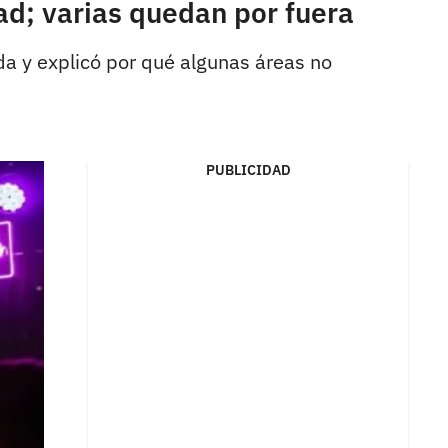
ad; varias quedan por fuera
da y explicó por qué algunas áreas no
PUBLICIDAD