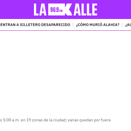
ENTRAN A SILLETERO DESAPARECIDO
¿CÓMO MURIÓ ALAHIA?
¿A
PUBLICIDAD
s 5:00 a.m. en 19 zonas de la ciudad; varias quedan por fuera