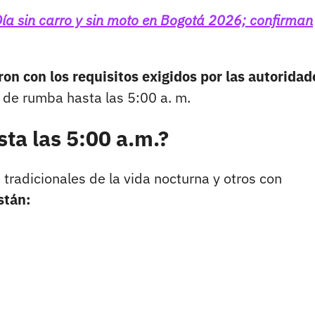
 Día sin carro y sin moto en Bogotá 2026; confirman
ron con los requisitos exigidos por las autoridad
o de rumba hasta las 5:00 a. m.
ta las 5:00 a.m.?
tradicionales de la vida nocturna y otros con
stán: