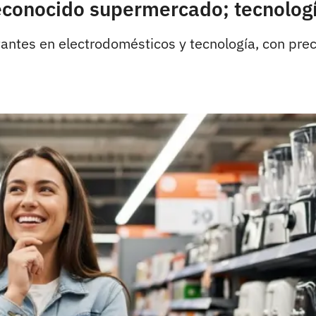
conocido supermercado; tecnologí
ntes en electrodomésticos y tecnología, con pre