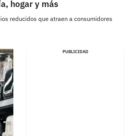
a, hogar y más
cios reducidos que atraen a consumidores
PUBLICIDAD