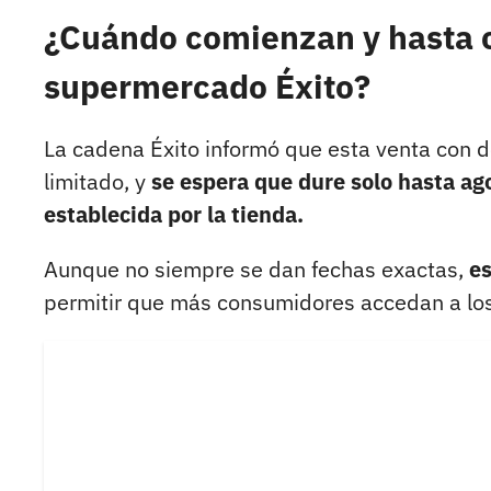
¿Cuándo comienzan y hasta c
supermercado Éxito?
La cadena Éxito informó que esta venta con 
limitado, y
se espera que dure solo hasta ago
establecida por la tienda.
Aunque no siempre se dan fechas exactas,
es
permitir que más consumidores accedan a los