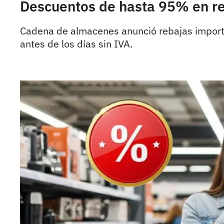
Descuentos de hasta 95% en re
Cadena de almacenes anunció rebajas importa
antes de los días sin IVA.