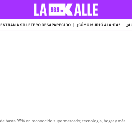
ENTRAN A SILLETERO DESAPARECIDO
¿CÓMO MURIÓ ALAHIA?
¿A
PUBLICIDAD
de hasta 95% en reconocido supermercado; tecnología, hogar y más