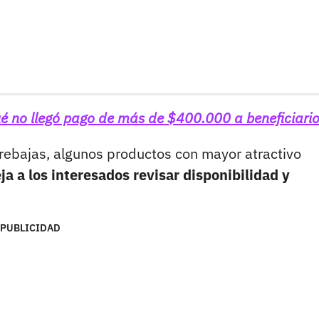
ué no llegó pago de más de $400.000 a beneficiari
rebajas, algunos productos con mayor atractivo
ja a los interesados revisar disponibilidad y
PUBLICIDAD