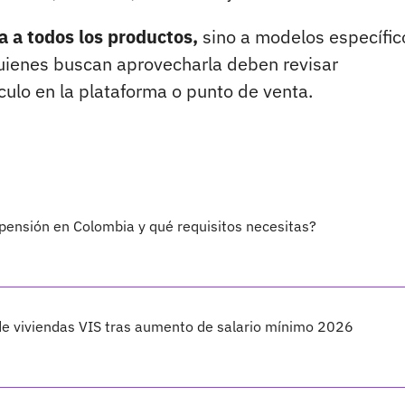
a a todos los productos,
sino a modelos específic
quienes buscan aprovecharla deben revisar
ulo en la plataforma o punto de venta.
ensión en Colombia y qué requisitos necesitas?
de viviendas VIS tras aumento de salario mínimo 2026