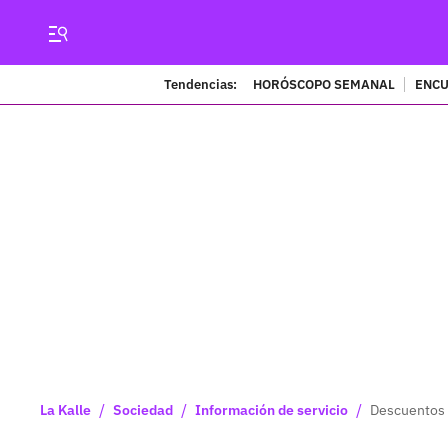
Tendencias:
HORÓSCOPO SEMANAL
ENCU
/
/
/
La Kalle
Sociedad
Información de servicio
Descuentos 