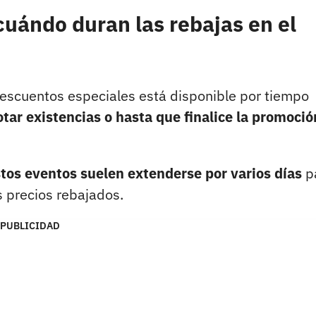
uándo duran las rebajas en el
descuentos especiales está disponible por tiempo
tar existencias o hasta que finalice la promoció
tos eventos suelen extenderse por varios días
p
 precios rebajados.
PUBLICIDAD