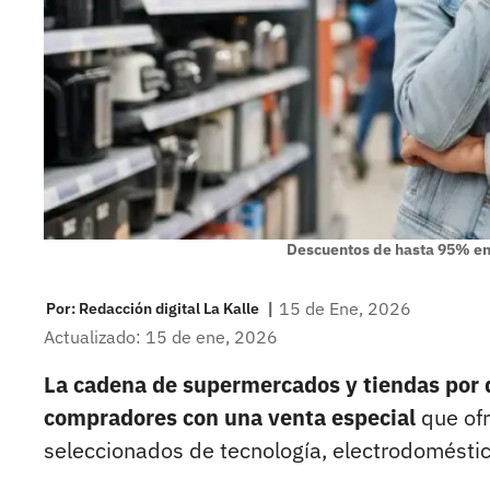
Descuentos de hasta 95% en
|
15 de Ene, 2026
Por:
Redacción digital La Kalle
Actualizado: 15 de ene, 2026
La cadena de supermercados y tiendas por 
compradores con una venta especial
que ofr
seleccionados de tecnología, electrodoméstico