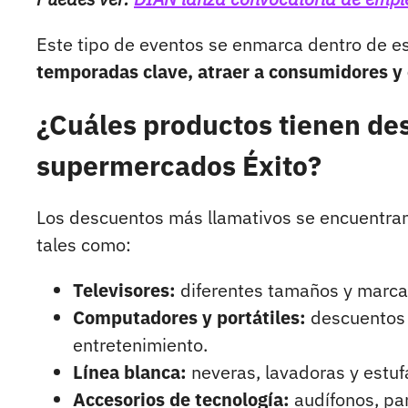
Este tipo de eventos se enmarca dentro de e
temporadas clave, atraer a consumidores y 
¿Cuáles productos tienen de
supermercados Éxito?
Los descuentos más llamativos se encuentra
tales como:
Televisores:
diferentes tamaños y marcas
Computadores y portátiles:
descuentos 
entretenimiento.
Línea blanca:
neveras, lavadoras y estuf
Accesorios de tecnología:
audífonos, par