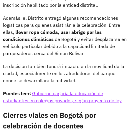
inscripción habilitado por la entidad distrital.
Además, el Distrito entregó algunas recomendaciones
logísticas para quienes asistirán a la celebración. Entre
ellas,
llevar ropa cómoda, usar abrigo por las
condiciones climáticas
de Bogotá y evitar desplazarse en
vehículo particular debido a la capacidad limitada de
parqueaderos cerca del Simón Bolívar.
La decisión también tendrá impacto en la movilidad de la
ciudad, especialmente en los alrededores del parque
donde se desarrollará la actividad.
Puedes leer:
Gobierno pagaría la educación de
estudiantes en colegios privados, según proyecto de ley
Cierres viales en Bogotá por
celebración de docentes