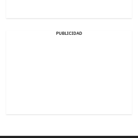
PUBLICIDAD