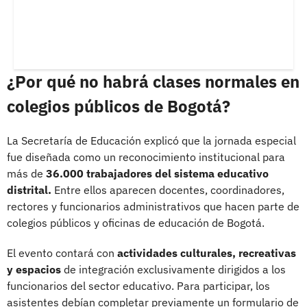
¿Por qué no habrá clases normales en
colegios públicos de Bogotá?
La Secretaría de Educación explicó que la jornada especial
fue diseñada como un reconocimiento institucional para
más de
36.000 trabajadores del sistema educativo
distrital.
Entre ellos aparecen docentes, coordinadores,
rectores y funcionarios administrativos que hacen parte de
colegios públicos y oficinas de educación de Bogotá.
El evento contará con
actividades culturales, recreativas
y espacios
de integración exclusivamente dirigidos a los
funcionarios del sector educativo. Para participar, los
asistentes debían completar previamente un formulario de