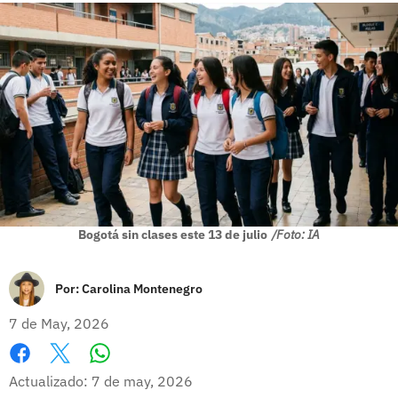
Bogotá sin clases este 13 de julio
/Foto: IA
Por:
Carolina Montenegro
7 de May, 2026
Whatsapp
Facebook
X
Actualizado: 7 de may, 2026