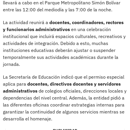
llevará a cabo en el Parque Metropolitano Simón Bolívar
entre las 12:00 del mediodía y las 7:00 de la noche.
La actividad reunirá a
docentes, coordinadores, rectores
y funcionarios administrativos
en una celebración
institucional que incluirá espacios culturales, recreativos y
actividades de integración. Debido a esto, muchas
instituciones educativas deberán ajustar o suspender
temporalmente sus actividades académicas durante la
jornada.
La Secretaría de Educación indicó que el permiso especial
aplica para
docentes, directivos docentes y servidores
administrativos
de colegios oficiales, direcciones locales y
dependencias del nivel central. Además, la entidad pidió a
las diferentes oficinas coordinar estrategias internas para
garantizar la continuidad de algunos servicios mientras se
desarrolla el homenaje.