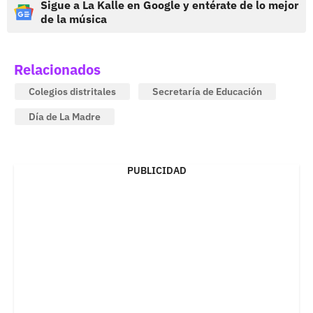
Sigue a La Kalle en Google y entérate de lo mejor
de la música
Relacionados
Colegios distritales
Secretaría de Educación
Día de La Madre
PUBLICIDAD