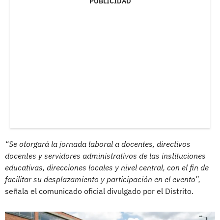
PUBLICIDAD
“Se otorgará la jornada laboral a docentes, directivos
docentes y servidores administrativos de las instituciones
educativas, direcciones locales y nivel central, con el fin de
facilitar su desplazamiento y participación en el evento”,
señala el comunicado oficial divulgado por el Distrito.