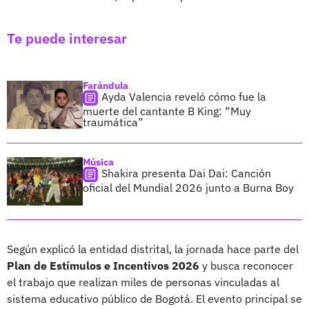
Te puede interesar
Farándula
Ayda Valencia reveló cómo fue la
muerte del cantante B King: “Muy
traumática”
Música
Shakira presenta Dai Dai: Canción
oficial del Mundial 2026 junto a Burna Boy
Según explicó la entidad distrital, la jornada hace parte del
Plan de Estímulos e Incentivos 2026
y busca reconocer
el trabajo que realizan miles de personas vinculadas al
sistema educativo público de Bogotá. El evento principal se