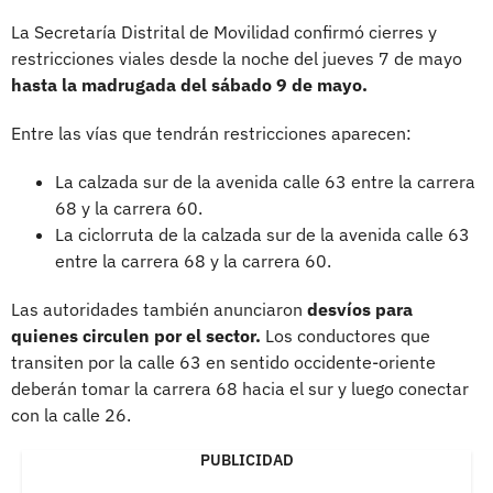
La Secretaría Distrital de Movilidad confirmó cierres y
restricciones viales desde la noche del jueves 7 de mayo
hasta la madrugada del sábado 9 de mayo.
Entre las vías que tendrán restricciones aparecen:
La calzada sur de la avenida calle 63 entre la carrera
68 y la carrera 60.
La ciclorruta de la calzada sur de la avenida calle 63
entre la carrera 68 y la carrera 60.
Las autoridades también anunciaron
desvíos para
quienes circulen por el sector.
Los conductores que
transiten por la calle 63 en sentido occidente-oriente
deberán tomar la carrera 68 hacia el sur y luego conectar
con la calle 26.
PUBLICIDAD