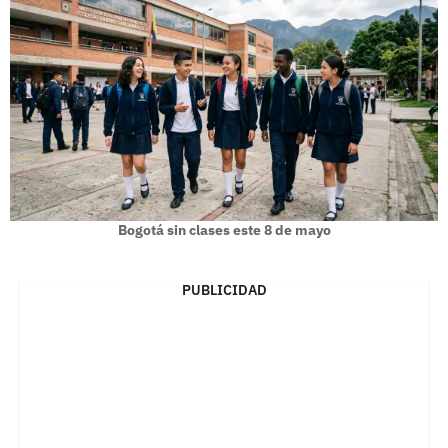
Bogotá sin clases este 8 de mayo
PUBLICIDAD