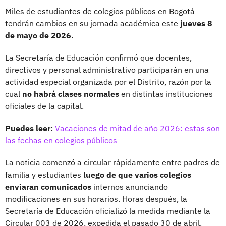
Miles de estudiantes de colegios públicos en Bogotá
tendrán cambios en su jornada académica este
jueves 8
de mayo de 2026.
La Secretaría de Educación confirmó que docentes,
directivos y personal administrativo participarán en una
actividad especial organizada por el Distrito, razón por la
cual
no habrá clases normales
en distintas instituciones
oficiales de la capital.
Puedes leer:
Vacaciones de mitad de año 2026: estas son
las fechas en colegios públicos
La noticia comenzó a circular rápidamente entre padres de
familia y estudiantes
luego de que varios colegios
enviaran comunicados
internos anunciando
modificaciones en sus horarios. Horas después, la
Secretaría de Educación oficializó la medida mediante la
Circular 003 de 2026, expedida el pasado 30 de abril.