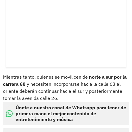
Mientras tanto, quienes se movilicen de
norte a sur por la
carrera 68
y necesiten incorporarse hacia la calle 63 al
oriente deberán continuar hacia el sur y posteriormente
tomar la avenida calle 26.
Únete a nuestro canal de Whatsapp para tener de
primera mano el mejor contenido de
entretenimiento y música