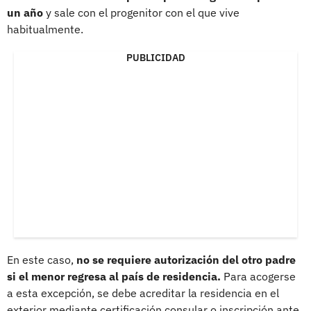
un año
y sale con el progenitor con el que vive
habitualmente.
PUBLICIDAD
En este caso,
no se requiere autorización del otro padre
si el menor regresa al país de residencia.
Para acogerse
a esta excepción, se debe acreditar la residencia en el
exterior mediante certificación consular o inscripción ante