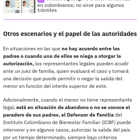
en colombianos; no sirve para algunos
trámites
Otros escenarios y el papel de las autoridades
En situaciones en las que
no hay acuerdo entre los
padres
o cuando uno de ellos se niega a otorgar la
autorización,
los representantes legales pueden acudir
ante un juez de familia, quien evaluará el caso y tomará
una decisión que puede permitir o negar la salida del
menor en función del interés superior de este.
Adicionalmente, cuando el menor no tiene representante
legal,
está en situación de abandono o no se conoce el
paradero de sus padres, el
Defensor de Familia
del
Instituto Colombiano de Bienestar Familiar (ICBF) puede
intervenir y en algunos casos, autorizar la salida del país
por un tiempo determinado, siempre bajo criterios