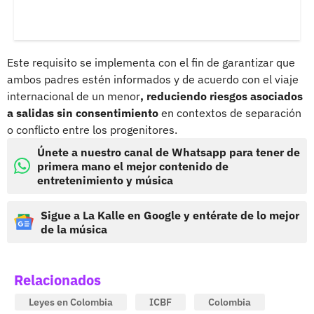
Este requisito se implementa con el fin de garantizar que
ambos padres estén informados y de acuerdo con el viaje
internacional de un menor
, reduciendo riesgos asociados
a salidas sin consentimiento
en contextos de separación
o conflicto entre los progenitores.
Únete a nuestro canal de Whatsapp para tener de
primera mano el mejor contenido de
entretenimiento y música
Sigue a La Kalle en Google y entérate de lo mejor
de la música
Relacionados
Leyes en Colombia
ICBF
Colombia