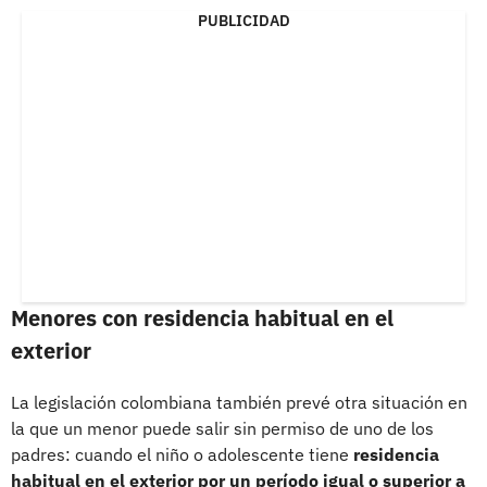
PUBLICIDAD
Menores con residencia habitual en el
exterior
La legislación colombiana también prevé otra situación en
la que un menor puede salir sin permiso de uno de los
padres: cuando el niño o adolescente tiene
residencia
habitual en el exterior por un período igual o superior a