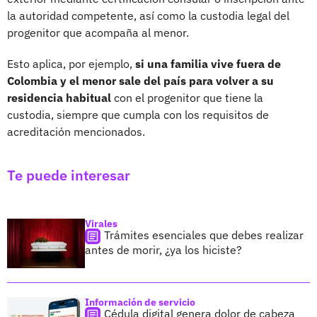
la autoridad competente, así como la custodia legal del
progenitor que acompaña al menor.
Esto aplica, por ejemplo,
si una familia vive fuera de
Colombia y el menor sale del país para volver a su
residencia habitual
con el progenitor que tiene la
custodia, siempre que cumpla con los requisitos de
acreditación mencionados.
Te puede interesar
Virales
Trámites esenciales que debes realizar
antes de morir, ¿ya los hiciste?
Información de servicio
Cédula digital genera dolor de cabeza