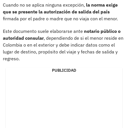
Cuando no se aplica ninguna excepción,
la norma exige
que se presente la
autorización de salida del país
firmada por el padre o madre que no viaja con el menor.
Este documento suele elaborarse ante
notario público o
autoridad consular
, dependiendo de si el menor reside en
Colombia o en el exterior y debe indicar datos como el
lugar de destino, propósito del viaje y fechas de salida y
regreso.
PUBLICIDAD