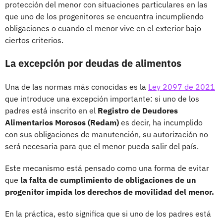
protección del menor con situaciones particulares en las
que uno de los progenitores se encuentra incumpliendo
obligaciones o cuando el menor vive en el exterior bajo
ciertos criterios.
La excepción por deudas de alimentos
Una de las normas más conocidas es la
Ley 2097 de 2021
que introduce una excepción importante: si uno de los
padres está inscrito en el
Registro de Deudores
Alimentarios Morosos (Redam)
es decir, ha incumplido
con sus obligaciones de manutención, su autorización no
será necesaria para que el menor pueda salir del país.
Este mecanismo está pensado como una forma de evitar
que
la falta de cumplimiento de obligaciones de un
progenitor impida los derechos de movilidad del menor.
En la práctica, esto significa que si uno de los padres está