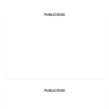
PUBLICIDAD
PUBLICIDAD