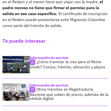
en el Redam y el menor tiene que viajar con la madre,
el
padre moroso no tiene que firmar el permiso para la
salida en ese caso específico.
El certificado de inscripción
en el Redam puede presentarse ante Migración Colombia
como parte del trámite de salida.
Te puede interesar
Información de servicio
¿Cómo tramitar la visa para el Reino
Unido? Costos, trámite, ubicación y plazos
Información de servicio
Otros trámites en Registraduría
Nacional que suben de precio, además de la
cédula digital