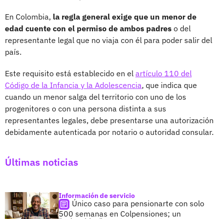
En Colombia,
la regla general exige que un menor de
edad cuente con el permiso de ambos padres
o del
representante legal que no viaja con él para poder salir del
país.
Este requisito está establecido en el
artículo 110 del
Código de la Infancia y la Adolescencia
, que indica que
cuando un menor salga del territorio con uno de los
progenitores o con una persona distinta a sus
representantes legales, debe presentarse una autorización
debidamente autenticada por notario o autoridad consular.
Últimas noticias
Información de servicio
Único caso para pensionarte con solo
500 semanas en Colpensiones; un