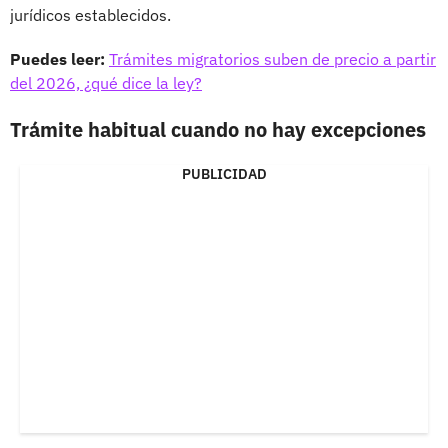
jurídicos establecidos.
Puedes leer:
Trámites migratorios suben de precio a partir
del 2026, ¿qué dice la ley?
Trámite habitual cuando no hay excepciones
PUBLICIDAD