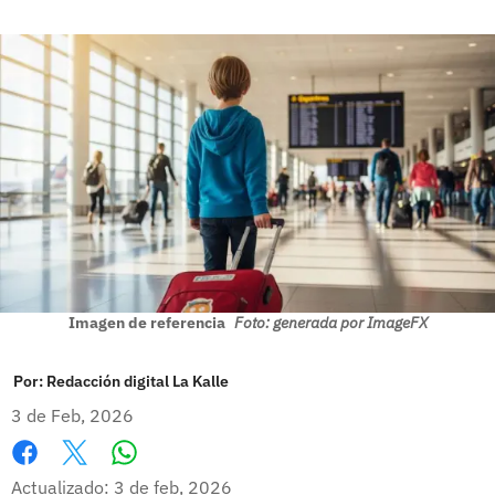
Imagen de referencia
Foto: generada por ImageFX
Por:
Redacción digital La Kalle
3 de Feb, 2026
Whatsapp
Facebook
X
Actualizado: 3 de feb, 2026