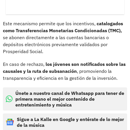
Este mecanismo permite que los incentivos,
catalogados
como Transferencias Monetarias Condicionadas (TMC),
se abonen directamente a las cuentas bancarias o
depósitos electrónicos previamente validados por
Prosperidad Social.
En caso de rechazo,
los jóvenes son notificados sobre las
causales y la ruta de subsanación
, promoviendo la
transparencia y eficiencia en la gestión de la inversión.
Únete a nuestro canal de Whatsapp para tener de
primera mano el mejor contenido de
entretenimiento y música
Sigue a La Kalle en Google y entérate de lo mejor
de la música