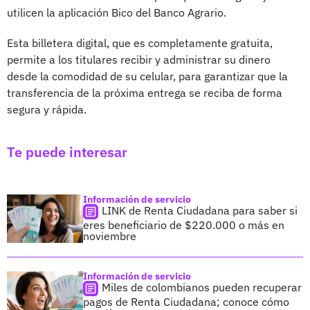
utilicen la aplicación Bico del Banco Agrario.
Esta billetera digital, que es completamente gratuita,
permite a los titulares recibir y administrar su dinero
desde la comodidad de su celular, para garantizar que la
transferencia de la próxima entrega se reciba de forma
segura y rápida.
Te puede interesar
Información de servicio
LINK de Renta Ciudadana para saber si
eres beneficiario de $220.000 o más en
noviembre
Información de servicio
Miles de colombianos pueden recuperar
pagos de Renta Ciudadana; conoce cómo