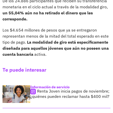
De los 24.886 participantes que reciben su transferencia
monetaria en el ciclo actual a través de la modalidad giro,
un 55,04% aún no ha retirado el dinero que les
corresponde.
Los $4.654 millones de pesos que ya se entregaron
representan menos de la mitad del total esperado en este
tipo de pago.
La modalidad de giro está específicamente
diseñada para aquellos jóvenes que aún no poseen una
cuenta bancaria
activa.
Te puede interesar
Información de servicio
Renta Joven inicia pagos de noviembre;
¿quiénes pueden reclamar hasta $400 mil?