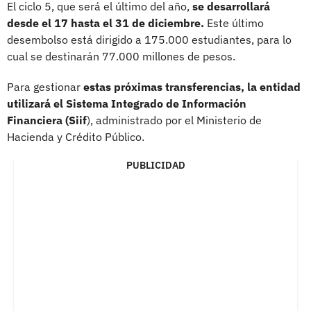
El ciclo 5, que será el último del año,
se desarrollará
desde el 17 hasta el 31 de diciembre.
Este último
desembolso está dirigido a 175.000 estudiantes, para lo
cual se destinarán 77.000 millones de pesos.
Para gestionar
estas próximas transferencias, la entidad
utilizará el Sistema Integrado de Información
Financiera (Siif
), administrado por el Ministerio de
Hacienda y Crédito Público.
PUBLICIDAD