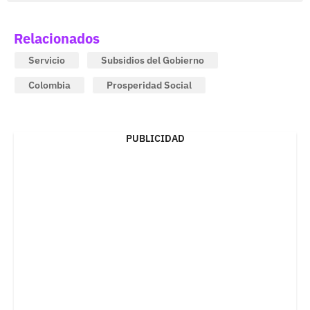
Relacionados
Servicio
Subsidios del Gobierno
Colombia
Prosperidad Social
PUBLICIDAD