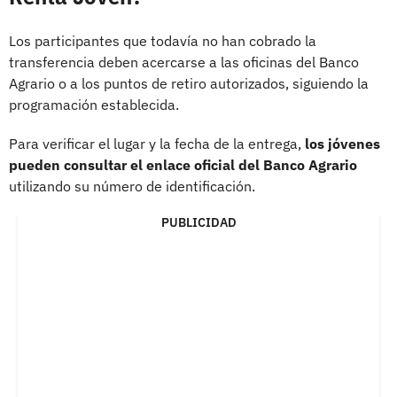
Los participantes que todavía no han cobrado la
transferencia deben acercarse a las oficinas del Banco
Agrario o a los puntos de retiro autorizados, siguiendo la
programación establecida.
Para verificar el lugar y la fecha de la entrega,
los jóvenes
pueden consultar el enlace oficial del Banco Agrario
utilizando su número de identificación.
PUBLICIDAD