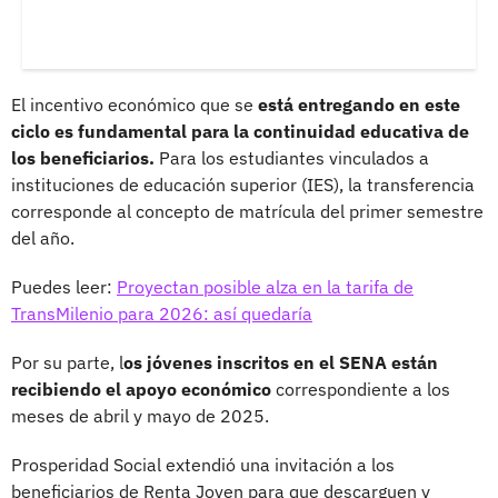
El incentivo económico que se
está entregando en este
ciclo es fundamental para la continuidad educativa de
los beneficiarios.
Para los estudiantes vinculados a
instituciones de educación superior (IES), la transferencia
corresponde al concepto de matrícula del primer semestre
del año.
Puedes leer:
Proyectan posible alza en la tarifa de
TransMilenio para 2026: así quedaría
Por su parte, l
os jóvenes inscritos en el SENA están
recibiendo el apoyo económico
correspondiente a los
meses de abril y mayo de 2025.
Prosperidad Social extendió una invitación a los
beneficiarios de Renta Joven para que descarguen y