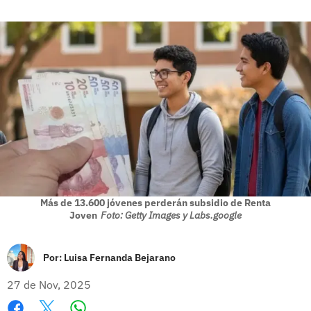
Más de 13.600 jóvenes perderán subsidio de Renta
Joven
Foto: Getty Images y Labs.google
Por:
Luisa Fernanda Bejarano
27 de Nov, 2025