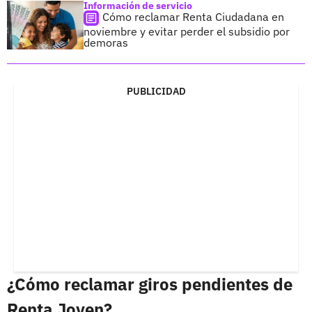
Información de servicio
Cómo reclamar Renta Ciudadana en
noviembre y evitar perder el subsidio por
demoras
PUBLICIDAD
¿Cómo reclamar giros pendientes de
Renta Joven?