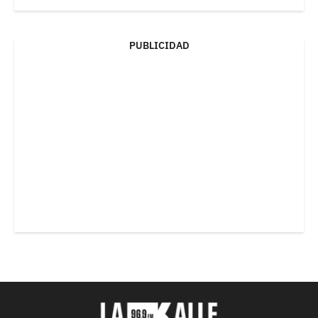
PUBLICIDAD