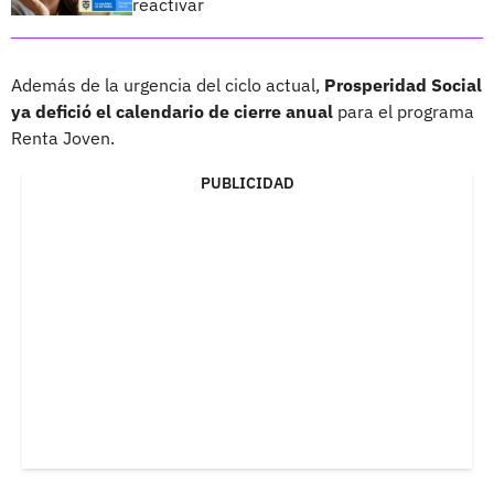
reactivar
Además de la urgencia del ciclo actual,
Prosperidad Social
ya defició el calendario de cierre anual
para el programa
Renta Joven.
PUBLICIDAD