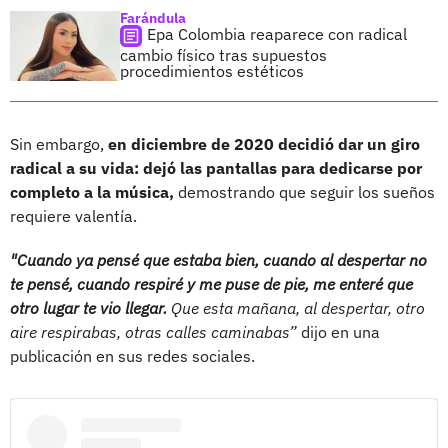
Farándula
Epa Colombia reaparece con radical
cambio físico tras supuestos
procedimientos estéticos
Sin embargo,
en diciembre de 2020 decidió dar un giro
radical a su vida: dejó las pantallas para dedicarse por
completo a la música,
demostrando que seguir los sueños
requiere valentía.
"Cuando ya pensé que estaba bien, cuando al despertar no
te pensé, cuando respiré y me puse de pie, me enteré que
otro lugar te vio llegar.
Que esta mañana, al despertar, otro
aire respirabas, otras calles caminabas”
dijo en una
publicación en sus redes sociales.