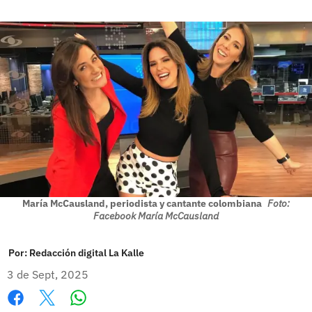
María McCausland, periodista y cantante colombiana
Foto:
Facebook María McCausland
Por:
Redacción digital La Kalle
3 de Sept, 2025
Whatsapp