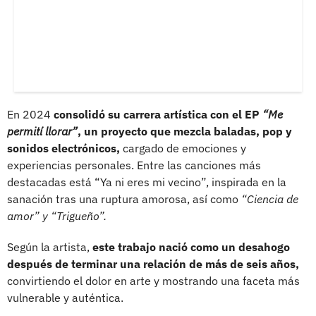
En 2024
consolidó su carrera artística con el EP
“Me
permití llorar”
, un proyecto que mezcla baladas, pop y
sonidos electrónicos,
cargado de emociones y
experiencias personales. Entre las canciones más
destacadas está “Ya ni eres mi vecino”, inspirada en la
sanación tras una ruptura amorosa, así como
“Ciencia de
amor” y “Trigueño”.
Según la artista,
este trabajo nació como un desahogo
después de terminar una relación de más de seis años,
convirtiendo el dolor en arte y mostrando una faceta más
vulnerable y auténtica.