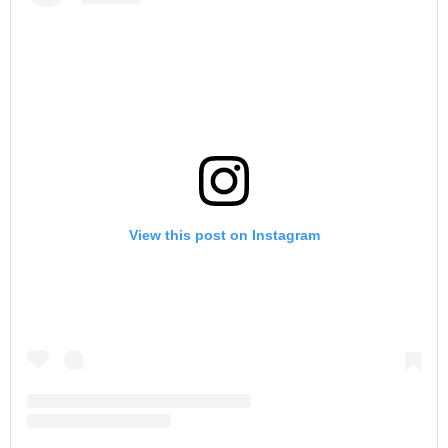
View this post on Instagram