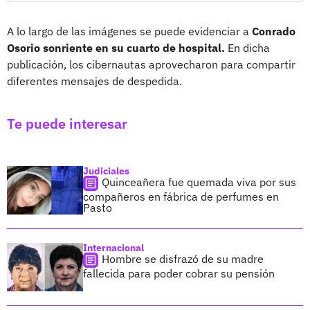
A lo largo de las imágenes se puede evidenciar a
Conrado
Osorio sonriente en su cuarto de hospital.
En dicha
publicación, los cibernautas aprovecharon para compartir
diferentes mensajes de despedida.
Te puede interesar
Judiciales
Quinceañera fue quemada viva por sus
compañeros en fábrica de perfumes en
Pasto
Internacional
Hombre se disfrazó de su madre
fallecida para poder cobrar su pensión