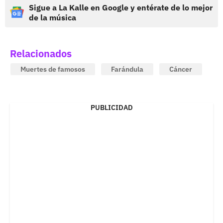
Sigue a La Kalle en Google y entérate de lo mejor
de la música
Relacionados
Muertes de famosos
Farándula
Cáncer
PUBLICIDAD