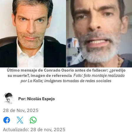
Último mensaje de Conrado Osorio antes de fallecer: ¿predijo
su muerte?, imagen de referencia
Foto: foto montaje realizado
por La Kalle; imágenes tomadas de redes sociales
Por:
Nicolás Espejo
28 de Nov, 2025
Whatsapp
Facebook
X
Actualizado: 28 de nov, 2025