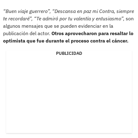
“Buen viaje guerrero”, “Descansa en paz mi Contra, siempre
te recordaré”, “Te admiró por tu valentía y entusiasmo”,
son
algunos mensajes que se pueden evidenciar en la
publicación del actor.
Otros aprovecharon para resaltar lo
optimista que fue durante el proceso contra el cáncer.
PUBLICIDAD