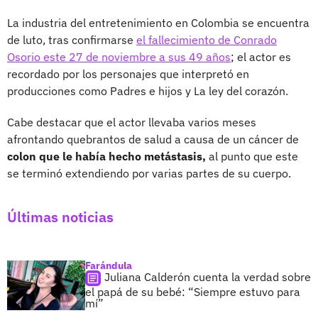
La industria del entretenimiento en Colombia se encuentra
de luto, tras confirmarse
el fallecimiento de Conrado
Osorio este 27 de noviembre a sus 49 años
; el actor es
recordado por los personajes que interpretó en
producciones como Padres e hijos y La ley del corazón.
Cabe destacar que el actor llevaba varios meses
afrontando quebrantos de salud a causa de un cáncer de
colon que le había hecho metástasis,
al punto que este
se terminó extendiendo por varias partes de su cuerpo.
Últimas noticias
Farándula
Juliana Calderón cuenta la verdad sobre
el papá de su bebé: “Siempre estuvo para
mí”