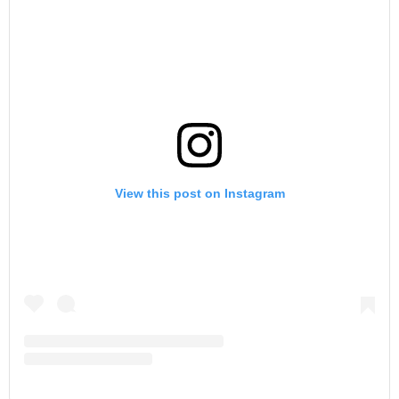
View this post on Instagram