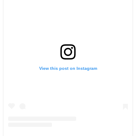
View this post on Instagram