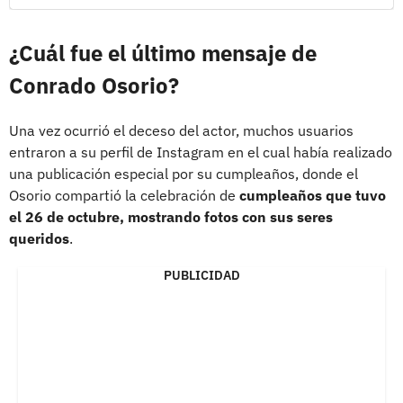
¿Cuál fue el último mensaje de
Conrado Osorio?
Una vez ocurrió el deceso del actor, muchos usuarios
entraron a su perfil de Instagram en el cual había realizado
una publicación especial por su cumpleaños, donde el
Osorio compartió la celebración de
cumpleaños que tuvo
el 26 de octubre, mostrando fotos con sus seres
queridos
.
PUBLICIDAD