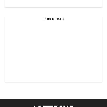
PUBLICIDAD