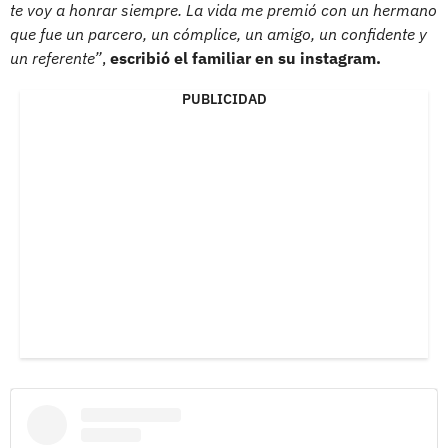
te voy a honrar siempre. La vida me premió con un hermano
que fue un parcero, un cómplice, un amigo, un confidente y
un referente”
,
escribió el familiar en su instagram.
PUBLICIDAD