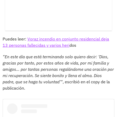
Puedes leer:
Voraz incendio en conjunto residencial deja
13 personas fallecidas y varios heri
dos
“En este día que está terminando solo quiero decir: ‘Dios,
gracias por tanto, por estos años de vida, por mi familia y
amigos… por tantas personas regalándome una oración por
mi recuperación. Se siente bonito y llena el alma. Dios
padre, que se haga tu voluntad’“
, escribió en el copy de la
publicación.