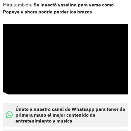
Mira también:
Se inyectó vaselina para verse como
Popeye y ahora podría perder los brazos
Únete a nuestro canal de Whatsapp para tener de
primera mano el mejor contenido de
entretenimiento y música