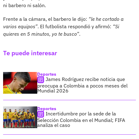
ni barbero ni salón.
Frente a la cámara, el barbero le dijo:
“le he cortado a
varios equipos”
. El futbolista respondió y afirmó:
“Si
quieres en 5 minutos, yo te busco”
.
Te puede interesar
Deportes
James Rodríguez recibe noticia que
preocupa a Colombia a pocos meses del
Mundial 2026
Deportes
Incertidumbre por la sede de la
Selección Colombia en el Mundial; FIFA
analiza el caso