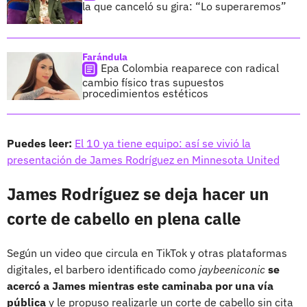
la que canceló su gira: “Lo superaremos”
Farándula
Epa Colombia reaparece con radical
cambio físico tras supuestos
procedimientos estéticos
Puedes leer:
El 10 ya tiene equipo: así se vivió la
presentación de James Rodríguez en Minnesota United
James Rodríguez se deja hacer un
corte de cabello en plena calle
Según un video que circula en TikTok y otras plataformas
digitales, el barbero identificado como
jaybeeniconic
se
acercó a James mientras este caminaba por una vía
pública
y le propuso realizarle un corte de cabello sin cita