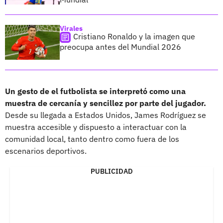
Virales
Cristiano Ronaldo y la imagen que
preocupa antes del Mundial 2026
Un gesto de el futbolista se interpretó como una
muestra de cercanía y sencillez por parte del jugador.
Desde su llegada a Estados Unidos, James Rodríguez se
muestra accesible y dispuesto a interactuar con la
comunidad local, tanto dentro como fuera de los
escenarios deportivos.
PUBLICIDAD