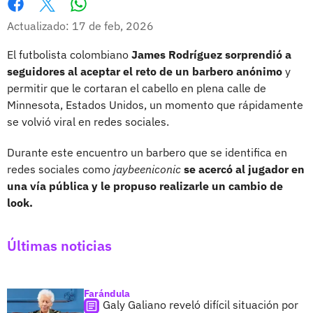
Whatsapp
Facebook
X
Actualizado: 17 de feb, 2026
El futbolista colombiano
James Rodríguez sorprendió a
seguidores al aceptar el reto de un barbero anónimo
y
permitir que le cortaran el cabello en plena calle de
Minnesota, Estados Unidos, un momento que rápidamente
se volvió viral en redes sociales.
Durante este encuentro un barbero que se identifica en
redes sociales como
jaybeeniconic
se acercó al jugador en
una vía pública y le propuso realizarle un cambio de
look.
Últimas noticias
Farándula
Galy Galiano reveló difícil situación por