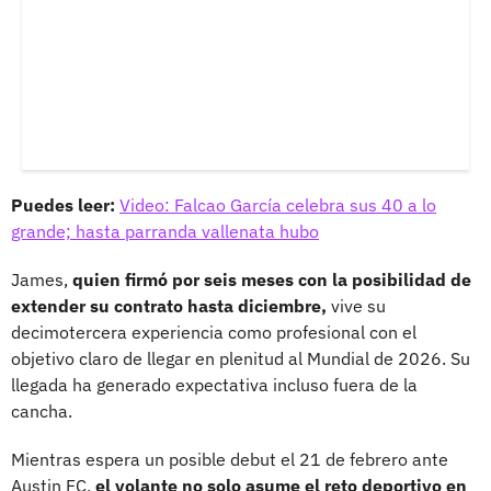
Puedes leer:
Video: Falcao García celebra sus 40 a lo
grande; hasta parranda vallenata hubo
James,
quien firmó por seis meses con la posibilidad de
extender su contrato hasta diciembre,
vive su
decimotercera experiencia como profesional con el
objetivo claro de llegar en plenitud al Mundial de 2026. Su
llegada ha generado expectativa incluso fuera de la
cancha.
Mientras espera un posible debut el 21 de febrero ante
Austin FC,
el volante no solo asume el reto deportivo en