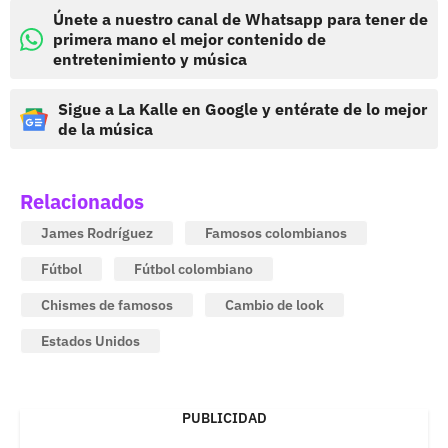
Únete a nuestro canal de Whatsapp para tener de
primera mano el mejor contenido de
entretenimiento y música
Sigue a La Kalle en Google y entérate de lo mejor
de la música
Relacionados
James Rodríguez
Famosos colombianos
Fútbol
Fútbol colombiano
Chismes de famosos
Cambio de look
Estados Unidos
PUBLICIDAD