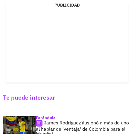
PUBLICIDAD
Te puede interesar
Farándula
James Rodríguez ilusionó a más de uno
al hablar de 'ventaja' de Colombia para el
Mundial