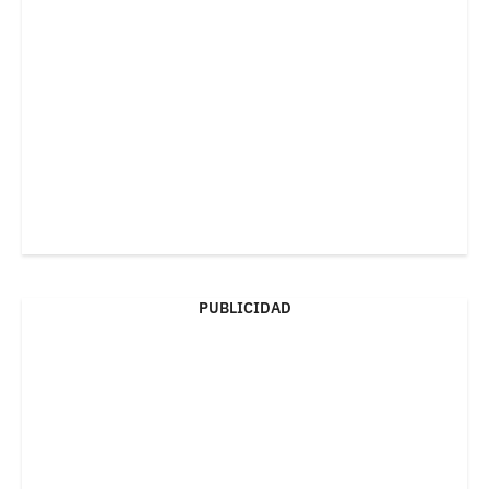
PUBLICIDAD