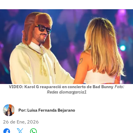
VIDEO: Karol G reapareció en concierto de Bad Bunny
Foto:
Redes diomargarcia1
Por:
Luisa Fernanda Bejarano
26 de Ene, 2026