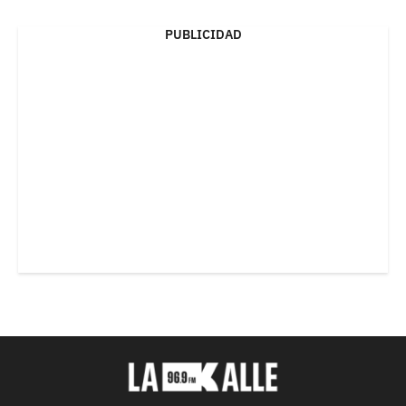
PUBLICIDAD