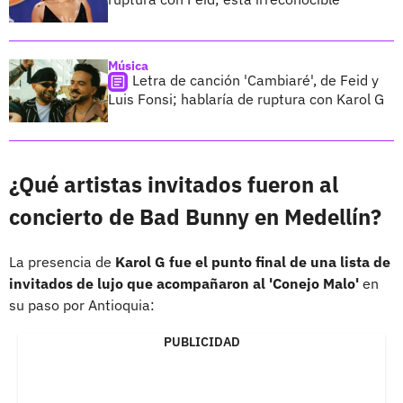
Música
Letra de canción 'Cambiaré', de Feid y
Luis Fonsi; hablaría de ruptura con Karol G
¿Qué artistas invitados fueron al
concierto de Bad Bunny en Medellín?
La presencia de
Karol G fue el punto final de una lista de
invitados de lujo que acompañaron al 'Conejo Malo'
en
su paso por Antioquia:
PUBLICIDAD