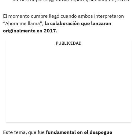
El momento cumbre llegó cuando ambos interpretaron
“Ahora me llama”,
la colaboración que lanzaron
originalmente en 2017.
PUBLICIDAD
Este tema, que fue
fundamental en el despegue