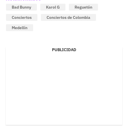
Bad Bunny
Karol G
Reguetón
Conciertos
Conciertos de Colombia
Medellín
PUBLICIDAD