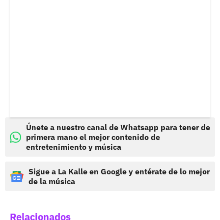
Únete a nuestro canal de Whatsapp para tener de
primera mano el mejor contenido de
entretenimiento y música
Sigue a La Kalle en Google y entérate de lo mejor
de la música
Relacionados