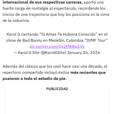
internacional de sus respectivas carreras,
aportó una
fuerte carga de nostalgia al espectáculo, recordando los
inicios de una trayectoria que hoy los posiciona en la cima
de la industria.
Karol G cantando “Si Antes Te Hubiera Conocido” en el
show de Bad Bunny en Medellín, Colombia “DtMF Tour”
pic.twitter.com/Qx2MXBw1Vk
— Karol G Site (@KarolGSite)
January 26, 2026
Además del clásico que los unió hace casi una década, el
repertorio compartido incluyó éxitos
más recientes que
pusieron a todo el estadio de pie.
PUBLICIDAD