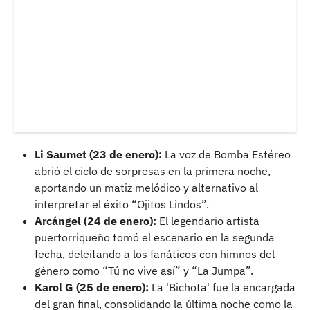
Li Saumet (23 de enero):
La voz de Bomba Estéreo
abrió el ciclo de sorpresas en la primera noche,
aportando un matiz melódico y alternativo al
interpretar el éxito “Ojitos Lindos”.
Arcángel (24 de enero):
El legendario artista
puertorriqueño tomó el escenario en la segunda
fecha, deleitando a los fanáticos con himnos del
género como “Tú no vive así” y “La Jumpa”.
Karol G (25 de enero):
La 'Bichota' fue la encargada
del gran final, consolidando la última noche como la