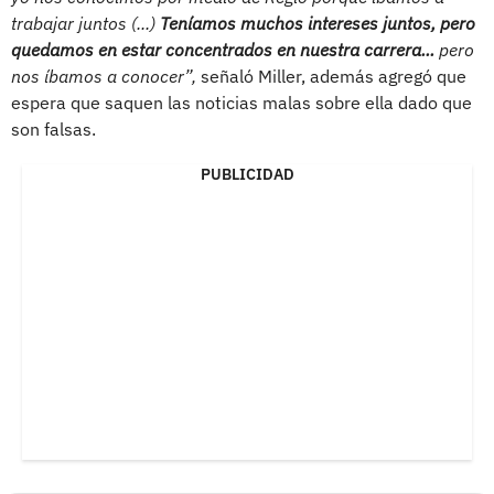
trabajar juntos (...)
Teníamos muchos intereses juntos, pero
quedamos en estar concentrados en nuestra carrera...
pero
nos íbamos a conocer”,
señaló Miller, además agregó que
espera que saquen las noticias malas sobre ella dado que
son falsas.
PUBLICIDAD