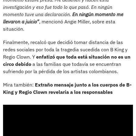
investigación y eso fue todo lo que pasó. En ningún
momento tuve una declaración.
En ningún momento me
llevaron a juicio”
, mencionó Angie Miller, sobre esta
situación.
Finalmente, recalcó que decidió tomar distancia de las
redes sociales por toda la tragedia sucedida con B King y
Regio Clown. Y
enfatizó que toda está situación no es un
circo debido
a las familias que todavía se encuentran
sufriendo por la pérdida de los artistas colombianos.
Mira también:
Extraño mensaje junto a los cuerpos de B-
King y Regio Clown revelaría a los responsables