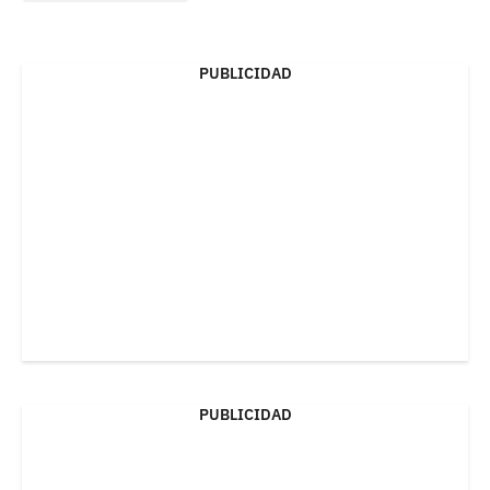
PUBLICIDAD
PUBLICIDAD