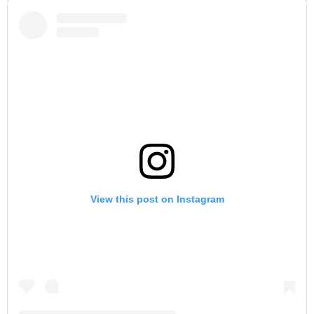
View this post on Instagram