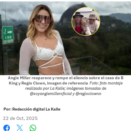
Angie Miller reaparece y rompe el silencio sobre el caso de B
King y Regio Clown, imagen de referencia
Foto: foto montaje
realizado por La Kalle; imágenes tomadas de
@soyangiemilleroficial y @regioclownn
Por:
Redacción digital La Kalle
22 de Oct, 2025