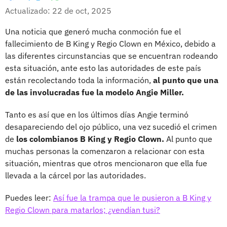
Whatsapp
Facebook
X
Actualizado: 22 de oct, 2025
Una noticia que generó mucha conmoción fue el
fallecimiento de B King y Regio Clown en México, debido a
las diferentes circunstancias que se encuentran rodeando
esta situación, ante esto las autoridades de este país
están recolectando toda la información,
al punto que una
de las involucradas fue la modelo Angie Miller.
Tanto es así que en los últimos días Angie terminó
desapareciendo del ojo público, una vez sucedió el crimen
de
los colombianos B King y Regio Clown.
Al punto que
muchas personas la comenzaron a relacionar con esta
situación, mientras que otros mencionaron que ella fue
llevada a la cárcel por las autoridades.
Puedes leer:
Así fue la trampa que le pusieron a B King y
Regio Clown para matarlos; ¿vendían tusi?