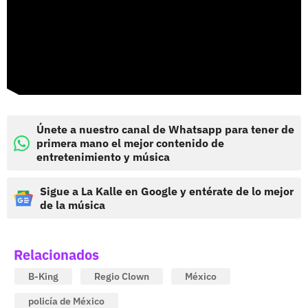
Únete a nuestro canal de Whatsapp para tener de
primera mano el mejor contenido de
entretenimiento y música
Sigue a La Kalle en Google y entérate de lo mejor
de la música
Relacionados
B-King
Regio Clown
México
policía de México