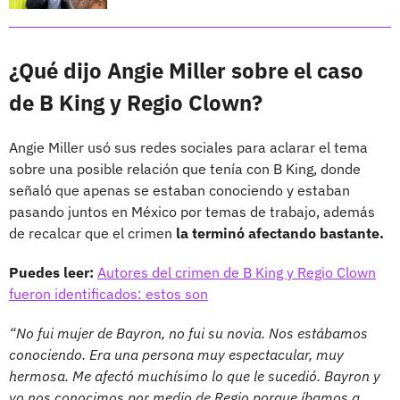
¿Qué dijo Angie Miller sobre el caso
de B King y Regio Clown?
Angie Miller usó sus redes sociales para aclarar el tema
sobre una posible relación que tenía con B King, donde
señaló que apenas se estaban conociendo y estaban
pasando juntos en México por temas de trabajo, además
de recalcar que el crimen
la terminó afectando bastante.
Puedes leer:
Autores del crimen de B King y Regio Clown
fueron identificados: estos son
“No fui mujer de Bayron, no fui su novia. Nos estábamos
conociendo. Era una persona muy espectacular, muy
hermosa. Me afectó muchísimo lo que le sucedió. Bayron y
yo nos conocimos por medio de Regio porque íbamos a