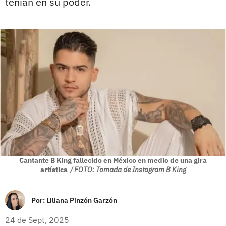
tenían en su poder.
Cantante B King fallecido en México en medio de una gira
artística
/ FOTO: Tomada de Instagram B King
Por:
Liliana Pinzón Garzón
24 de Sept, 2025