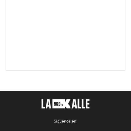
Síguenos en: