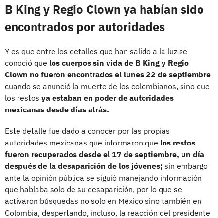
B King y Regio Clown ya habían sido
encontrados por autoridades
Y es que entre los detalles que han salido a la luz se
conoció que
los cuerpos sin vida de B King y Regio
Clown no fueron encontrados el lunes 22 de septiembre
cuando se anunció la muerte de los colombianos, sino que
los restos
ya estaban en poder de autoridades
mexicanas desde días atrás.
Este detalle fue dado a conocer por las propias
autoridades mexicanas que informaron que
los restos
fueron recuperados desde el 17 de septiembre, un día
después de la desaparición de los jóvenes;
sin embargo
ante la opinión pública se siguió manejando información
que hablaba solo de su desaparición, por lo que se
activaron búsquedas no solo en México sino también en
Colombia, despertando, incluso, la reacción del presidente