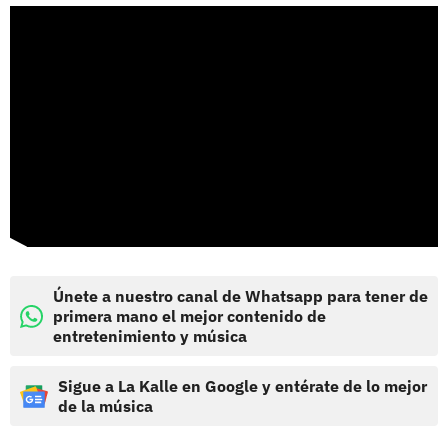
Únete a nuestro canal de Whatsapp para tener de
primera mano el mejor contenido de
entretenimiento y música
Sigue a La Kalle en Google y entérate de lo mejor
de la música