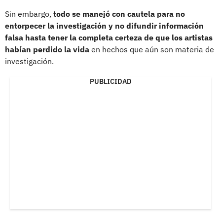
Sin embargo,
todo se manejó con cautela para no
entorpecer la investigación y no difundir información
falsa hasta tener la completa certeza de que los artistas
habían perdido la vida
en hechos que aún son materia de
investigación.
PUBLICIDAD