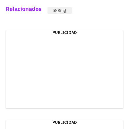
Relacionados
B-King
PUBLICIDAD
PUBLICIDAD