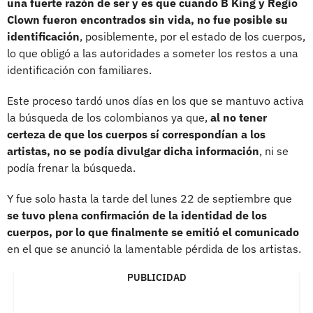
una fuerte razón de ser
y es que cuando B King y Regio
Clown fueron encontrados sin vida, no fue posible su
identificación
, posiblemente, por el estado de los cuerpos,
lo que obligó a las autoridades a someter los restos a una
identificación con familiares.
Este proceso tardó unos días en los que se mantuvo activa
la búsqueda de los colombianos ya que,
al no tener
certeza de que los cuerpos sí correspondían a los
artistas, no se podía divulgar dicha información
, ni se
podía frenar la búsqueda.
Y fue solo hasta la tarde del lunes 22 de septiembre que
se tuvo plena confirmación de la identidad de los
cuerpos, por lo que finalmente se emitió el comunicado
en el que se anunció la lamentable pérdida de los artistas.
PUBLICIDAD