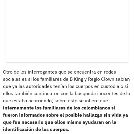
Otro de los interrogantes que se encuentra en redes
sociales es si los familiares de B King y Regio Clown sabían
que ya las autoridades tenían los cuerpos en custodia o si
ellos también continuaron con la búsqueda inocentes de lo
que estaba ocurriendo; sobre esto se infiere que
internamente los familiares de los colombianos sí
fueron informados sobre el posible hallazgo sin vida ya
que fue necesario que ellos mismo ayudaran en la
identificación de los cuerpos.