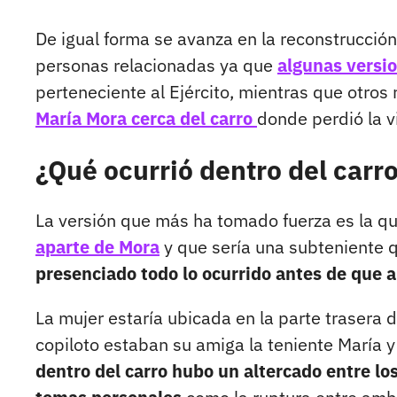
De igual forma se avanza en la reconstrucció
personas relacionadas ya que
algunas versio
perteneciente al Ejército, mientras que otros
María Mora cerca del carro
donde perdió la v
¿Qué ocurrió dentro del carro
La versión que más ha tomado fuerza es la qu
aparte de Mora
y que sería una subteniente q
presenciado todo lo ocurrido antes de que a
La mujer estaría ubicada en la parte trasera d
copiloto estaban su amiga la teniente María y
dentro del carro hubo un altercado entre lo