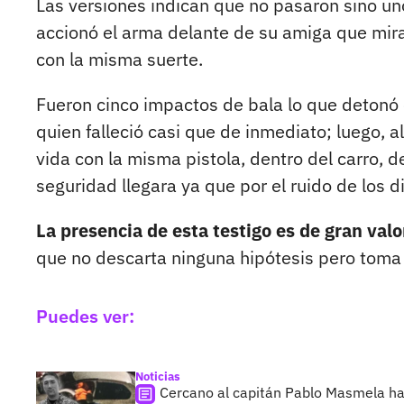
Las versiones indican que no pasaron sino u
accionó el arma delante de su amiga que mira
con la misma suerte.
Fueron cinco impactos de bala lo que detonó 
quien falleció casi que de inmediato; luego, a
vida con la misma pistola, dentro del carro, d
seguridad llegara ya que por el ruido de los d
La presencia de esta testigo es de gran valo
que no descarta ninguna hipótesis pero toma 
Puedes ver:
Noticias
Cercano al capitán Pablo Masmela ha