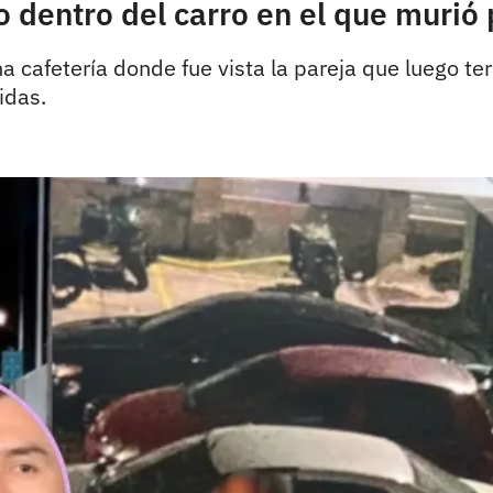
o dentro del carro en el que murió
na cafetería donde fue vista la pareja que luego t
idas.