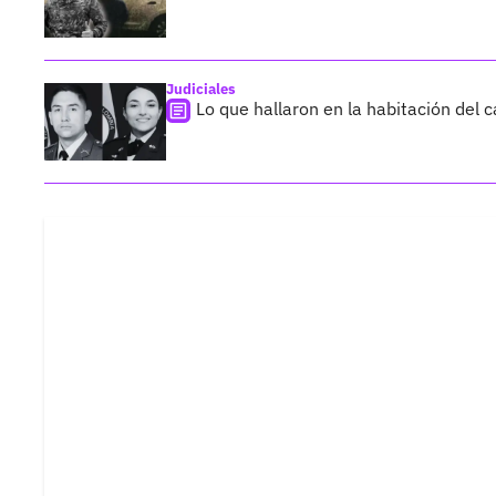
Judiciales
Lo que hallaron en la habitación del 