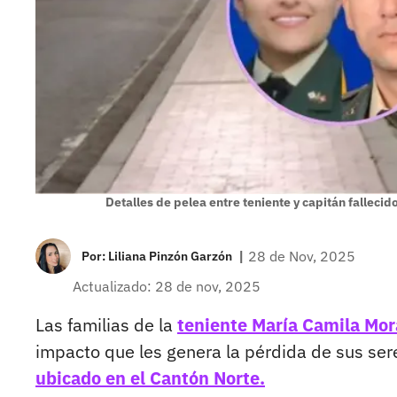
Detalles de pelea entre teniente y capitán falleci
|
28 de Nov, 2025
Por:
Liliana Pinzón Garzón
Actualizado: 28 de nov, 2025
Las familias de la
teniente María Camila Mor
impacto que les genera la pérdida de sus ser
ubicado en el Cantón Norte.