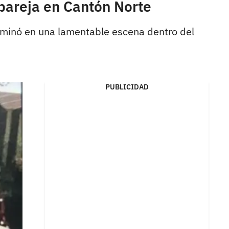
 pareja en Cantón Norte
erminó en una lamentable escena dentro del
PUBLICIDAD