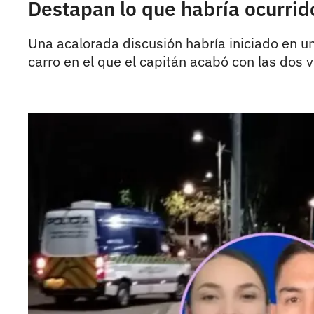
Destapan lo que habría ocurrid
Una acalorada discusión habría iniciado en u
carro en el que el capitán acabó con las dos v