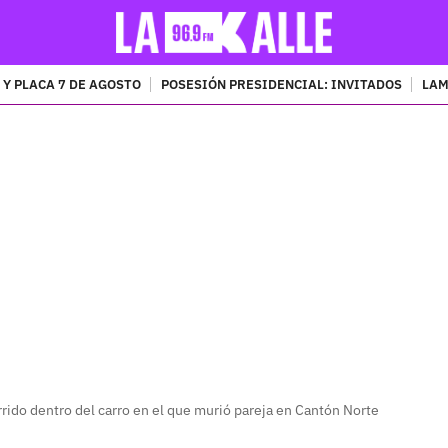
 Y PLACA 7 DE AGOSTO
POSESIÓN PRESIDENCIAL: INVITADOS
LAM
PUBLICIDAD
rido dentro del carro en el que murió pareja en Cantón Norte