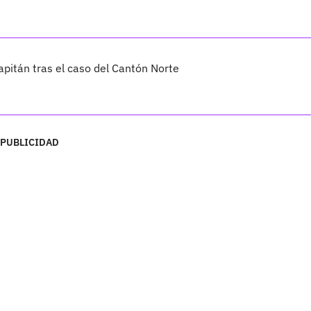
capitán tras el caso del Cantón Norte
PUBLICIDAD