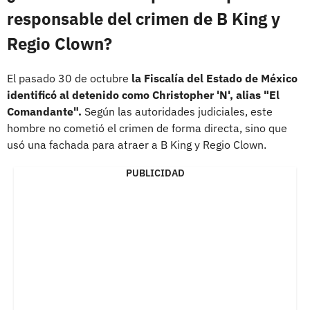
responsable del crimen de B King y
Regio Clown?
El pasado 30 de octubre
la Fiscalía del Estado de México
identificó al detenido como Christopher 'N', alias "El
Comandante".
Según las autoridades judiciales, este
hombre no cometió el crimen de forma directa, sino que
usó una fachada para atraer a B King y Regio Clown.
PUBLICIDAD