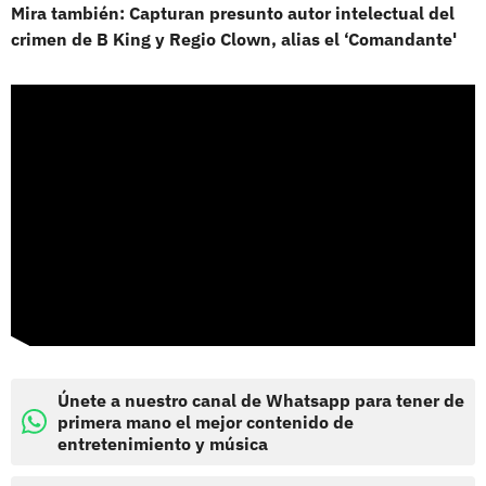
Mira también: Capturan presunto autor intelectual del
crimen de B King y Regio Clown, alias el ‘Comandante'
Únete a nuestro canal de Whatsapp para tener de
primera mano el mejor contenido de
entretenimiento y música