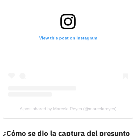
View this post on Instagram
A post shared by Marcela Reyes (@marcelareyes)
¿Cómo se dio la captura del presunto