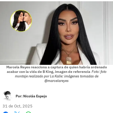
Marcela Reyes reacciona a captura de quien habría ordenado
acabar con la vida de B King, imagen de referencia
Foto: foto
montaje realizado por La Kalle: imágenes tomadas de
@marcelareyes
Por:
Nicolás Espejo
31 de Oct, 2025