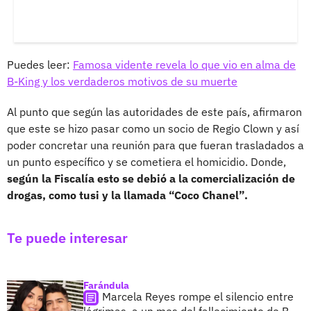
Puedes leer:
Famosa vidente revela lo que vio en alma de
B-King y los verdaderos motivos de su muerte
Al punto que según las autoridades de este país, afirmaron
que este se hizo pasar como un socio de Regio Clown y así
poder concretar una reunión para que fueran trasladados a
un punto específico y se cometiera el homicidio. Donde,
según la Fiscalía esto se debió a la comercialización de
drogas, como tusi y la llamada “Coco Chanel”.
Te puede interesar
Farándula
Marcela Reyes rompe el silencio entre