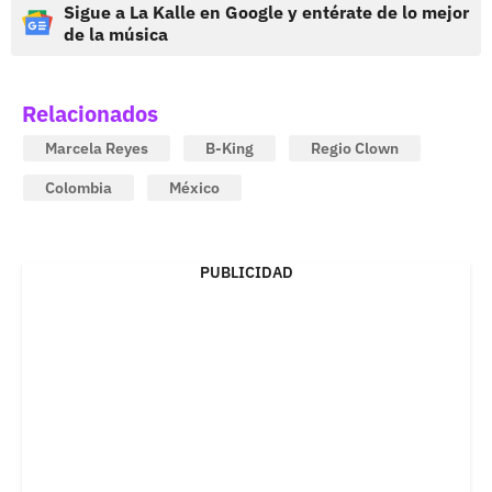
Sigue a La Kalle en Google y entérate de lo mejor
de la música
Relacionados
Marcela Reyes
B-King
Regio Clown
Colombia
México
PUBLICIDAD