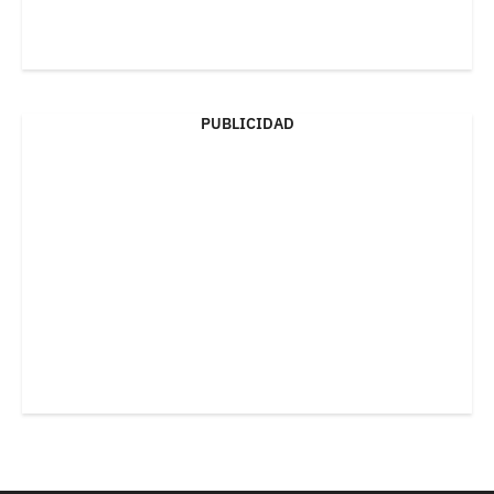
PUBLICIDAD