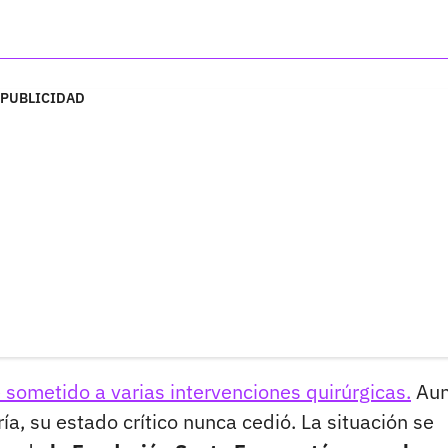
PUBLICIDAD
 sometido a varias intervenciones quirúrgicas.
Aun
, su estado crítico nunca cedió. La situación se