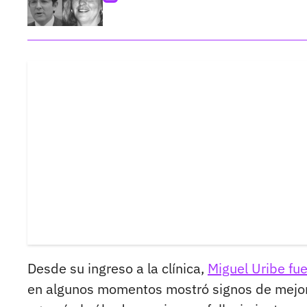
Desde su ingreso a la clínica,
Miguel Uribe fue
en algunos momentos mostró signos de mejoría