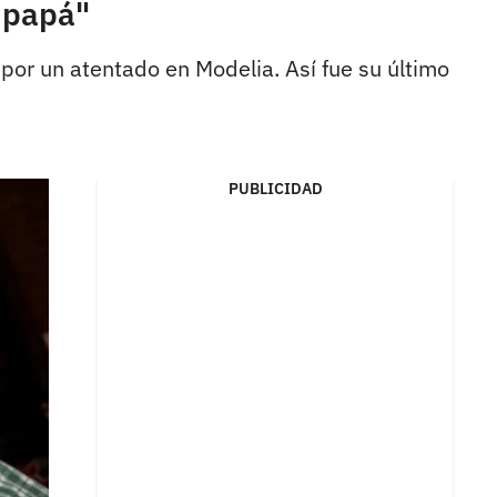
r papá"
por un atentado en Modelia. Así fue su último
PUBLICIDAD