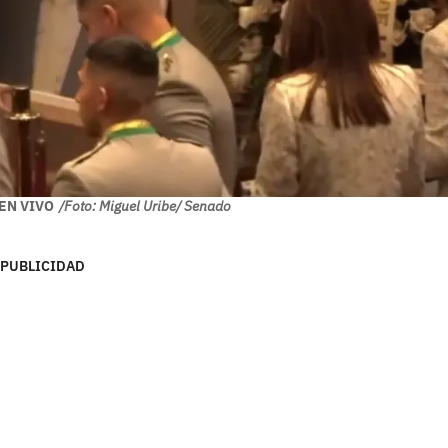
| EN VIVO
/Foto: Miguel Uribe/ Senado
PUBLICIDAD