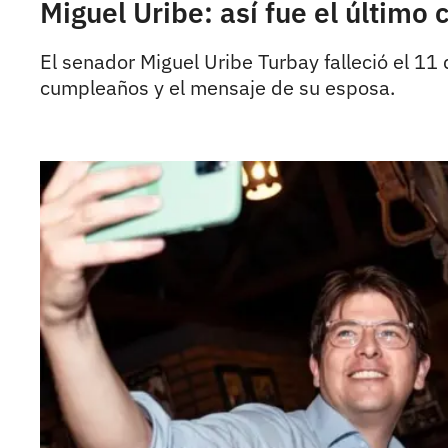
Miguel Uribe: así fue el últim
El senador Miguel Uribe Turbay falleció el 1
cumpleaños y el mensaje de su esposa.