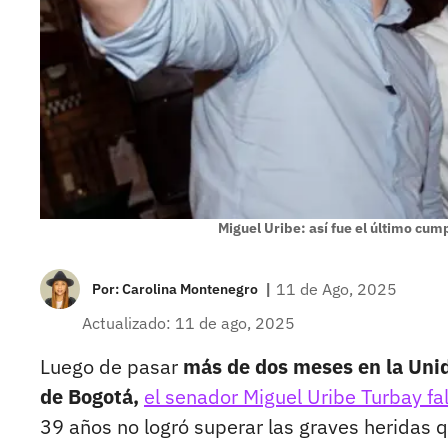
Miguel Uribe: así fue el último cu
|
11 de Ago, 2025
Por:
Carolina Montenegro
Actualizado: 11 de ago, 2025
Luego de pasar
más de dos meses en la Uni
de Bogotá,
el senador Miguel Uribe Turbay fa
39 años no logró superar las graves heridas q