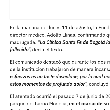
En la mañana del lunes 11 de agosto, la Fund
director médico, Adolfo Llinas, confirmando q
madrugada.
“La Clínica Santa Fe de Bogotá l
fallecido”,
decía el texto.
El comunicado destacó que durante los dos m
de la institución trabajaron de manera incansa
esfuerzos es un triste desenlace, por lo cual n
estos momentos de profundo dolor”,
concluyó 
El atentado ocurrió el pasado 7 de junio de 2
parque del barrio Modelia,
en el marco de su