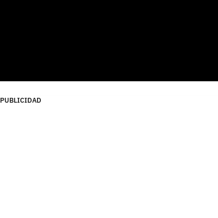
PUBLICIDAD