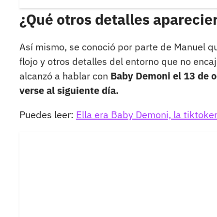
¿Qué otros detalles aparecie
Así mismo, se conoció por parte de Manuel q
flojo y otros detalles del entorno que no encaj
alcanzó a hablar con
Baby Demoni el 13 de oc
verse al siguiente día.
Puedes leer:
Ella era Baby Demoni, la tiktoke