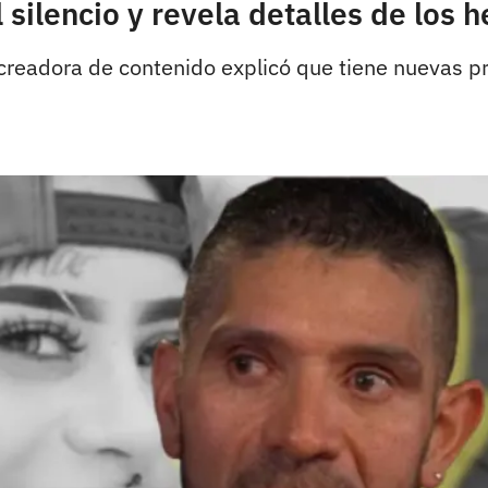
lencio y revela detalles de los he
a creadora de contenido explicó que tiene nuevas 