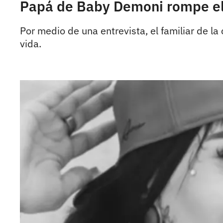
Papá de Baby Demoni rompe el si
Por medio de una entrevista, el familiar de l
vida.