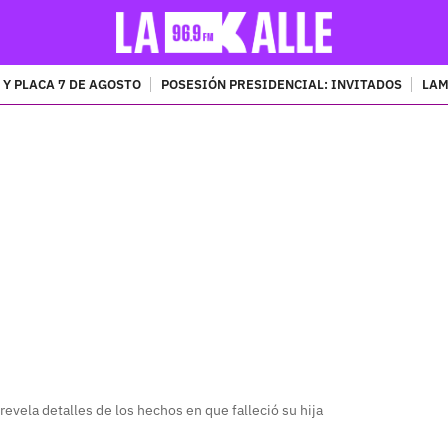
 Y PLACA 7 DE AGOSTO
POSESIÓN PRESIDENCIAL: INVITADOS
LAM
PUBLICIDAD
evela detalles de los hechos en que falleció su hija