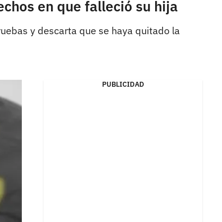
chos en que falleció su hija
pruebas y descarta que se haya quitado la
PUBLICIDAD