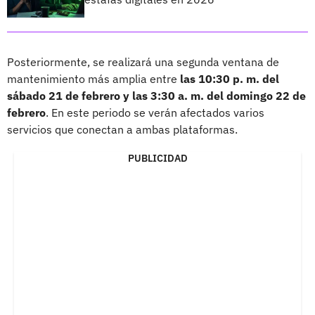
Posteriormente, se realizará una segunda ventana de
mantenimiento más amplia entre
las 10:30 p. m. del
sábado 21 de febrero y las 3:30 a. m. del domingo 22 de
febrero
. En este periodo se verán afectados varios
servicios que conectan a ambas plataformas.
PUBLICIDAD