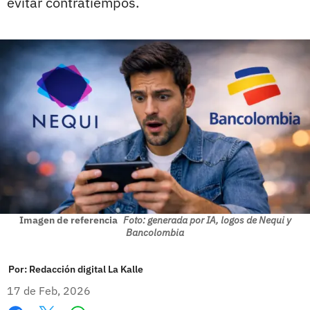
evitar contratiempos.
Imagen de referencia
Foto: generada por IA, logos de Nequi y
Bancolombia
Por:
Redacción digital La Kalle
17 de Feb, 2026