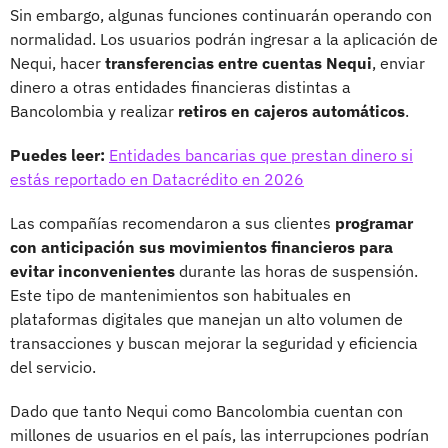
Sin embargo, algunas funciones continuarán operando con
normalidad. Los usuarios podrán ingresar a la aplicación de
Nequi, hacer
transferencias entre cuentas Nequi
, enviar
dinero a otras entidades financieras distintas a
Bancolombia y realizar
retiros en cajeros automáticos
.
Puedes leer:
Entidades bancarias que prestan dinero si
estás reportado en Datacrédito en 2026
Las compañías recomendaron a sus clientes
programar
con anticipación sus movimientos financieros para
evitar inconvenientes
durante las horas de suspensión.
Este tipo de mantenimientos son habituales en
plataformas digitales que manejan un alto volumen de
transacciones y buscan mejorar la seguridad y eficiencia
del servicio.
Dado que tanto Nequi como Bancolombia cuentan con
millones de usuarios en el país, las interrupciones podrían