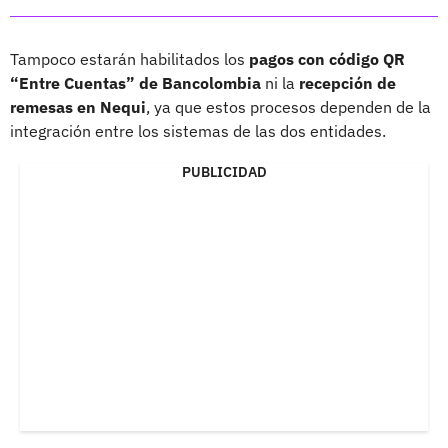
Tampoco estarán habilitados los
pagos con código QR
“Entre Cuentas” de Bancolombia
ni la
recepción de
remesas en Nequi
, ya que estos procesos dependen de la
integración entre los sistemas de las dos entidades.
PUBLICIDAD