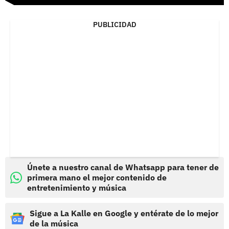
PUBLICIDAD
Únete a nuestro canal de Whatsapp para tener de
primera mano el mejor contenido de
entretenimiento y música
Sigue a La Kalle en Google y entérate de lo mejor
de la música