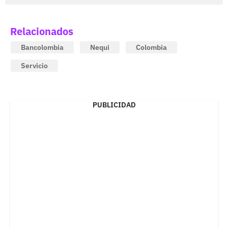
Relacionados
Bancolombia
Nequi
Colombia
Servicio
PUBLICIDAD