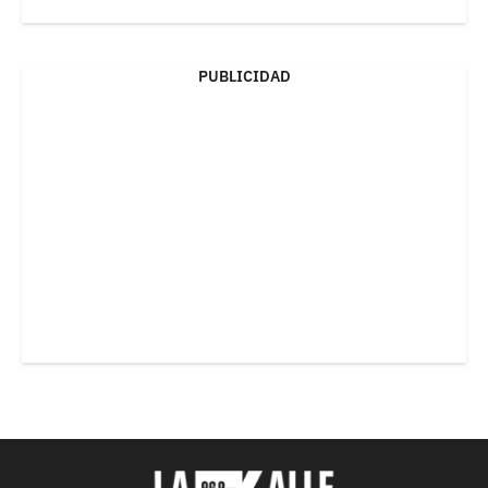
PUBLICIDAD