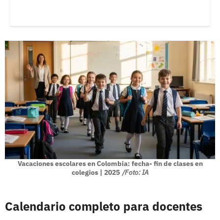
Vacaciones escolares en Colombia: fecha- fin de clases en
colegios | 2025
/Foto: IA
Calendario completo para docentes