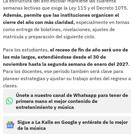
La estructura del año escolar mantiene las cuarenta
semanas lectivas que exige la Ley 115 y el Decreto 1075.
Además, permite que las instituciones organicen el
cierre del año con más claridad,
especialmente en temas
como entrega de boletines, nivelaciones, ajustes de
matrícula y preparación del siguiente ciclo.
Para los estudiantes,
el receso de fin de año será uno de
los más largos, extendiéndose desde el 30 de
noviembre hasta la segunda semana de enero del 2027.
Para los docentes, ese periodo también será clave para
planear estrategias y ajustar su trabajo antes del regreso a
clases.
Únete a nuestro canal de Whatsapp para tener de
primera mano el mejor contenido de
entretenimiento y música
Sigue a La Kalle en Google y entérate de lo mejor
de la música