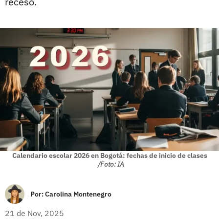
receso.
Calendario escolar 2026 en Bogotá: fechas de inicio de clases
/Foto: IA
Por:
Carolina Montenegro
21 de Nov, 2025