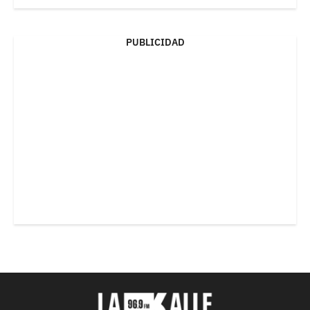
PUBLICIDAD