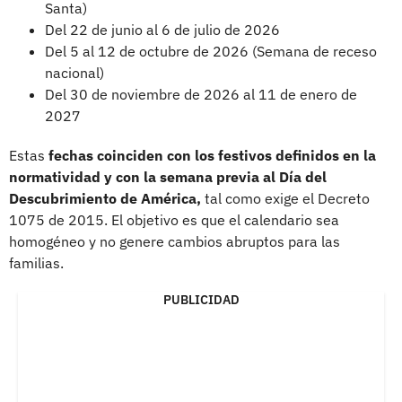
Santa)
Del 22 de junio al 6 de julio de 2026
Del 5 al 12 de octubre de 2026 (Semana de receso
nacional)
Del 30 de noviembre de 2026 al 11 de enero de
2027
Estas
fechas coinciden con los festivos definidos en la
normatividad y con la semana previa al Día del
Descubrimiento de América,
tal como exige el Decreto
1075 de 2015. El objetivo es que el calendario sea
homogéneo y no genere cambios abruptos para las
familias.
PUBLICIDAD