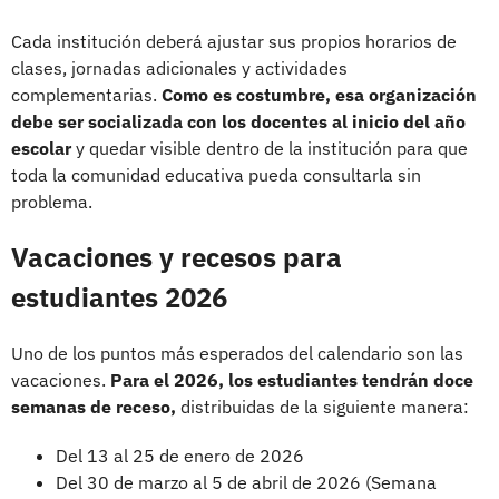
Cada institución deberá ajustar sus propios horarios de
clases, jornadas adicionales y actividades
complementarias.
Como es costumbre, esa organización
debe ser socializada con los docentes al inicio del año
escolar
y quedar visible dentro de la institución para que
toda la comunidad educativa pueda consultarla sin
problema.
Vacaciones y recesos para
estudiantes 2026
Uno de los puntos más esperados del calendario son las
vacaciones.
Para el 2026, los estudiantes tendrán doce
semanas de receso,
distribuidas de la siguiente manera:
Del 13 al 25 de enero de 2026
Del 30 de marzo al 5 de abril de 2026 (Semana