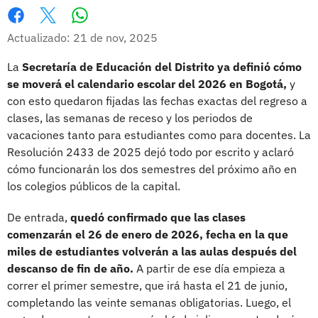
Whatsapp
Facebook
X
Actualizado: 21 de nov, 2025
La
Secretaría de Educación del Distrito ya definió cómo
se moverá el calendario escolar del 2026 en Bogotá,
y
con esto quedaron fijadas las fechas exactas del regreso a
clases, las semanas de receso y los periodos de
vacaciones tanto para estudiantes como para docentes. La
Resolución 2433 de 2025 dejó todo por escrito y aclaró
cómo funcionarán los dos semestres del próximo año en
los colegios públicos de la capital.
De entrada,
quedó confirmado que las clases
comenzarán el 26 de enero de 2026, fecha en la que
miles de estudiantes volverán a las aulas después del
descanso de fin de año.
A partir de ese día empieza a
correr el primer semestre, que irá hasta el 21 de junio,
completando las veinte semanas obligatorias. Luego, el