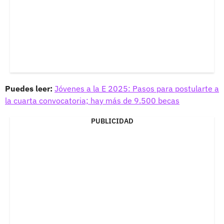
Puedes leer:
Jóvenes a la E 2025: Pasos para postularte a
la cuarta convocatoria; hay más de 9.500 becas
PUBLICIDAD