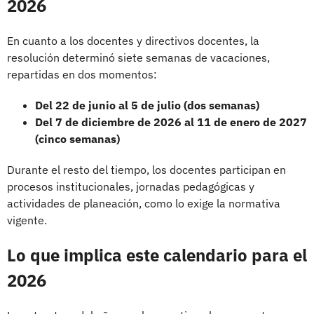
2026
En cuanto a los docentes y directivos docentes, la
resolución determinó siete semanas de vacaciones,
repartidas en dos momentos:
Del 22 de junio al 5 de julio (dos semanas)
Del 7 de diciembre de 2026 al 11 de enero de 2027
(cinco semanas)
Durante el resto del tiempo, los docentes participan en
procesos institucionales, jornadas pedagógicas y
actividades de planeación, como lo exige la normativa
vigente.
Lo que implica este calendario para el
2026