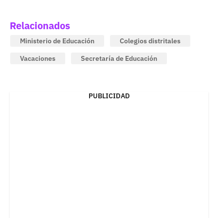
Relacionados
Ministerio de Educación
Colegios distritales
Vacaciones
Secretaría de Educación
PUBLICIDAD