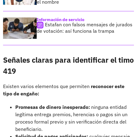
el nombre
Información de servicio
Estafan con falsos mensajes de jurados
de votación: así funciona la trampa
Señales claras para identificar el timo
419
Existen varios elementos que permiten
reconocer este
tipo de engaño:
Promesas de dinero inesperado:
ninguna entidad
legítima entrega premios, herencias o pagos sin un
proceso formal previo y sin verificación directa del
beneficiario.
Solicitud de pagos anticipados:
cualquier mensaje