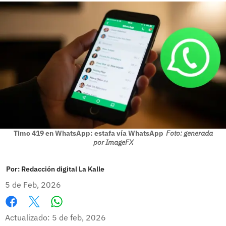
Timo 419 en WhatsApp: estafa vía WhatsApp
Foto: generada
por ImageFX
Por:
Redacción digital La Kalle
5 de Feb, 2026
Whatsapp
Facebook
X
Actualizado: 5 de feb, 2026