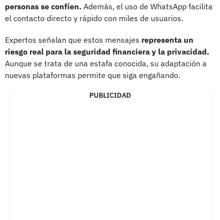
personas se confíen.
Además, el uso de WhatsApp facilita
el contacto directo y rápido con miles de usuarios.
Expertos señalan que estos mensajes
representa un
riesgo real para la seguridad financiera y la privacidad.
Aunque se trata de una estafa conocida, su adaptación a
nuevas plataformas permite que siga engañando.
PUBLICIDAD