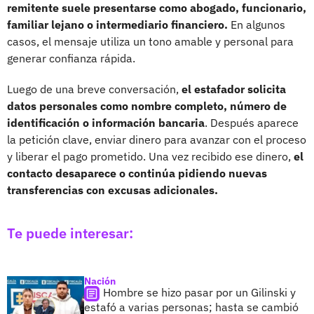
remitente suele presentarse como abogado, funcionario,
familiar lejano o intermediario financiero.
En algunos
casos, el mensaje utiliza un tono amable y personal para
generar confianza rápida.
Luego de una breve conversación,
el estafador solicita
datos personales como nombre completo, número de
identificación o información bancaria
. Después aparece
la petición clave, enviar dinero para avanzar con el proceso
y liberar el pago prometido. Una vez recibido ese dinero,
el
contacto desaparece o continúa pidiendo nuevas
transferencias con excusas adicionales.
Te puede interesar:
Nación
Hombre se hizo pasar por un Gilinski y
estafó a varias personas; hasta se cambió