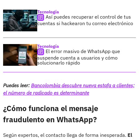
Tecnología
Así puedes recuperar el control de tus
cuentas si hackearon tu correo electrónico
Tecnología
El error masivo de WhatsApp que
suspende cuenta a usuarios y cómo
solucionarlo rápido
Puedes leer:
Bancolombia descubre nueva estafa a clientes;
el número de radicado es determinante
¿Cómo funciona el mensaje
fraudulento en WhatsApp?
Según expertos, el contacto llega de forma inesperada.
El