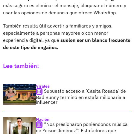
más seguro es eliminar el mensaje, bloquear el número y
usar las opciones de denuncia que ofrece WhatsApp.
También resulta útil advertir a familiares y amigos,
especialmente a personas mayores o con menor
experiencia digital, ya que
suelen ser un blanco frecuente
de este tipo de engaños.
Lee también:
Virales
Supuesto acceso a ‘Casita Rosada’ de
Bad Bunny terminó en estafa millonaria a
influencer
Nación
“Nos presionaron poniéndonos música
de Yeison Jiménez”: Estafadores que