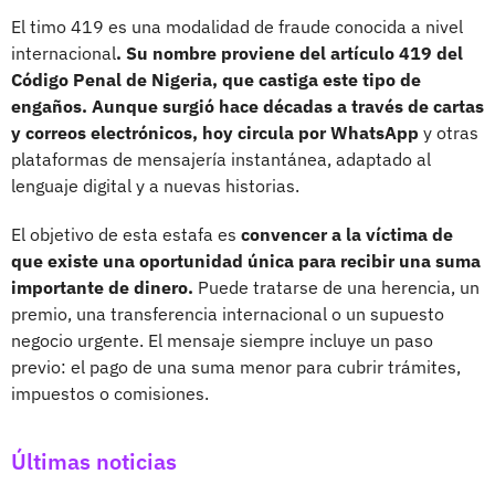
El timo 419 es una modalidad de fraude conocida a nivel
internacional
. Su nombre proviene del artículo 419 del
Código Penal de Nigeria, que castiga este tipo de
engaños. Aunque surgió hace décadas a través de cartas
y correos electrónicos, hoy circula por WhatsApp
y otras
plataformas de mensajería instantánea, adaptado al
lenguaje digital y a nuevas historias.
El objetivo de esta estafa es
convencer a la víctima de
que existe una oportunidad única para recibir una suma
importante de dinero.
Puede tratarse de una herencia, un
premio, una transferencia internacional o un supuesto
negocio urgente. El mensaje siempre incluye un paso
previo: el pago de una suma menor para cubrir trámites,
impuestos o comisiones.
Últimas noticias