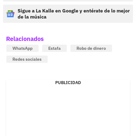
Sigue a La Kalle en Google y entérate de lo mejor
de la música
Relacionados
WhatsApp
Estafa
Robo de dinero
Redes sociales
PUBLICIDAD