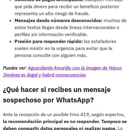
que pida dinero para recibir un beneficio posterior
representa un alto riesgo de fraude.
Mensajes desde números desconocidos:
muchos de
estos textos llegan desde líneas internacionales o
perfiles sin información verificable.
Presión para responder rápido:
los estafadores
suelen insistir en la urgencia para evitar que la
persona consulte con alguien más.
Puedes ver:
Aguardiente Amarillo con la imagen de Yeison
Jiménez es ilegal y habrá consecuencias
¿Qué hacer si recibes un mensaje
sospechoso por WhatsApp?
Ante la recepción de un posible timo 419, según expertos,
la recomendación principal es no responder. Tampoco se
deben compartir datos personales ni realizar pagos.
Lo