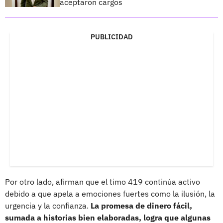
aceptaron cargos
PUBLICIDAD
Por otro lado, afirman que el timo 419 continúa activo
debido a que apela a emociones fuertes como la ilusión, la
urgencia y la confianza.
La promesa de dinero fácil,
sumada a historias bien elaboradas, logra que algunas