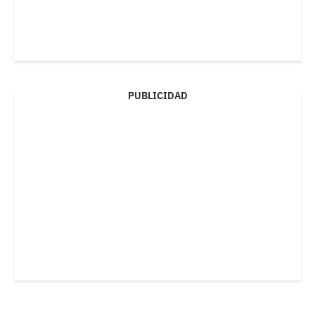
PUBLICIDAD