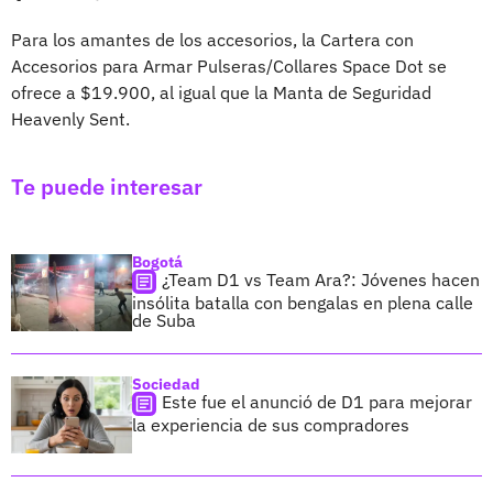
Para los amantes de los accesorios, la Cartera con
Accesorios para Armar Pulseras/Collares Space Dot se
ofrece a $19.900, al igual que la Manta de Seguridad
Heavenly Sent.
Te puede interesar
Bogotá
¿Team D1 vs Team Ara?: Jóvenes hacen
insólita batalla con bengalas en plena calle
de Suba
Sociedad
Este fue el anunció de D1 para mejorar
la experiencia de sus compradores