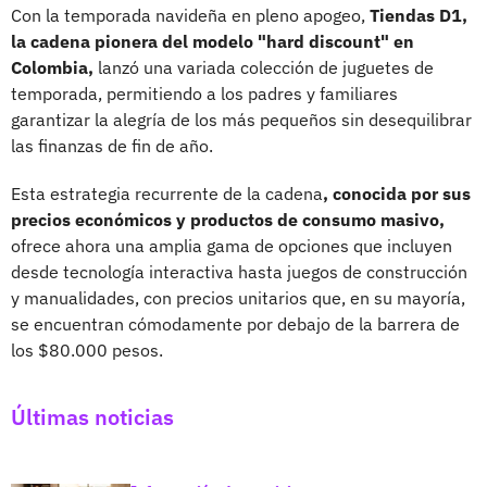
Con la temporada navideña en pleno apogeo,
Tiendas D1,
la cadena pionera del modelo "hard discount" en
Colombia,
lanzó una variada colección de juguetes de
temporada, permitiendo a los padres y familiares
garantizar la alegría de los más pequeños sin desequilibrar
las finanzas de fin de año.
Esta estrategia recurrente de la cadena
, conocida por sus
precios económicos y productos de consumo masivo,
ofrece ahora una amplia gama de opciones que incluyen
desde tecnología interactiva hasta juegos de construcción
y manualidades, con precios unitarios que, en su mayoría,
se encuentran cómodamente por debajo de la barrera de
los $80.000 pesos.
Últimas noticias