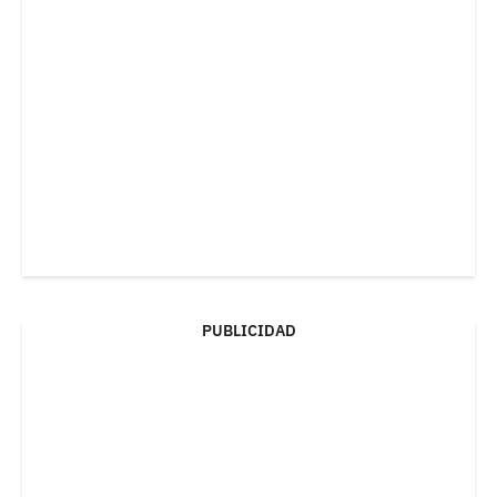
PUBLICIDAD