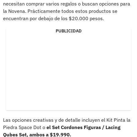
necesitan comprar varios regalos o buscan opciones para
la Novena. Prácticamente todos estos productos se
encuentran por debajo de los $20.000 pesos.
PUBLICIDAD
Las opciones creativas y de detalle incluyen el Kit Pinta la
Piedra Space Dot o
el Set Cordones Figuras / Lacing
Qubes Set, ambos a $19.990.