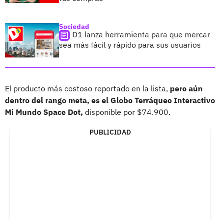
Sociedad
D1 lanza herramienta para que mercar
sea más fácil y rápido para sus usuarios
El producto más costoso reportado en la lista,
pero aún
dentro del rango meta, es el Globo Terráqueo Interactivo
Mi Mundo Space Dot,
disponible por $74.900.
PUBLICIDAD