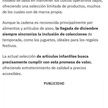
modelo se basa en mantener los costos operativos bajos,
ofreciendo una selección limitada de productos, muchos
de los cuales son de marca propia.
Aunque la cadena es reconocida principalmente por
alimentos y artículos de aseo,
la llegada de diciembre
siempre sincroniza la inclusión de colecciones
de
temporada, como los juguetes, ideales para los regalos
festivos.
La actual selección
de artículos infantiles busca
precisamente cumplir con esta promesa de valor,
ofreciendo entretenimiento de calidad a precios
accesibles.
PUBLICIDAD