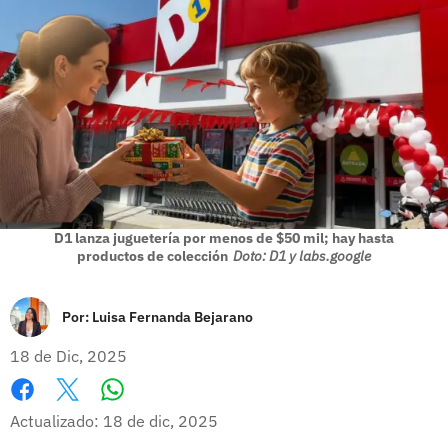
D1 lanza juguetería por menos de $50 mil; hay hasta
productos de colección
Doto: D1 y labs.google
Por:
Luisa Fernanda Bejarano
18 de Dic, 2025
Whatsapp
Facebook
X
Actualizado: 18 de dic, 2025