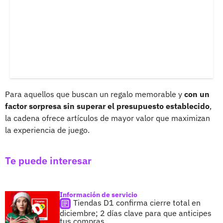
Para aquellos que buscan un regalo memorable y
con un
factor sorpresa sin superar el presupuesto establecido
,
la cadena ofrece artículos de mayor valor que maximizan
la experiencia de juego.
Te puede interesar
Información de servicio
Tiendas D1 confirma cierre total en
diciembre; 2 días clave para que anticipes
tus compras