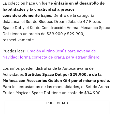
La colección hace un fuerte
énfasis en el desarrollo de
habilidades y la creatividad a precios
considerablemente bajos.
Dentro de la categoría
didáctica, el Set de Bloques Dream Jobs de 47 Piezas
Space Dot y el Kit de Construcción Animal Mecánico Space
Dot tienen un precio de $39.900 y $29.900,
respectivamente.
Puedes leer:
Oración al Niño Jesús para novena de
Navidad; forma correcta de orarla para atraer dinero
Los niños pueden disfrutar de la Autocaravana de
Actividades
Surtidas Space Dot por $29.900, o de la
Muñeca con Accesorios Golden Girl por el mismo precio.
Para los entusiastas de las manualidades, el Set de Arena
Frutas Mágicas Space Dot tiene un costo de $34.900.
PUBLICIDAD