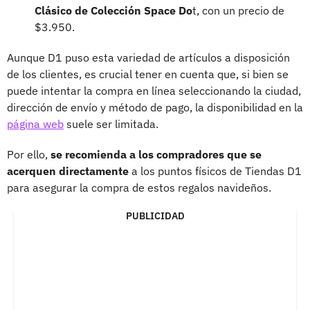
Clásico de Colección Space Do
t, con un precio de
$3.950.
Aunque D1 puso esta variedad de artículos a disposición
de los clientes, es crucial tener en cuenta que, si bien se
puede intentar la compra en línea seleccionando la ciudad,
dirección de envío y método de pago, la disponibilidad en la
página web
suele ser limitada.
Por ello,
se recomienda a los compradores que se
acerquen directamente
a los puntos físicos de Tiendas D1
para asegurar la compra de estos regalos navideños.
PUBLICIDAD