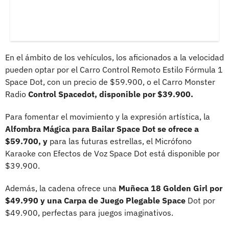
En el ámbito de los vehículos, los aficionados a la velocidad
pueden optar por el Carro Control Remoto Estilo Fórmula 1
Space Dot, con un precio de $59.900, o el Carro Monster
Radio
Control Spacedot, disponible por $39.900.
Para fomentar el movimiento y la expresión artística, la
Alfombra Mágica para Bailar Space Dot se ofrece a
$59.700, y
para las futuras estrellas, el Micrófono
Karaoke con Efectos de Voz Space Dot está disponible por
$39.900.
Además, la cadena ofrece una
Muñeca 18 Golden Girl por
$49.990 y una Carpa de Juego Plegable Space
Dot por
$49.900, perfectas para juegos imaginativos.