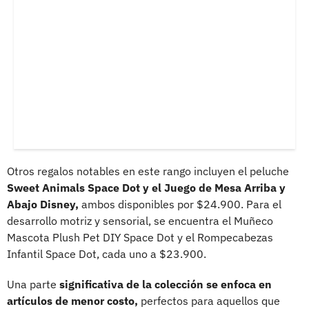
Otros regalos notables en este rango incluyen el peluche
Sweet Animals Space Dot y el Juego de Mesa Arriba y
Abajo Disney,
ambos disponibles por $24.900. Para el
desarrollo motriz y sensorial, se encuentra el Muñeco
Mascota Plush Pet DIY Space Dot y el Rompecabezas
Infantil Space Dot, cada uno a $23.900.
Una parte
significativa de la colección se enfoca en
artículos de menor costo,
perfectos para aquellos que