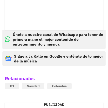
Únete a nuestro canal de Whatsapp para tener de
primera mano el mejor contenido de
entretenimiento y música
Sigue a La Kalle en Google y entérate de lo mejor
de la música
Relacionados
D1
Navidad
Colombia
PUBLICIDAD