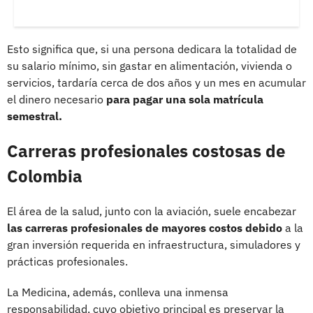
Esto significa que, si una persona dedicara la totalidad de
su salario mínimo, sin gastar en alimentación, vivienda o
servicios, tardaría cerca de dos años y un mes en acumular
el dinero necesario
para pagar una sola matrícula
semestral.
Carreras profesionales costosas de
Colombia
El área de la salud, junto con la aviación, suele encabezar
las carreras profesionales de mayores costos debido
a la
gran inversión requerida en infraestructura, simuladores y
prácticas profesionales.
La Medicina, además, conlleva una inmensa
responsabilidad, cuyo objetivo principal es preservar la