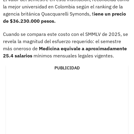
la mejor universidad en Colombia según el ranking de la
agencia británica Quacquarelli Symonds, t
iene un precio
de $36.230.000 pesos.
Cuando se compara este costo con el SMMLV de 2025, se
revela la magnitud del esfuerzo requerido: el semestre
más oneroso de
Medicina equivale a aproximadamente
25.4 salarios
mínimos mensuales legales vigentes.
PUBLICIDAD