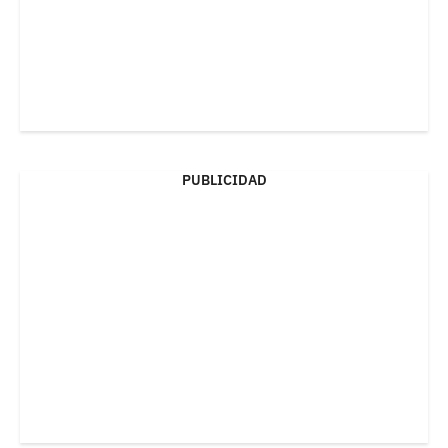
PUBLICIDAD