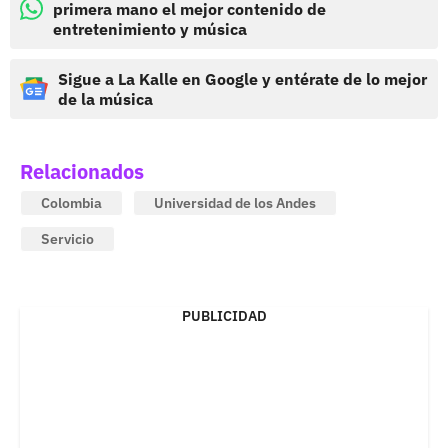
primera mano el mejor contenido de
entretenimiento y música
Sigue a La Kalle en Google y entérate de lo mejor
de la música
Relacionados
Colombia
Universidad de los Andes
Servicio
PUBLICIDAD