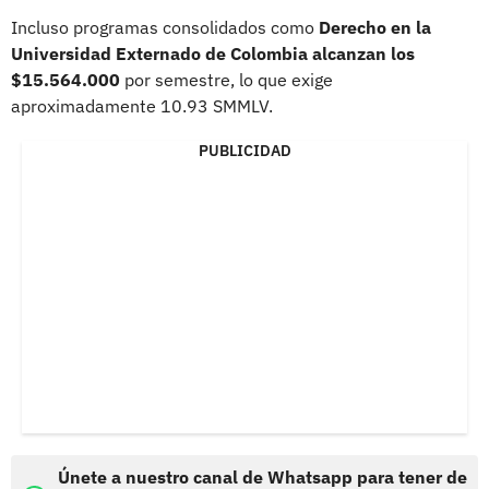
Incluso programas consolidados como
Derecho en la
Universidad Externado de Colombia alcanzan los
$15.564.000
por semestre, lo que exige
aproximadamente 10.93 SMMLV.
PUBLICIDAD
Únete a nuestro canal de Whatsapp para tener de