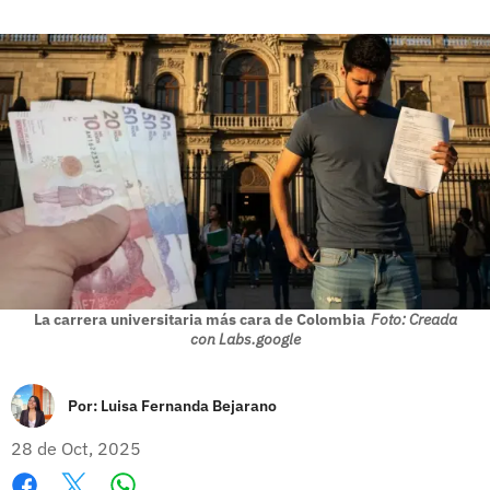
La carrera universitaria más cara de Colombia
Foto: Creada
con Labs.google
Por:
Luisa Fernanda Bejarano
28 de Oct, 2025