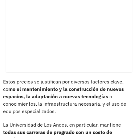
Estos precios se justifican por diversos factores clave,
co
mo el mantenimiento y la construcción de nuevos
espacios, la adaptación a nuevas tecnologías
o
conocimientos, la infraestructura necesaria, y el uso de
equipos especializados.
La Universidad de Los Andes, en particular, mantiene
todas sus carreras de pregrado con un costo de