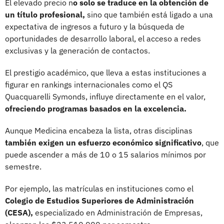
El elevado precio n
o solo se traduce en la obtención de
un título profesional,
sino que también está ligado a una
expectativa de ingresos a futuro y la búsqueda de
oportunidades de desarrollo laboral, el acceso a redes
exclusivas y la generación de contactos.
El prestigio académico, que lleva a estas instituciones a
figurar en rankings internacionales como el QS
Quacquarelli Symonds, influye directamente en el valor,
ofreciendo programas basados en la excelencia.
Aunque Medicina encabeza la lista, otras disciplinas
también exigen un esfuerzo económico significativo
, que
puede ascender a más de 10 o 15 salarios mínimos por
semestre.
Por ejemplo, las matrículas en instituciones como el
Colegio de Estudios Superiores de Administración
(CESA),
especializado en Administración de Empresas,