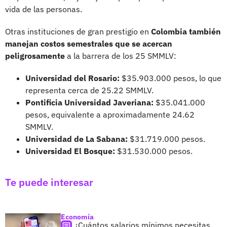
vida de las personas.
Otras instituciones de gran prestigio en
Colombia también
manejan costos semestrales que se acercan
peligrosamente
a la barrera de los 25 SMMLV:
Universidad del Rosario:
$35.903.000 pesos, lo que
representa cerca de 25.22 SMMLV.
Pontificia Universidad Javeriana:
$35.041.000
pesos, equivalente a aproximadamente 24.62
SMMLV.
Universidad de La Sabana:
$31.719.000 pesos.
Universidad El Bosque:
$31.530.000 pesos.
Te puede interesar
Economía
¿Cuántos salarios mínimos necesitas