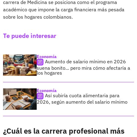
carrera de Medicina se posiciona como el programa
académico que impone la carga financiera más pesada
sobre los hogares colombianos.
Te puede interesar
Economía
Aumento de salario mínimo en 2026
suena bonito... pero mira cómo afectaría a
los hogares
Economía
Así subiría cuota alimentaria para
2026, según aumento del salario mínimo
¿Cuál es la carrera profesional más