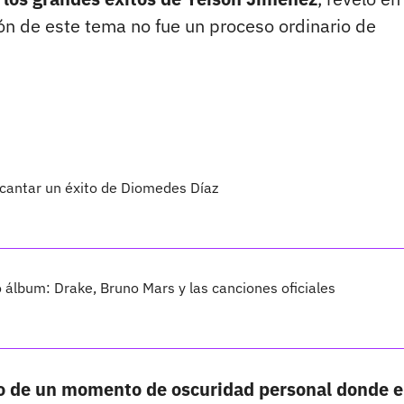
ción de este tema no fue un proceso ordinario de
 cantar un éxito de Diomedes Díaz
vo álbum: Drake, Bruno Mars y las canciones oficiales
ado de un momento de oscuridad personal donde e