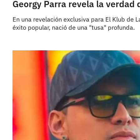
Georgy Parra revela la verdad 
En una revelación exclusiva para El Klub de La
éxito popular, nació de una "tusa" profunda.