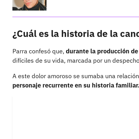
¿Cuál es la historia de la ca
Parra confesó que,
durante la producción de
difíciles de su vida, marcada por un despecho 
A este dolor amoroso se sumaba una relación 
personaje recurrente en su historia familiar