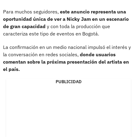
Para muchos seguidores,
este anuncio representa una
oportunidad única de ver a Nicky Jam en un escenario
de gran capacidad
y con toda la producción que
caracteriza este tipo de eventos en Bogotá.
La confirmación en un medio nacional impulsó el interés y
la conversación en redes sociales,
donde usuarios
comentan sobre la próxima presentación del artista en
el país.
PUBLICIDAD