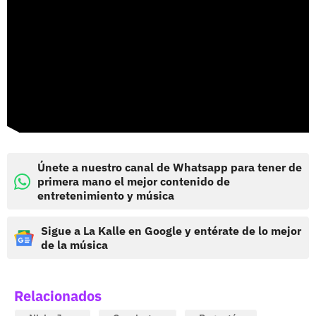
Únete a nuestro canal de Whatsapp para tener de
primera mano el mejor contenido de
entretenimiento y música
Sigue a La Kalle en Google y entérate de lo mejor
de la música
Relacionados