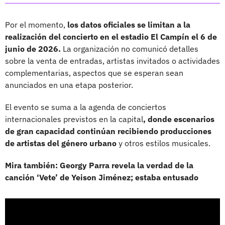
Por el momento,
los datos oficiales se limitan a la
realización del concierto en el estadio El Campín el 6 de
junio de 2026.
La organización no comunicó detalles
sobre la venta de entradas, artistas invitados o actividades
complementarias, aspectos que se esperan sean
anunciados en una etapa posterior.
El evento se suma a la agenda de conciertos
internacionales previstos en la capital
, donde escenarios
de gran capacidad continúan recibiendo producciones
de artistas del género urbano
y otros estilos musicales.
Mira también: Georgy Parra revela la verdad de la
canción ‘Vete’ de Yeison Jiménez; estaba entusado