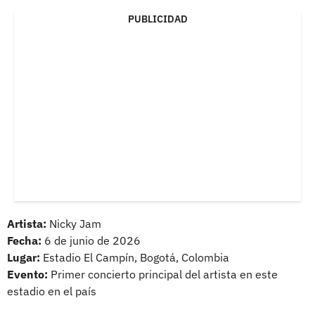
PUBLICIDAD
Artista:
Nicky Jam
Fecha:
6 de junio de 2026
Lugar:
Estadio El Campín, Bogotá, Colombia
Evento:
Primer concierto principal del artista en este
estadio en el país