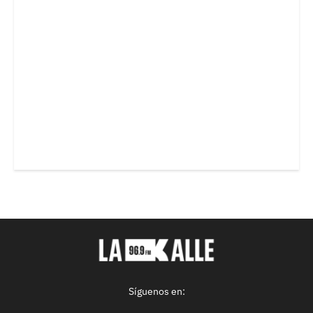
Síguenos en: