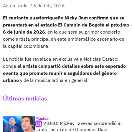
Whatsapp
Facebook
X
Actualizado: 16 de feb, 2026
El cantante puertorriqueño Nicky Jam confirmó que se
presentará en el estadio El Campín de Bogotá el próximo
6 de junio de 2026
, en lo que será su primer concierto
como artista principal en este emblemático escenario de
la capital colombiana.
La noticia fue revelada en exclusiva a Noticias Caracol,
donde
el artista compartió detalles sobre este esperado
evento que promete reunir a seguidores del género
urbano
y de la música latina en general.
Últimas noticias
Música
VIDEO: Mickey Taveras sorprendió al
cantar un éxito de Diomedes Díaz