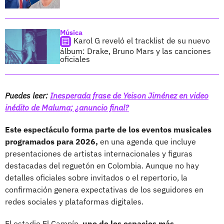
Música
Karol G reveló el tracklist de su nuevo
álbum: Drake, Bruno Mars y las canciones
oficiales
Puedes leer:
Inesperada frase de Yeison Jiménez en video
inédito de Maluma; ¿anuncio final?
Este espectáculo forma parte de los eventos musicales
programados para 2026,
en una agenda que incluye
presentaciones de artistas internacionales y figuras
destacadas del reguetón en Colombia. Aunque no hay
detalles oficiales sobre invitados o el repertorio, la
confirmación genera expectativas de los seguidores en
redes sociales y plataformas digitales.
El estadio El Campín,
uno de los espacios más