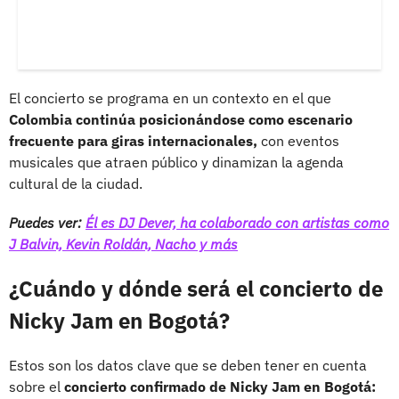
El concierto se programa en un contexto en el que
Colombia continúa posicionándose como escenario
frecuente para giras internacionales,
con eventos
musicales que atraen público y dinamizan la agenda
cultural de la ciudad.
Puedes ver:
Él es DJ Dever, ha colaborado con artistas como
J Balvin, Kevin Roldán, Nacho y más
¿Cuándo y dónde será el concierto de
Nicky Jam en Bogotá?
Estos son los datos clave que se deben tener en cuenta
sobre el
concierto confirmado de Nicky Jam en Bogotá: