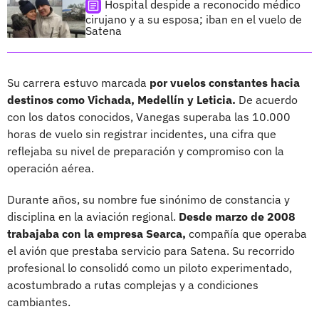
Hospital despide a reconocido médico
cirujano y a su esposa; iban en el vuelo de
Satena
Su carrera estuvo marcada
por vuelos constantes hacia
destinos como Vichada, Medellín y Leticia.
De acuerdo
con los datos conocidos, Vanegas superaba las 10.000
horas de vuelo sin registrar incidentes, una cifra que
reflejaba su nivel de preparación y compromiso con la
operación aérea.
Durante años, su nombre fue sinónimo de constancia y
disciplina en la aviación regional.
Desde marzo de 2008
trabajaba con la empresa Searca,
compañía que operaba
el avión que prestaba servicio para Satena. Su recorrido
profesional lo consolidó como un piloto experimentado,
acostumbrado a rutas complejas y a condiciones
cambiantes.