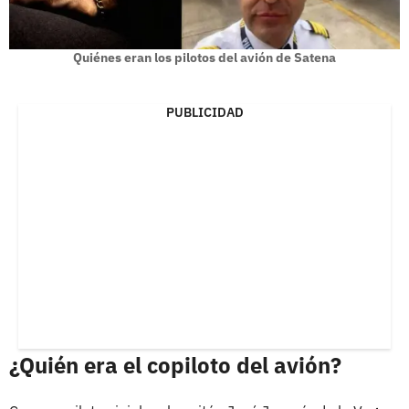
Quiénes eran los pilotos del avión de Satena
PUBLICIDAD
¿Quién era el copiloto del avión?