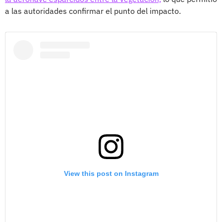
a las autoridades confirmar el punto del impacto.
View this post on Instagram