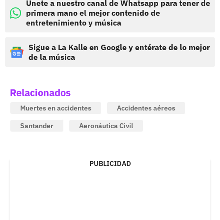
Únete a nuestro canal de Whatsapp para tener de
primera mano el mejor contenido de
entretenimiento y música
Sigue a La Kalle en Google y entérate de lo mejor
de la música
Relacionados
Muertes en accidentes
Accidentes aéreos
Santander
Aeronáutica Civil
PUBLICIDAD