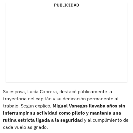
PUBLICIDAD
Su esposa, Lucía Cabrera, destacó públicamente la
trayectoria del capitán y su dedicación permanente al
trabajo. Según explicó,
Miguel Vanegas llevaba años sin
interrumpir su actividad como piloto y mantenía una
rutina estricta ligada a la seguridad
y al cumplimiento de
cada vuelo asignado.