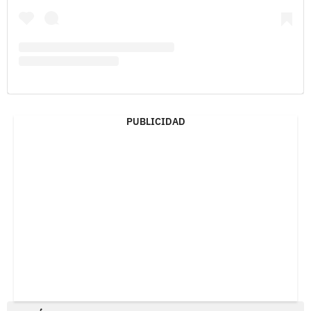
PUBLICIDAD