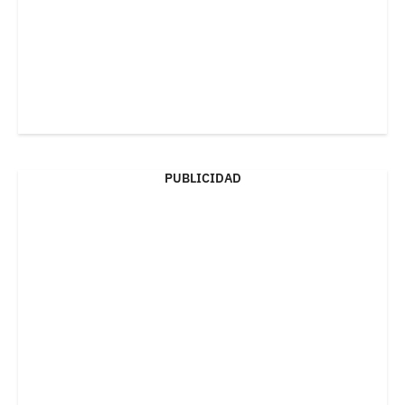
PUBLICIDAD