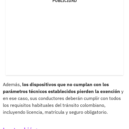
PUBLICIDAD
Además,
los dispositivos que no cumplan con los
parámetros técnicos establecidos pierden la exención
y
en ese caso, sus conductores deberán cumplir con todos
los requisitos habituales del tránsito colombiano,
incluyendo licencia, matrícula y seguro obligatorio.