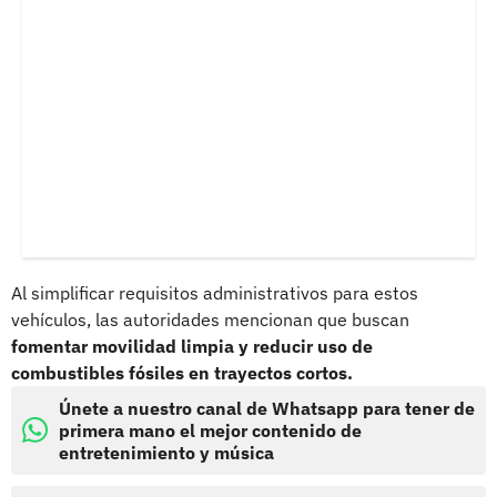
Al simplificar requisitos administrativos para estos
vehículos, las autoridades mencionan que buscan
fomentar movilidad limpia y reducir uso de
combustibles fósiles en trayectos cortos.
Únete a nuestro canal de Whatsapp para tener de
primera mano el mejor contenido de
entretenimiento y música