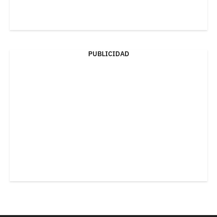
PUBLICIDAD