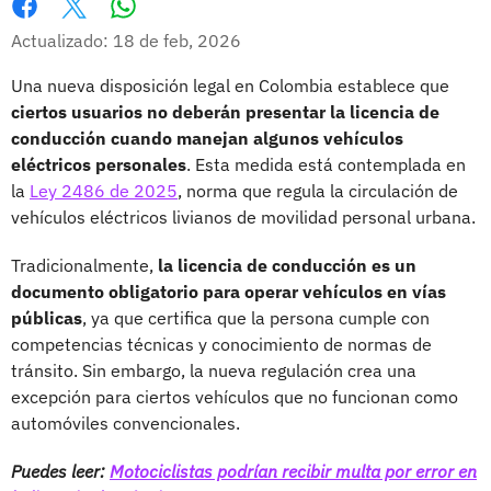
Whatsapp
Facebook
X
Actualizado: 18 de feb, 2026
Una nueva disposición legal en Colombia establece que
ciertos usuarios no deberán presentar la licencia de
conducción cuando manejan algunos vehículos
eléctricos personales
. Esta medida está contemplada en
la
Ley 2486 de 2025
, norma que regula la circulación de
vehículos eléctricos livianos de movilidad personal urbana.
Tradicionalmente,
la licencia de conducción es un
documento obligatorio para operar vehículos en vías
públicas
, ya que certifica que la persona cumple con
competencias técnicas y conocimiento de normas de
tránsito. Sin embargo, la nueva regulación crea una
excepción para ciertos vehículos que no funcionan como
automóviles convencionales.
Puedes leer:
Motociclistas podrían recibir multa por error en