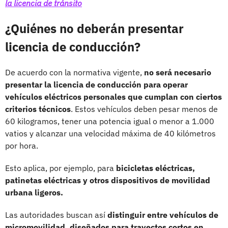
la licencia de tránsito
¿Quiénes no deberán presentar
licencia de conducción?
De acuerdo con la normativa vigente,
no será necesario
presentar la licencia de conducción para operar
vehículos eléctricos personales que cumplan con ciertos
criterios técnicos
. Estos vehículos deben pesar menos de
60 kilogramos, tener una potencia igual o menor a 1.000
vatios y alcanzar una velocidad máxima de 40 kilómetros
por hora.
Esto aplica, por ejemplo, para
bicicletas eléctricas,
patinetas eléctricas
y otros dispositivos de
movilidad
urbana ligeros.
Las autoridades buscan así
distinguir entre vehículos de
micromovilidad, diseñados para trayectos cortos en