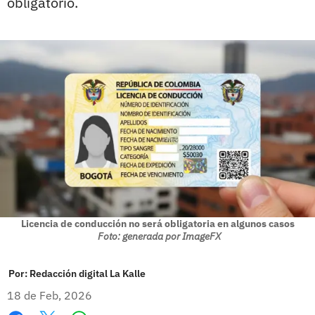
obligatorio.
Licencia de conducción no será obligatoria en algunos casos
Foto: generada por ImageFX
Por:
Redacción digital La Kalle
18 de Feb, 2026