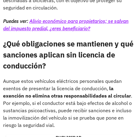
destinadas a bicicletas, con el objetivo de proteger su
seguridad en circulación.
Puedes ver:
Alivio económico para propietarios; se salvan
del impuesto predial, ¿eres beneficiario?
¿Qué obligaciones se mantienen y qué
sanciones aplican sin licencia de
conducción?
Aunque estos vehículos eléctricos personales quedan
exentos de presentar la licencia de conducción,
la
exención no elimina otras responsabilidades al circular
.
Por ejemplo, si el conductor está bajo efectos de alcohol o
sustancias psicoactivas, puede recibir sanciones e incluso
la inmovilización del vehículo si se prueba que pone en
riesgo la seguridad vial.