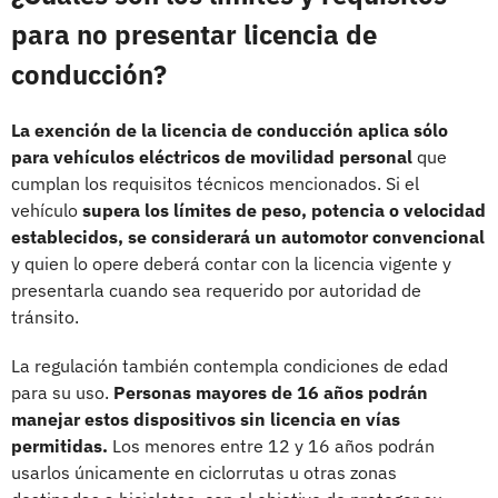
para no presentar licencia de
conducción?
La exención de la licencia de conducción aplica sólo
para vehículos eléctricos de movilidad personal
que
cumplan los requisitos técnicos mencionados. Si el
vehículo
supera los límites de peso, potencia o velocidad
establecidos, se considerará un automotor convencional
y quien lo opere deberá contar con la licencia vigente y
presentarla cuando sea requerido por autoridad de
tránsito.
La regulación también contempla condiciones de edad
para su uso.
Personas mayores de 16 años podrán
manejar estos dispositivos sin licencia en vías
permitidas.
Los menores entre 12 y 16 años podrán
usarlos únicamente en ciclorrutas u otras zonas