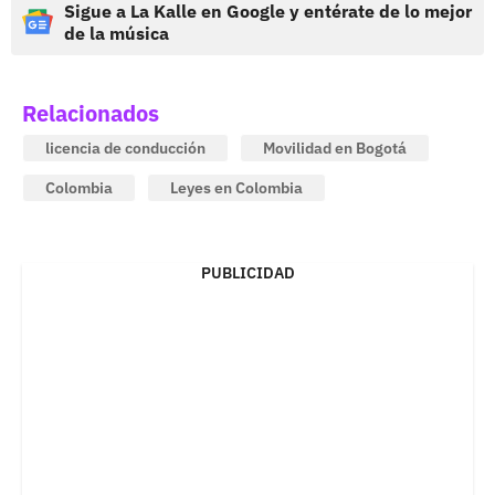
Sigue a La Kalle en Google y entérate de lo mejor
de la música
Relacionados
licencia de conducción
Movilidad en Bogotá
Colombia
Leyes en Colombia
PUBLICIDAD