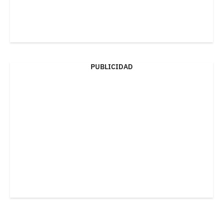
PUBLICIDAD