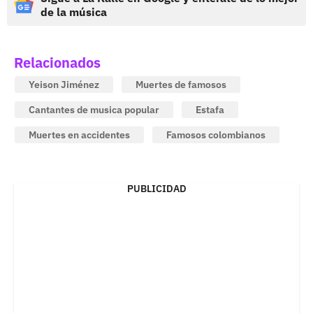
de la música
Relacionados
Yeison Jiménez
Muertes de famosos
Cantantes de musica popular
Estafa
Muertes en accidentes
Famosos colombianos
PUBLICIDAD