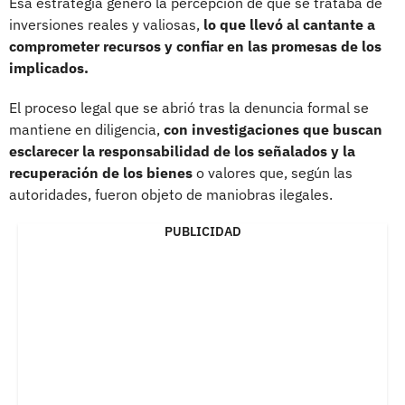
Esa estrategia generó la percepción de que se trataba de
inversiones reales y valiosas,
lo que llevó al cantante a
comprometer recursos y confiar en las promesas de los
implicados.
El proceso legal que se abrió tras la denuncia formal se
mantiene en diligencia,
con investigaciones que buscan
esclarecer la responsabilidad de los señalados y la
recuperación de los bienes
o valores que, según las
autoridades, fueron objeto de maniobras ilegales.
PUBLICIDAD