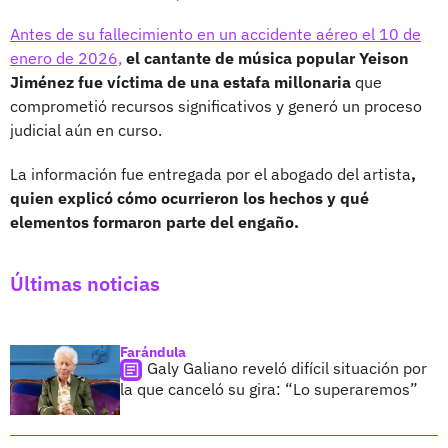
Antes de su fallecimiento en un accidente aéreo el 10 de
enero de 2026,
el cantante de música popular Yeison
Jiménez fue víctima de una estafa millonaria
que
comprometió recursos significativos y generó un proceso
judicial aún en curso.
La información fue entregada por el abogado del artista
,
quien explicó cómo ocurrieron los hechos y qué
elementos formaron parte del engaño.
Últimas noticias
Farándula
Galy Galiano reveló difícil situación por
la que canceló su gira: “Lo superaremos”