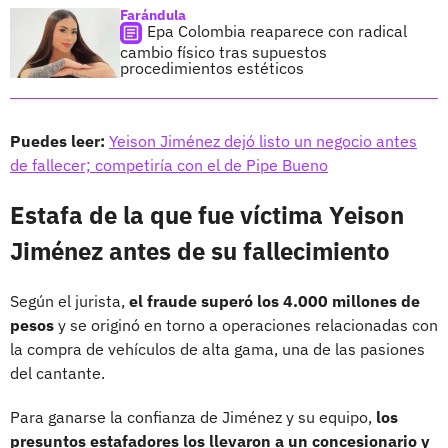
Farándula
Epa Colombia reaparece con radical
cambio físico tras supuestos
procedimientos estéticos
Puedes leer:
Yeison Jiménez dejó listo un negocio antes
de fallecer; competiría con el de Pipe Bueno
Estafa de la que fue víctima Yeison
Jiménez antes de su fallecimiento
Según el jurista,
el fraude superó los 4.000 millones de
pesos
y se originó en torno a operaciones relacionadas con
la compra de vehículos de alta gama, una de las pasiones
del cantante.
Para ganarse la confianza de Jiménez y su equipo,
los
presuntos estafadores los llevaron a un concesionario y